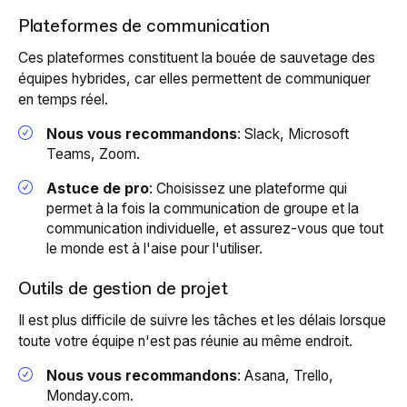
Plateformes de communication
Ces plateformes constituent la bouée de sauvetage des
équipes hybrides, car elles permettent de communiquer
en temps réel.
Nous vous recommandons
: Slack, Microsoft
Teams, Zoom.
Astuce de pro
: Choisissez une plateforme qui
permet à la fois la communication de groupe et la
communication individuelle, et assurez-vous que tout
le monde est à l'aise pour l'utiliser.
Outils de gestion de projet
Il est plus difficile de suivre les tâches et les délais lorsque
toute votre équipe n'est pas réunie au même endroit.
Nous vous recommandons
: Asana, Trello,
Monday.com.