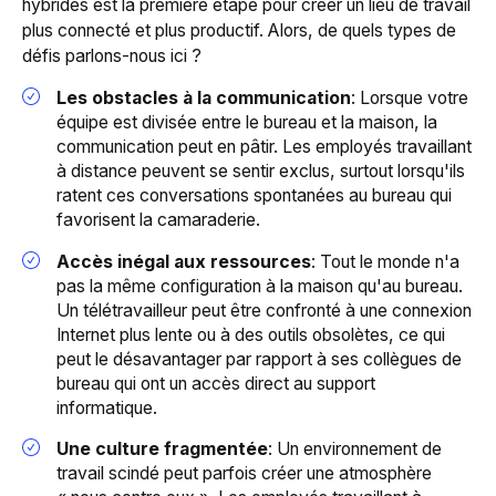
hybrides est la première étape pour créer un lieu de travail
plus connecté et plus productif. Alors, de quels types de
défis parlons-nous ici ?
Les obstacles à la communication
: Lorsque votre
équipe est divisée entre le bureau et la maison, la
communication peut en pâtir. Les employés travaillant
à distance peuvent se sentir exclus, surtout lorsqu'ils
ratent ces conversations spontanées au bureau qui
favorisent la camaraderie.
Accès inégal aux ressources
: Tout le monde n'a
pas la même configuration à la maison qu'au bureau.
Un télétravailleur peut être confronté à une connexion
Internet plus lente ou à des outils obsolètes, ce qui
peut le désavantager par rapport à ses collègues de
bureau qui ont un accès direct au support
informatique.
Une culture fragmentée
: Un environnement de
travail scindé peut parfois créer une atmosphère