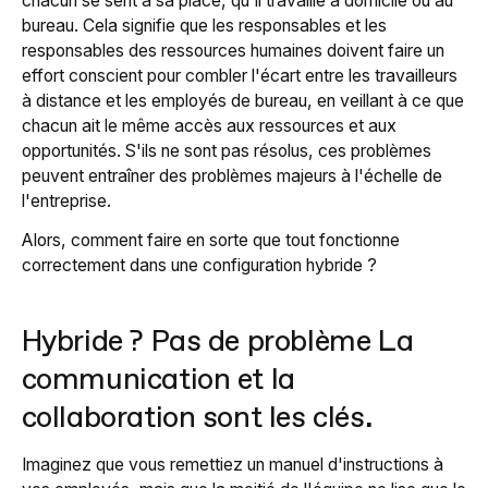
chacun se sent à sa place, qu'il travaille à domicile ou au
bureau. Cela signifie que les responsables et les
responsables des ressources humaines doivent faire un
effort conscient pour combler l'écart entre les travailleurs
à distance et les employés de bureau, en veillant à ce que
chacun ait le même accès aux ressources et aux
opportunités. S'ils ne sont pas résolus, ces problèmes
peuvent entraîner des problèmes majeurs à l'échelle de
l'entreprise.
Alors, comment faire en sorte que tout fonctionne
correctement dans une configuration hybride ?
Hybride ? Pas de problème La
communication et la
collaboration sont les clés
.
Imaginez que vous remettiez un manuel d'instructions à