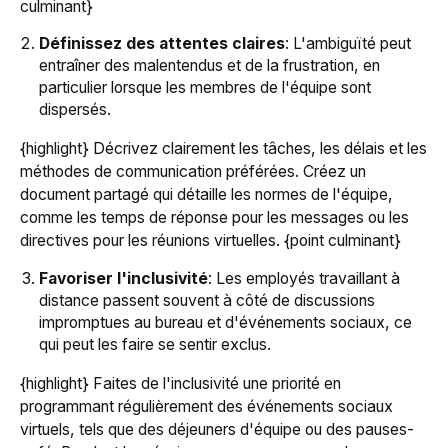
culminant}
Définissez des attentes claires
: L'ambiguïté peut
entraîner des malentendus et de la frustration, en
particulier lorsque les membres de l'équipe sont
dispersés.
{highlight} Décrivez clairement les tâches, les délais et les
méthodes de communication préférées. Créez un
document partagé qui détaille les normes de l'équipe,
comme les temps de réponse pour les messages ou les
directives pour les réunions virtuelles. {point culminant}
Favoriser l'inclusivité
: Les employés travaillant à
distance passent souvent à côté de discussions
impromptues au bureau et d'événements sociaux, ce
qui peut les faire se sentir exclus.
{highlight} Faites de l'inclusivité une priorité en
programmant régulièrement des événements sociaux
virtuels, tels que des déjeuners d'équipe ou des pauses-