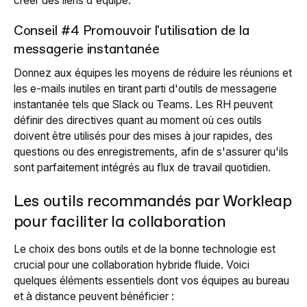
créer des liens d'équipe.
Conseil #4 Promouvoir l'utilisation de la
messagerie instantanée
Donnez aux équipes les moyens de réduire les réunions et
les e-mails inutiles en tirant parti d'outils de messagerie
instantanée tels que Slack ou Teams. Les RH peuvent
définir des directives quant au moment où ces outils
doivent être utilisés pour des mises à jour rapides, des
questions ou des enregistrements, afin de s'assurer qu'ils
sont parfaitement intégrés au flux de travail quotidien.
Les outils recommandés par Workleap
pour faciliter la collaboration
Le choix des bons outils et de la bonne technologie est
crucial pour une collaboration hybride fluide. Voici
quelques éléments essentiels dont vos équipes au bureau
et à distance peuvent bénéficier :