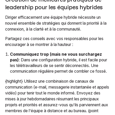
leadership pour les équipes hybrides
Diriger efficacement une équipe hybride nécessite un
nouvel ensemble de stratégies qui donnent la priorité à la
connexion, à la clarté et à la communauté.
Partagez ces conseils avec vos responsables pour les
encourager à se montrer à la hauteur :
Communiquez trop (mais ne vous surchargez
pas)
: Dans une configuration hybride, il est facile pour
les télétravailleurs de se sentir déconnectés. Une
communication régulière permet de combler ce fossé.
{highlight} Utilisez une combinaison de canaux de
communication (e-mail, messagerie instantanée et appels
vidéo) pour tenir tout le monde informé. Envoyez des
mises à jour hebdomadaires résumant les principaux
projets et priorités et assurez-vous qu'ils parviennent aux
membres de l'équipe à distance et au bureau. {point