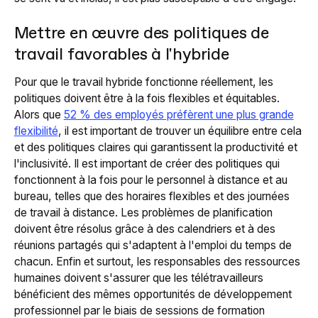
Mettre en œuvre des politiques de
travail favorables à l'hybride
Pour que le travail hybride fonctionne réellement, les
politiques doivent être à la fois flexibles et équitables.
Alors que
52 % des employés préfèrent une plus grande
flexibilité
, il est important de trouver un équilibre entre cela
et des politiques claires qui garantissent la productivité et
l'inclusivité. Il est important de créer des politiques qui
fonctionnent à la fois pour le personnel à distance et au
bureau, telles que des horaires flexibles et des journées
de travail à distance. Les problèmes de planification
doivent être résolus grâce à des calendriers et à des
réunions partagés qui s'adaptent à l'emploi du temps de
chacun. Enfin et surtout, les responsables des ressources
humaines doivent s'assurer que les télétravailleurs
bénéficient des mêmes opportunités de développement
professionnel par le biais de sessions de formation