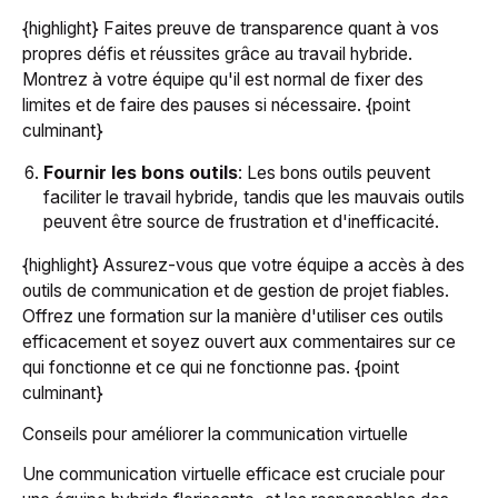
{highlight} Faites preuve de transparence quant à vos
propres défis et réussites grâce au travail hybride.
Montrez à votre équipe qu'il est normal de fixer des
limites et de faire des pauses si nécessaire. {point
culminant}
Fournir les bons outils
: Les bons outils peuvent
faciliter le travail hybride, tandis que les mauvais outils
peuvent être source de frustration et d'inefficacité.
{highlight} Assurez-vous que votre équipe a accès à des
outils de communication et de gestion de projet fiables.
Offrez une formation sur la manière d'utiliser ces outils
efficacement et soyez ouvert aux commentaires sur ce
qui fonctionne et ce qui ne fonctionne pas. {point
culminant}
Conseils pour améliorer la communication virtuelle
Une communication virtuelle efficace est cruciale pour