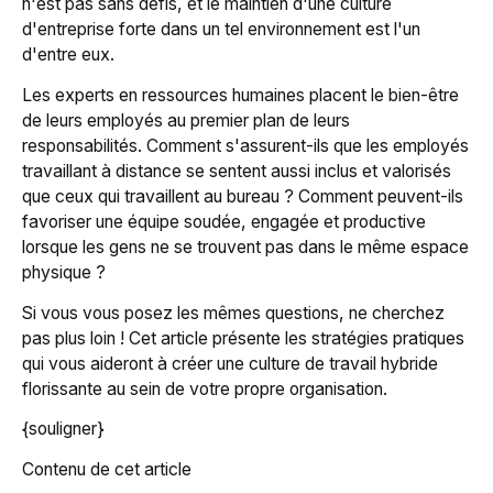
n'est pas sans défis, et le maintien d'une culture
d'entreprise forte dans un tel environnement est l'un
d'entre eux.
Les experts en ressources humaines placent le bien-être
de leurs employés au premier plan de leurs
responsabilités. Comment s'assurent-ils que les employés
travaillant à distance se sentent aussi inclus et valorisés
que ceux qui travaillent au bureau ? Comment peuvent-ils
favoriser une équipe soudée, engagée et productive
lorsque les gens ne se trouvent pas dans le même espace
physique ?
Si vous vous posez les mêmes questions, ne cherchez
pas plus loin ! Cet article présente les stratégies pratiques
qui vous aideront à créer une culture de travail hybride
florissante au sein de votre propre organisation.
{souligner}
Contenu de cet article