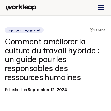
employee engagement
10 Mins.
Comment améliorer la
culture du travail hybride :
un guide pour les
responsables des
ressources humaines
Published on
September 12, 2024