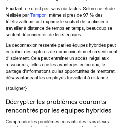
Pourtant, ce n'est pas sans obstacles. Selon une étude
réalisée par
Tampon
, même si près de 97 % des
télétravailleurs ont exprimé le souhait de continuer à
travailler à distance de temps en temps, beaucoup se
sentent déconnectés de leurs équipes.
La déconnexion ressentie par les équipes hybrides peut
entraîner des ruptures de communication et un sentiment
d'isolement. Cela peut entraîner un accès inégal aux
ressources, telles que les avantages au bureau, le
partage d'informations ou les opportunités de mentorat,
désavantageant les employés travaillant à distance.
{souligner}
Décrypter les problèmes courants
rencontrés par les équipes hybrides
Comprendre les problèmes courants des travailleurs