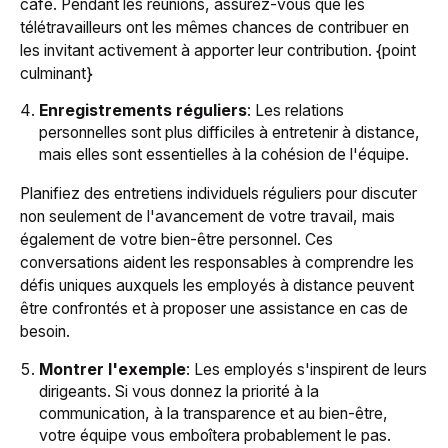
café. Pendant les réunions, assurez-vous que les
télétravailleurs ont les mêmes chances de contribuer en
les invitant activement à apporter leur contribution. {point
culminant}
Enregistrements réguliers
: Les relations
personnelles sont plus difficiles à entretenir à distance,
mais elles sont essentielles à la cohésion de l'équipe.
Planifiez des entretiens individuels réguliers pour discuter
non seulement de l'avancement de votre travail, mais
également de votre bien-être personnel. Ces
conversations aident les responsables à comprendre les
défis uniques auxquels les employés à distance peuvent
être confrontés et à proposer une assistance en cas de
besoin.
Montrer l'exemple
: Les employés s'inspirent de leurs
dirigeants. Si vous donnez la priorité à la
communication, à la transparence et au bien-être,
votre équipe vous emboîtera probablement le pas.