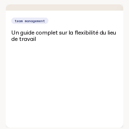
team management
Un guide complet sur la flexibilité du lieu
de travail