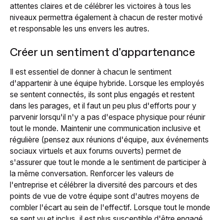
attentes claires et de célébrer les victoires à tous les
niveaux permettra également à chacun de rester motivé
et responsable les uns envers les autres.
Créer un sentiment d'appartenance
Il est essentiel de donner à chacun le sentiment
d'appartenir à une équipe hybride. Lorsque les employés
se sentent connectés, ils sont plus engagés et restent
dans les parages, et il faut un peu plus d'efforts pour y
parvenir lorsqu'il n'y a pas d'espace physique pour réunir
tout le monde. Maintenir une communication inclusive et
régulière (pensez aux réunions d'équipe, aux événements
sociaux virtuels et aux forums ouverts) permet de
s'assurer que tout le monde a le sentiment de participer à
la même conversation. Renforcer les valeurs de
l'entreprise et célébrer la diversité des parcours et des
points de vue de votre équipe sont d'autres moyens de
combler l'écart au sein de l'effectif. Lorsque tout le monde
se sent vu et inclus, il est plus susceptible d'être engagé.