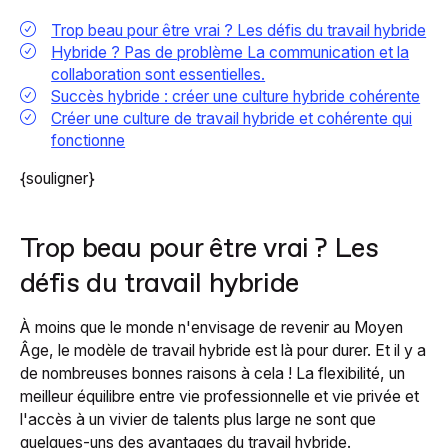
Trop beau pour être vrai ? Les défis du travail hybride
Hybride ? Pas de problème La communication et la
collaboration sont essentielles.
Succès hybride : créer une culture hybride cohérente
Créer une culture de travail hybride et cohérente qui
fonctionne
{souligner}
Trop beau pour être vrai ? Les
défis du travail hybride
À moins que le monde n'envisage de revenir au Moyen
Âge, le modèle de travail hybride est là pour durer. Et il y a
de nombreuses bonnes raisons à cela ! La flexibilité, un
meilleur équilibre entre vie professionnelle et vie privée et
l'accès à un vivier de talents plus large ne sont que
quelques-uns des avantages du travail hybride.