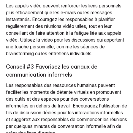
Les appels vidéo peuvent renforcer les liens personnels
plus efficacement que les e-mails ou les messages
instantanés. Encouragez les responsables à planifier
régulièrement des réunions vidéo utiles, tout en leur
conseillant de faire attention à la fatigue liée aux appels
vidéo. Utilisez la vidéo pour les discussions qui apportent
une touche personnelle, comme les séances de
brainstorming ou les entretiens individuels.
Conseil #3 Favorisez les canaux de
communication informels
Les responsables des ressources humaines peuvent
faciliter les moments de détente virtuels en promouvant
des outils et des espaces pour des conversations
informelles en dehors du travail. Encouragez l'utilisation de
fils de discussion dédiés pour les interactions informelles
et suggérez aux responsables de commencer les réunions
par quelques minutes de conversation informelle afin de