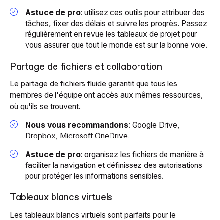
Astuce de pro
: utilisez ces outils pour attribuer des
tâches, fixer des délais et suivre les progrès. Passez
régulièrement en revue les tableaux de projet pour
vous assurer que tout le monde est sur la bonne voie.
Partage de fichiers et collaboration
Le partage de fichiers fluide garantit que tous les
membres de l'équipe ont accès aux mêmes ressources,
où qu'ils se trouvent.
Nous vous recommandons
: Google Drive,
Dropbox, Microsoft OneDrive.
Astuce de pro
: organisez les fichiers de manière à
faciliter la navigation et définissez des autorisations
pour protéger les informations sensibles.
Tableaux blancs virtuels
Les tableaux blancs virtuels sont parfaits pour le