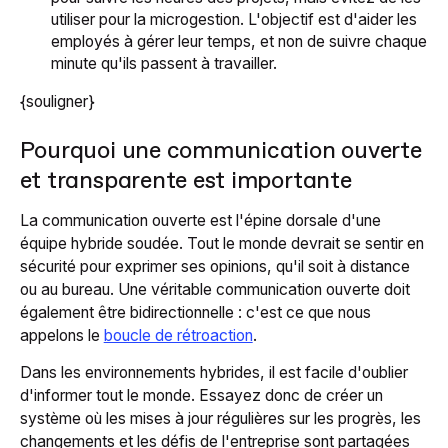
utiliser pour la microgestion. L'objectif est d'aider les
employés à gérer leur temps, et non de suivre chaque
minute qu'ils passent à travailler.
{souligner}
Pourquoi une communication ouverte
et transparente est importante
La communication ouverte est l'épine dorsale d'une
équipe hybride soudée. Tout le monde devrait se sentir en
sécurité pour exprimer ses opinions, qu'il soit à distance
ou au bureau. Une véritable communication ouverte doit
également être bidirectionnelle : c'est ce que nous
appelons le
boucle de rétroaction
.
Dans les environnements hybrides, il est facile d'oublier
d'informer tout le monde. Essayez donc de créer un
système où les mises à jour régulières sur les progrès, les
changements et les défis de l'entreprise sont partagées