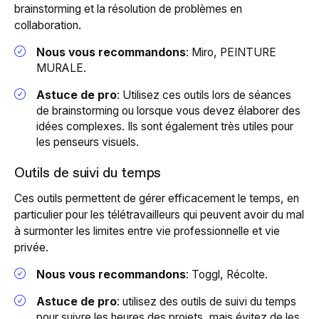
brainstorming et la résolution de problèmes en
collaboration.
Nous vous recommandons
: Miro, PEINTURE
MURALE.
Astuce de pro
: Utilisez ces outils lors de séances
de brainstorming ou lorsque vous devez élaborer des
idées complexes. Ils sont également très utiles pour
les penseurs visuels.
Outils de suivi du temps
Ces outils permettent de gérer efficacement le temps, en
particulier pour les télétravailleurs qui peuvent avoir du mal
à surmonter les limites entre vie professionnelle et vie
privée.
Nous vous recommandons
: Toggl, Récolte.
Astuce de pro
: utilisez des outils de suivi du temps
pour suivre les heures des projets, mais évitez de les