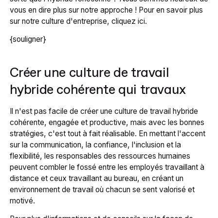
vous en dire plus sur notre approche ! Pour en savoir plus
sur notre culture d'entreprise, cliquez ici.
{souligner}
Créer une culture de travail
hybride cohérente qui
travaux
Il n'est pas facile de créer une culture de travail hybride
cohérente, engagée et productive, mais avec les bonnes
stratégies, c'est tout à fait réalisable. En mettant l'accent
sur la communication, la confiance, l'inclusion et la
flexibilité, les responsables des ressources humaines
peuvent combler le fossé entre les employés travaillant à
distance et ceux travaillant au bureau, en créant un
environnement de travail où chacun se sent valorisé et
motivé.