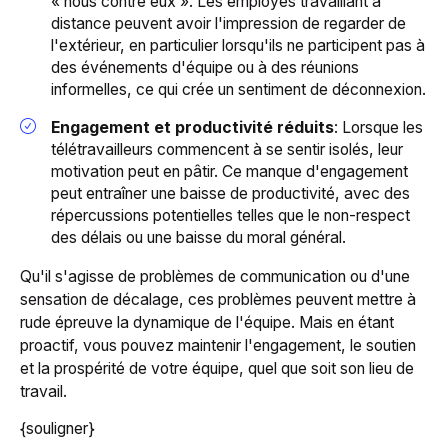
« nous contre eux ». Les employés travaillant à
distance peuvent avoir l'impression de regarder de
l'extérieur, en particulier lorsqu'ils ne participent pas à
des événements d'équipe ou à des réunions
informelles, ce qui crée un sentiment de déconnexion.
Engagement et productivité réduits
: Lorsque les
télétravailleurs commencent à se sentir isolés, leur
motivation peut en pâtir. Ce manque d'engagement
peut entraîner une baisse de productivité, avec des
répercussions potentielles telles que le non-respect
des délais ou une baisse du moral général.
Qu'il s'agisse de problèmes de communication ou d'une
sensation de décalage, ces problèmes peuvent mettre à
rude épreuve la dynamique de l'équipe. Mais en étant
proactif, vous pouvez maintenir l'engagement, le soutien
et la prospérité de votre équipe, quel que soit son lieu de
travail.
{souligner}