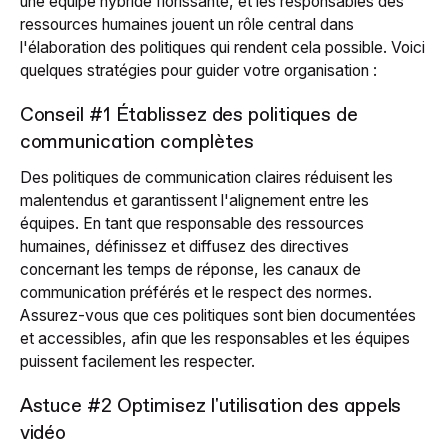
une équipe hybride florissante, et les responsables des
ressources humaines jouent un rôle central dans
l'élaboration des politiques qui rendent cela possible. Voici
quelques stratégies pour guider votre organisation :
Conseil #1 Établissez des politiques de
communication complètes
Des politiques de communication claires réduisent les
malentendus et garantissent l'alignement entre les
équipes. En tant que responsable des ressources
humaines, définissez et diffusez des directives
concernant les temps de réponse, les canaux de
communication préférés et le respect des normes.
Assurez-vous que ces politiques sont bien documentées
et accessibles, afin que les responsables et les équipes
puissent facilement les respecter.
Astuce #2 Optimisez l'utilisation des appels
vidéo