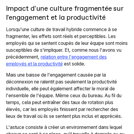
Impact d'une culture fragmentée sur
l'engagement et la productivité
Lorsqu'une culture de travail hybride commence à se
fragmenter, les effets sont réels et perceptibles. Les
employés qui se sentent coupés de leur équipe sont moins
susceptibles de s'impliquer. Et, comme nous l'avons vu
précédemment,
relation entre l'engagement des
employés et la productivité
est solide.
Mais une baisse de l'engagement causée par la
déconnexion ne ralentit pas seulement la productivité
individuelle, elle peut également affecter le moral de
l'ensemble de l'équipe. Même ceux du bureau. Au fil du
temps, cela peut entraîner des taux de rotation plus
élevés, car les employés finissent par rechercher des
lieux de travail où ils se sentent plus inclus et appréciés.
L'astuce consiste à créer un environnement dans lequel