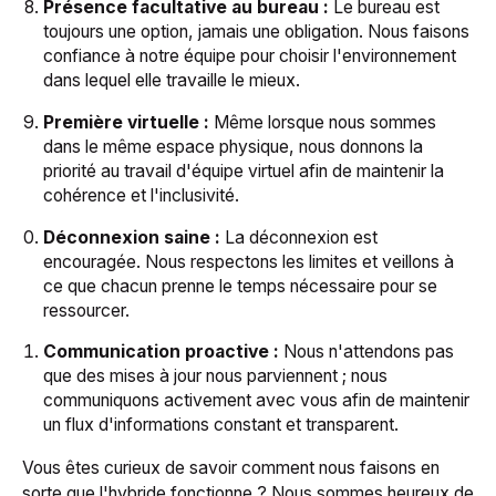
Présence facultative au bureau :
Le bureau est
toujours une option, jamais une obligation. Nous faisons
confiance à notre équipe pour choisir l'environnement
dans lequel elle travaille le mieux.
Première virtuelle :
Même lorsque nous sommes
dans le même espace physique, nous donnons la
priorité au travail d'équipe virtuel afin de maintenir la
cohérence et l'inclusivité.
Déconnexion saine :
La déconnexion est
encouragée. Nous respectons les limites et veillons à
ce que chacun prenne le temps nécessaire pour se
ressourcer.
Communication proactive :
Nous n'attendons pas
que des mises à jour nous parviennent ; nous
communiquons activement avec vous afin de maintenir
un flux d'informations constant et transparent.
Vous êtes curieux de savoir comment nous faisons en
sorte que l'hybride fonctionne ? Nous sommes heureux de