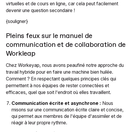
virtuelles et de cours en ligne, car cela peut facilement
devenir une question secondaire !
{souligner}
Pleins feux sur le manuel de
communication et de collaboration de
Workleap
Chez Workeyap, nous avons peaufiné notre approche du
travail hybride pour en faire une machine bien huilée.
Comment ? En respectant quelques principes clés qui
permettent à nos équipes de rester connectées et
efficaces, quel que soit l'endroit où elles travaillent.
Communication écrite et asynchrone :
Nous
misons sur une communication écrite claire et concise,
qui permet aux membres de l'équipe d'assimiler et de
réagir à leur propre rythme.