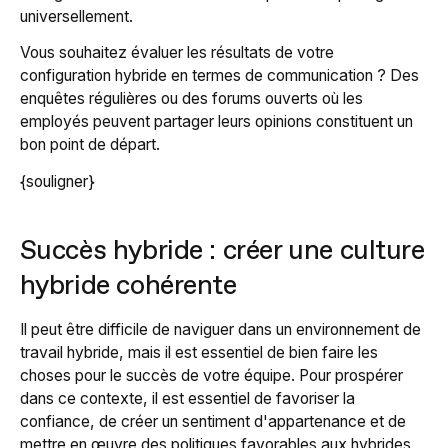
universellement.
Vous souhaitez évaluer les résultats de votre
configuration hybride en termes de communication ? Des
enquêtes régulières ou des forums ouverts où les
employés peuvent partager leurs opinions constituent un
bon point de départ.
{souligner}
Succès hybride : créer une culture
hybride cohérente
Il peut être difficile de naviguer dans un environnement de
travail hybride, mais il est essentiel de bien faire les
choses pour le succès de votre équipe. Pour prospérer
dans ce contexte, il est essentiel de favoriser la
confiance, de créer un sentiment d'appartenance et de
mettre en œuvre des politiques favorables aux hybrides,