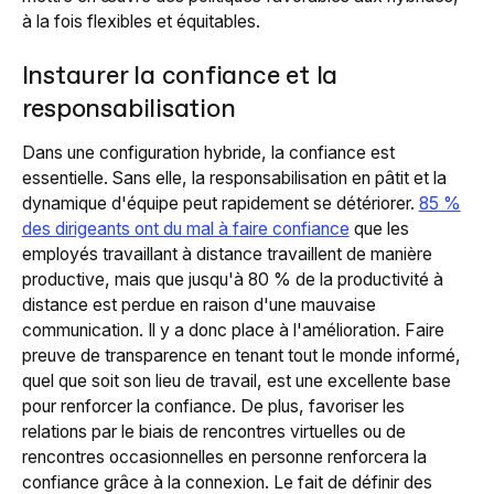
à la fois flexibles et équitables.
Instaurer la confiance et la
responsabilisation
Dans une configuration hybride, la confiance est
essentielle. Sans elle, la responsabilisation en pâtit et la
dynamique d'équipe peut rapidement se détériorer.
85 %
des dirigeants ont du mal à faire confiance
que les
employés travaillant à distance travaillent de manière
productive, mais que jusqu'à 80 % de la productivité à
distance est perdue en raison d'une mauvaise
communication. Il y a donc place à l'amélioration. Faire
preuve de transparence en tenant tout le monde informé,
quel que soit son lieu de travail, est une excellente base
pour renforcer la confiance. De plus, favoriser les
relations par le biais de rencontres virtuelles ou de
rencontres occasionnelles en personne renforcera la
confiance grâce à la connexion. Le fait de définir des