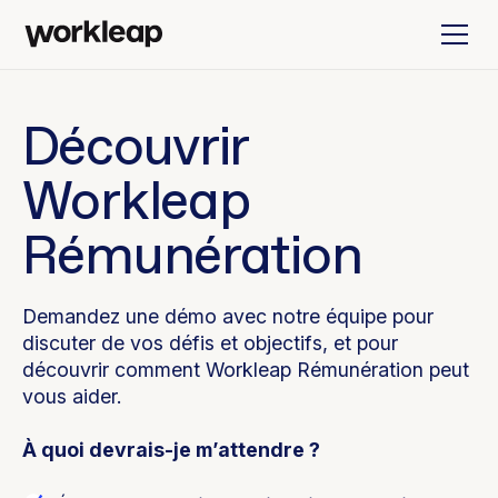
Découvrir
Workleap
Rémunération
Demandez une démo avec notre équipe pour
discuter de vos défis et objectifs, et pour
découvrir comment Workleap Rémunération peut
vous aider.
À quoi devrais-je m’attendre ?