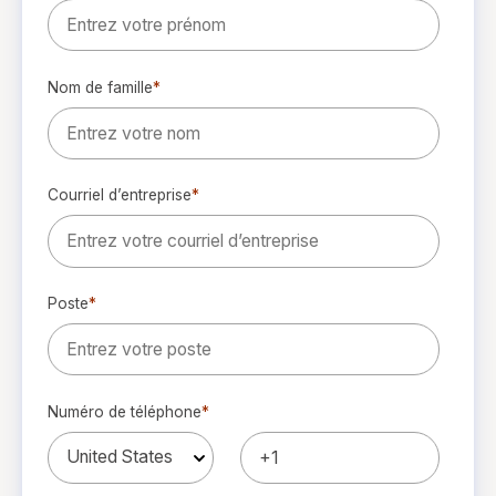
Nom de famille
*
Courriel d’entreprise
*
Poste
*
Numéro de téléphone
*