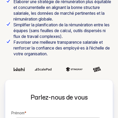
Élaborer une stratégie de rémunération plus équitable
et concurrentielle en alignant la bonne structure
salariale, les données de marché pertinentes et la
rémunération globale.
Simplifier la planification de la rémunération entre les
équipes (sans feuilles de calcul, outils dispersés ni
flux de travail complexes).
Favoriser une meilleure transparence salariale et
renforcer la confiance des employé·es à l’échelle de
votre organisation.
Parlez-nous de vous
Prénom
*