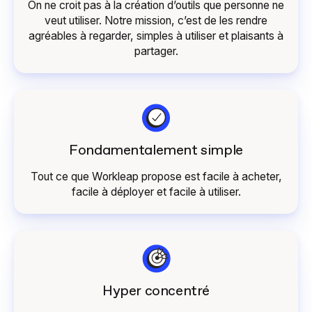
On ne croit pas à la création d’outils que personne ne
veut utiliser. Notre mission, c’est de les rendre
agréables à regarder, simples à utiliser et plaisants à
partager.
Fondamentalement simple
Tout ce que Workleap propose est facile à acheter,
facile à déployer et facile à utiliser.
Hyper concentré