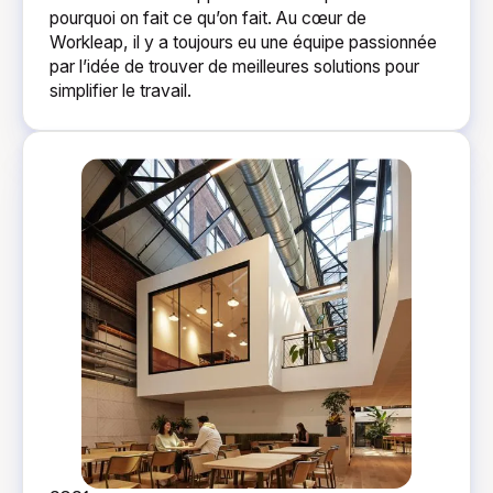
pourquoi on fait ce qu’on fait. Au cœur de
Workleap, il y a toujours eu une équipe passionnée
par l’idée de trouver de meilleures solutions pour
simplifier le travail.