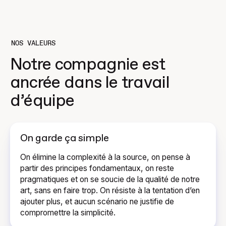
NOS VALEURS
Notre compagnie est
ancrée dans le
travail
d’équipe
On garde ça simple
On élimine la complexité à la source, on pense à
partir des principes fondamentaux, on reste
pragmatiques et on se soucie de la qualité de notre
art, sans en faire trop. On résiste à la tentation d’en
ajouter plus, et aucun scénario ne justifie de
compromettre la simplicité.