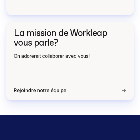
La mission de Workleap
vous parle?
On adorerait collaborer avec vous!
Rejoindre notre équipe