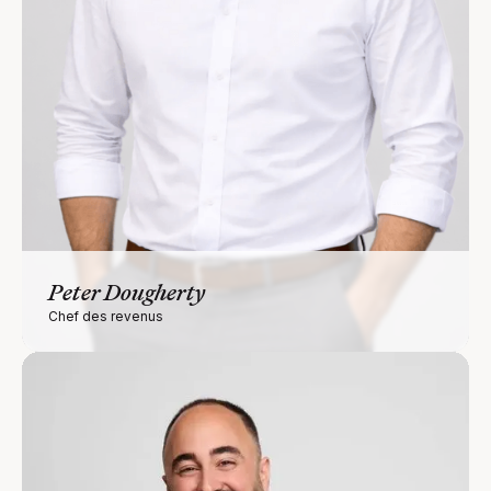
Peter Dougherty
Chef des revenus