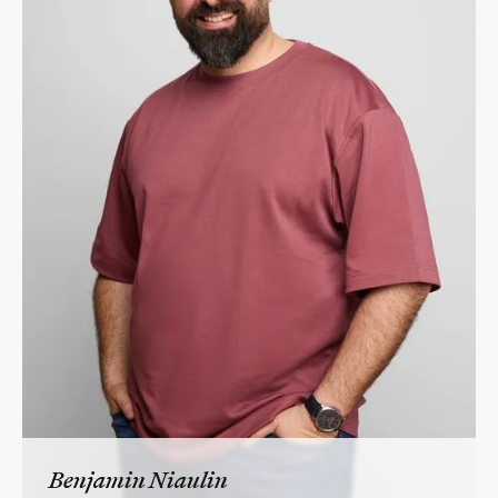
Benjamin Niaulin