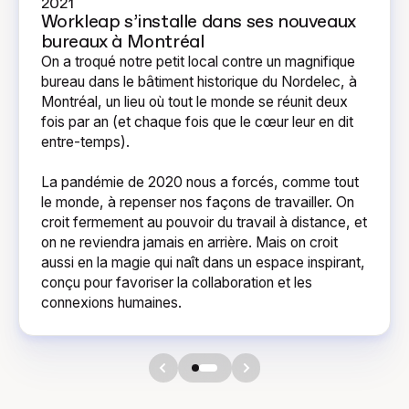
2021
Workleap s’installe dans ses nouveaux
bureaux à Montréal
On a troqué notre petit local contre un magnifique
bureau dans le bâtiment historique du Nordelec, à
Montréal, un lieu où tout le monde se réunit deux
fois par an (et chaque fois que le cœur leur en dit
entre-temps).
La pandémie de 2020 nous a forcés, comme tout
le monde, à repenser nos façons de travailler. On
croit fermement au pouvoir du travail à distance, et
on ne reviendra jamais en arrière. Mais on croit
aussi en la magie qui naît dans un espace inspirant,
conçu pour favoriser la collaboration et les
connexions humaines.