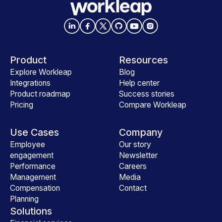
Product
Resources
Explore Workleap
Blog
Integrations
Help center
Product roadmap
Success stories
Pricing
Compare Workleap
Use Cases
Company
Employee
Our story
engagement
Newsletter
Performance
Careers
Management
Media
Compensation
Contact
Planning
Solutions