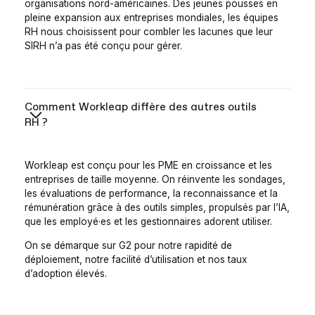
organisations nord-américaines. Des jeunes pousses en
pleine expansion aux entreprises mondiales, les équipes
RH nous choisissent pour combler les lacunes que leur
SIRH n’a pas été conçu pour gérer.
Comment Workleap diffère des autres outils
RH ?
Workleap est conçu pour les PME en croissance et les
entreprises de taille moyenne. On réinvente les sondages,
les évaluations de performance, la reconnaissance et la
rémunération grâce à des outils simples, propulsés par l’IA,
que les employé·es et les gestionnaires adorent utiliser.
On se démarque sur G2 pour notre rapidité de
déploiement, notre facilité d’utilisation et nos taux
d’adoption élevés.