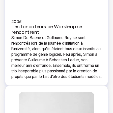
2005
Les fondateurs de Workleap se
rencontrent
Simon De Baene et Guillaume Roy se sont
rencontrés lors de la journée d’initiation à
l’université, alors qu’ils étaient tous deux inscrits au
programme de génie logiciel. Peu après, Simon a
présenté Guillaume à Sébastien Leduc, son
meilleur ami d’enfance. Ensemble, ils ont formé un
trio inséparable plus passionné par la création de
projets que par le fait d’être des étudiants modèles.