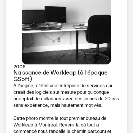
2006
Naissance de Workleap (à l’époque
GSoft)
À l’origine, c’était une entreprise de services qui
créait des logiciels sur mesure pour quiconque
acceptait de collaborer avec des jeunes de 20 ans
sans expérience, mais hautement motivés.
Cette photo montre le tout premier bureau de
Workleap à Montréal. Revenir là où tout a
commencé nous rappelle le chemin parcouru et