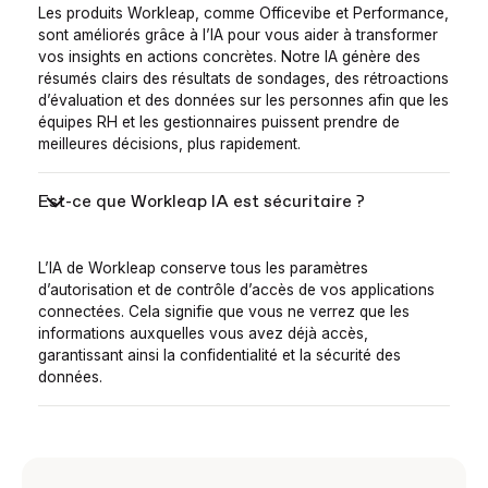
Les produits Workleap, comme Officevibe et Performance,
sont améliorés grâce à l’IA pour vous aider à transformer
vos insights en actions concrètes. Notre IA génère des
résumés clairs des résultats de sondages, des rétroactions
d’évaluation et des données sur les personnes afin que les
équipes RH et les gestionnaires puissent prendre de
meilleures décisions, plus rapidement.
Est-ce que Workleap IA est sécuritaire ?
L’IA de Workleap conserve tous les paramètres
d’autorisation et de contrôle d’accès de vos applications
connectées. Cela signifie que vous ne verrez que les
informations auxquelles vous avez déjà accès,
garantissant ainsi la confidentialité et la sécurité des
données.