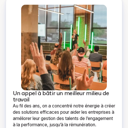
Un appel à bâtir un meilleur milieu de
travail
Au fil des ans, on a concentré notre énergie à créer
des solutions efficaces pour aider les entreprises à
améliorer leur gestion des talents de l’engagement
à la performance, jusqu’à la rémunération.