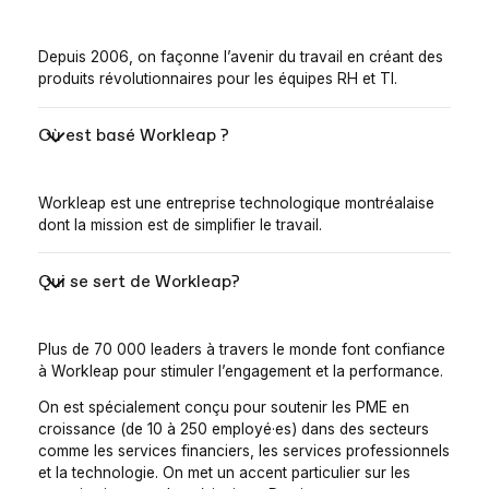
Depuis 2006, on façonne l’avenir du travail en créant des
produits révolutionnaires pour les équipes RH et TI.
Où est basé Workleap ?
Workleap est une entreprise technologique montréalaise
dont la mission est de simplifier le travail.
Qui se sert de Workleap?
Plus de 70 000 leaders à travers le monde font confiance
à Workleap pour stimuler l’engagement et la performance.
On est spécialement conçu pour soutenir les PME en
croissance (de 10 à 250 employé·es) dans des secteurs
comme les services financiers, les services professionnels
et la technologie. On met un accent particulier sur les