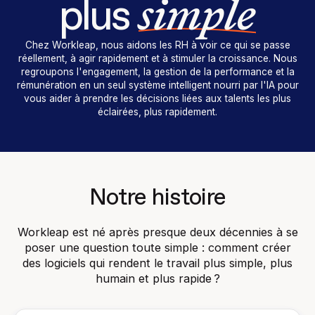
simple
plus
Chez Workleap, nous aidons les RH à voir ce qui se passe
réellement, à agir rapidement et à stimuler la croissance. Nous
regroupons l'engagement, la gestion de la performance et la
rémunération en un seul système intelligent nourri par l'IA pour
vous aider à prendre les décisions liées aux talents les plus
éclairées, plus rapidement.
Notre histoire
Workleap est né après presque deux décennies à se
poser une question toute simple : comment créer
des logiciels qui rendent le travail plus simple, plus
humain et plus rapide ?