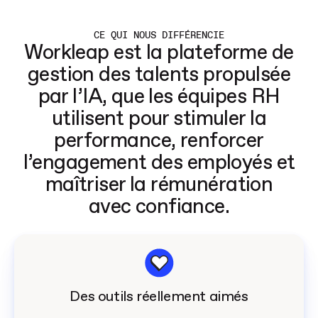
CE QUI NOUS DIFFÉRENCIE
Workleap est la plateforme de
gestion des talents propulsée
par l’IA, que les équipes RH
utilisent pour stimuler la
performance, renforcer
l’engagement des employés et
maîtriser la rémunération
avec confiance.
Des outils réellement aimés