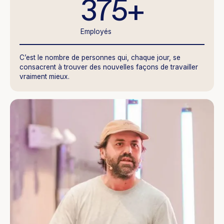
375+
Employés
C’est le nombre de personnes qui, chaque jour, se
consacrent à trouver des nouvelles façons de travailler
vraiment
mieux.