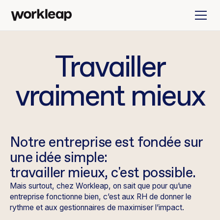
Travailler
vraiment
mieux
Notre entreprise est fondée sur
une idée simple:
travailler mieux, c'est possible.
Mais surtout, chez Workleap, on sait que pour qu’une
entreprise fonctionne bien, c’est aux RH de donner le
rythme et aux gestionnaires de maximiser l’impact.