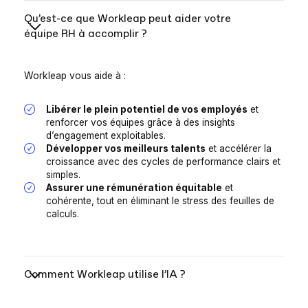
Qu’est-ce que Workleap peut aider votre
équipe RH à accomplir ?
Workleap vous aide à :
Libérer le plein potentiel de vos employés
et
renforcer vos équipes grâce à des insights
d’engagement exploitables.
Développer vos meilleurs talents
et accélérer la
croissance avec des cycles de performance clairs et
simples.
Assurer une rémunération équitable
et
cohérente, tout en éliminant le stress des feuilles de
calculs.
Comment Workleap utilise l’IA ?