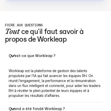
FOIRE AUX QUESTIONS
Tout
ce qu'il faut savoir à
propos de Workleap
Qu’est-ce que Workleap ?
Workleap est la plateforme de gestion des talents
propulsée par l’IA qui fait avancer les équipes RH. On
réunit l’engagement, la performance et la rémunération
dans un flux intelligent et connecté, pour aider les leaders
RH à révéler le plein potentiel de leurs équipes et à
propulser les résultats d’affaires.
Quand a été fondé Workleap ?