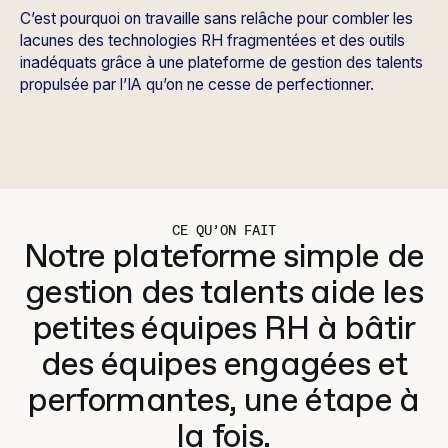
C’est pourquoi on travaille sans relâche pour combler les
lacunes des technologies RH fragmentées et des outils
inadéquats grâce à une plateforme de gestion des talents
propulsée par l’IA qu’on ne cesse de perfectionner.
CE QU’ON FAIT
Notre plateforme simple de
gestion des talents aide les
petites équipes RH à bâtir
des équipes engagées et
performantes, une étape à
la fois.