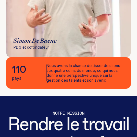
Simon De Baene
PDG et cofondateur
Nous avons la chance de tisser des liens
110
aux quatre coins du monde, ce qui nous
donne une perspective unique sur la
pays
gestion des talents et son avenir.
NOTRE MISSION
Rendre le travail