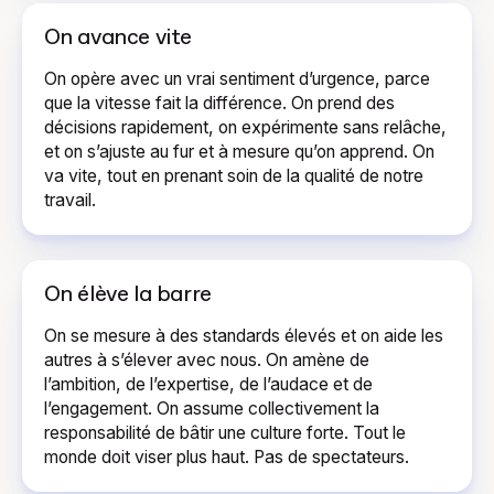
On avance vite
On opère avec un vrai sentiment d’urgence, parce
que la vitesse fait la différence. On prend des
décisions rapidement, on expérimente sans relâche,
et on s’ajuste au fur et à mesure qu’on apprend. On
va vite, tout en prenant soin de la qualité de notre
travail.
On élève la barre
On se mesure à des standards élevés et on aide les
autres à s’élever avec nous. On amène de
l’ambition, de l’expertise, de l’audace et de
l’engagement. On assume collectivement la
responsabilité de bâtir une culture forte. Tout le
monde doit viser plus haut. Pas de spectateurs.