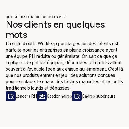
QUI A BESOIN DE WORKLEAP ?
Nos clients en quelques
mots
La suite d’outils Workleap pour la gestion des talents est
parfaite pour les entreprises en pleine croissance ayant
une équipe RH réduite ou généraliste. On sait ce que ça
implique : de petites équipes, débordées, et qui travaillent
souvent à l’aveugle face aux enjeux qui émergent. C’est là
que nos produits entrent en jeu : des solutions conçues
pour remplacer le chaos des tâches manuelles et les outils
traditionnels lourds et dépassés.
Leaders RH
Gestionnaires
Cadres supérieurs