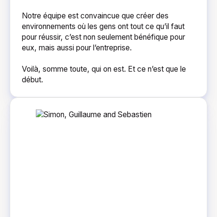
Notre équipe est convaincue que créer des
environnements où les gens ont tout ce qu’il faut
pour réussir, c’est non seulement bénéfique pour
eux, mais aussi pour l’entreprise.
Voilà, somme toute, qui on est. Et ce n’est que le
début.