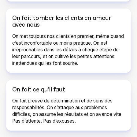
On fait tomber les clients en amour
avec nous
On met toujours nos clients en premier, même quand
c’est inconfortable ou moins pratique. On est
irréprochables dans les détails à chaque étape de
leur parcours, et on cultive les petites attentions
inattendues qui les font sourire.
On fait ce qu’il faut
On fait preuve de détermination et de sens des
responsabilités. On s’attaque aux problèmes
difficiles, on assume les résultats et on avance vite.
Pas d’attente. Pas d’excuses.