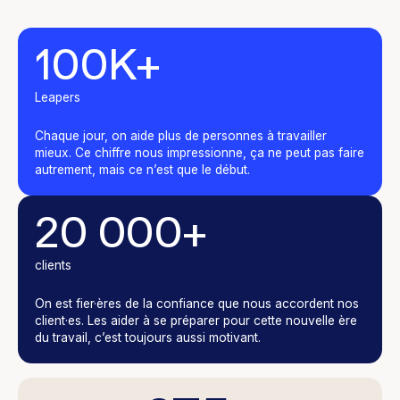
100
K+
Leapers
Chaque jour, on aide plus de personnes à travailler
mieux. Ce chiffre nous impressionne, ça ne peut pas faire
autrement, mais ce n’est que le début.
20 000+
clients
On est fier·ères de la confiance que nous accordent nos
client·es. Les aider à se préparer pour cette nouvelle ère
du travail, c’est toujours aussi motivant.