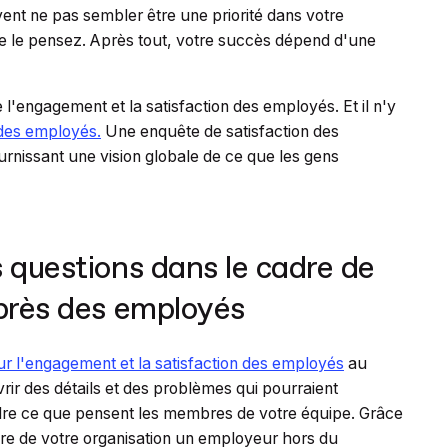
ent ne pas sembler être une priorité dans votre
 ne le pensez. Après tout, votre succès dépend d'une
l'engagement et la satisfaction des employés. Et il n'y
des employés.
Une enquête de satisfaction des
fournissant une vision globale de ce que les gens
 questions dans le cadre de
uprès des employés
r l'engagement et la satisfaction des employés
au
rir des détails et des problèmes qui pourraient
re ce que pensent les membres de votre équipe. Grâce
ire de votre organisation un employeur hors du