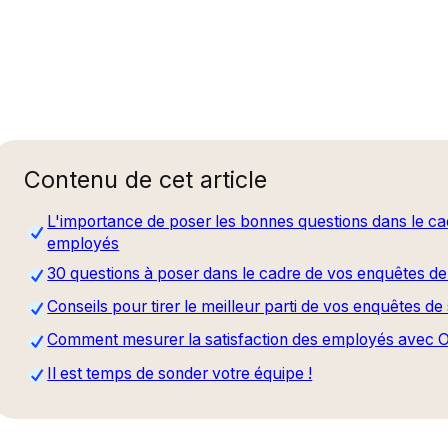
Contenu de cet article
L'importance de poser les bonnes questions dans le ca
employés
30 questions à poser dans le cadre de vos enquêtes de
Conseils pour tirer le meilleur parti de vos enquêtes d
Comment mesurer la satisfaction des employés avec O
Il est temps de sonder votre équipe !