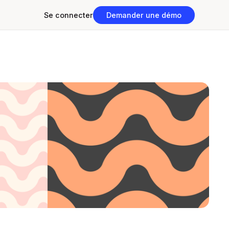
Se connecter
Demander une démo