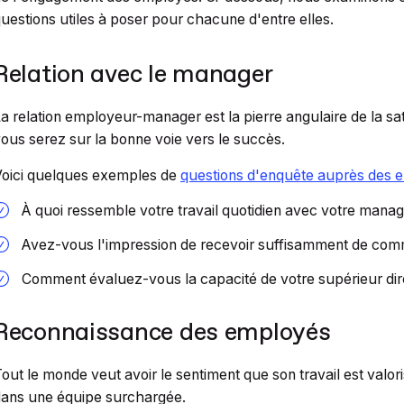
uestions utiles à poser pour chacune d'entre elles.
Relation avec le manager
a relation employeur-manager est la pierre angulaire de la sat
ous serez sur la bonne voie vers le succès.
oici quelques exemples de
questions d'enquête auprès des 
À quoi ressemble votre travail quotidien avec votre manag
Avez-vous l'impression de recevoir suffisamment de comm
Comment évaluez-vous la capacité de votre supérieur dir
Reconnaissance des employés
out le monde veut avoir le sentiment que son travail est valor
ans une équipe surchargée.