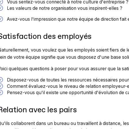
Vous sentez-vous connecté à
notre culture d'entreprise ?
Les valeurs de notre organisation vous inspirent-elles ?
Avez-vous l'impression que notre équipe de direction fait 
Satisfaction des employés
aturellement, vous voulez que les employés soient fiers de leu
ein de votre équipe signifie que vous disposez d'une base sol
oici quelques questions à poser pour vous assurer que la sati
Disposez-vous de toutes les ressources nécessaires pour r
Comment évaluez-vous le niveau de relation employeur-
Pensez-vous qu'il existe une opportunité d'évolution de ca
Relation avec les pairs
u'ils collaborent dans un bureau ou travaillent à distance, l