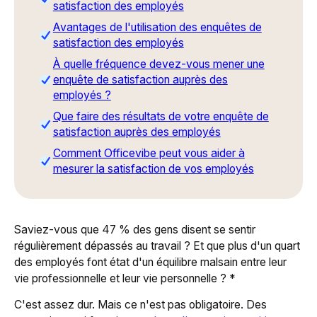
satisfaction des employés
Avantages de l'utilisation des enquêtes de
satisfaction des employés
À quelle fréquence devez-vous mener une
enquête de satisfaction auprès des
employés ?
Que faire des résultats de votre enquête de
satisfaction auprès des employés
Comment Officevibe peut vous aider à
mesurer la satisfaction de vos employés
Saviez-vous que 47 % des gens disent se sentir
régulièrement dépassés au travail ? Et que plus d'un quart
des employés font état d'un équilibre malsain entre leur
vie professionnelle et leur vie personnelle ? *
C'est assez dur. Mais ce n'est pas obligatoire. Des