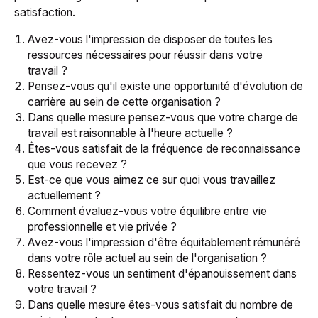
satisfaction.
Avez-vous l'impression de disposer de toutes les
ressources nécessaires pour réussir dans votre
travail ?
Pensez-vous qu'il existe une opportunité d'évolution de
carrière au sein de cette organisation ?
Dans quelle mesure pensez-vous que votre charge de
travail est raisonnable à l'heure actuelle ?
Êtes-vous satisfait de la fréquence de reconnaissance
que vous recevez ?
Est-ce que vous aimez ce sur quoi vous travaillez
actuellement ?
Comment évaluez-vous votre équilibre entre vie
professionnelle et vie privée ?
Avez-vous l'impression d'être équitablement rémunéré
dans votre rôle actuel au sein de l'organisation ?
Ressentez-vous un sentiment d'épanouissement dans
votre travail ?
Dans quelle mesure êtes-vous satisfait du nombre de