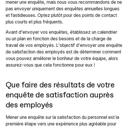
mener une enquête, mais nous vous recommandons de ne
pas envoyer uniquement des enquêtes annuelles longues
et fastidieuses. Optez plutôt pour des points de contact
plus courts et plus fréquents.
Avant d'envoyer vos enquêtes, établissez un calendrier
ou un plan en fonction des besoins et de la charge de
travail de vos employés. L'objectif d'envoyer une enquête
de satisfaction des employés est de déterminer comment
vous pouvez améliorer le bonheur de votre équipe, alors
assurez-vous que cela fonctionne pour eux !
Que faire des résultats de votre
enquête de satisfaction auprès
des employés
Mener une enquête sur la satisfaction du personnel est la
première étape vers une expérience plus agréable pour