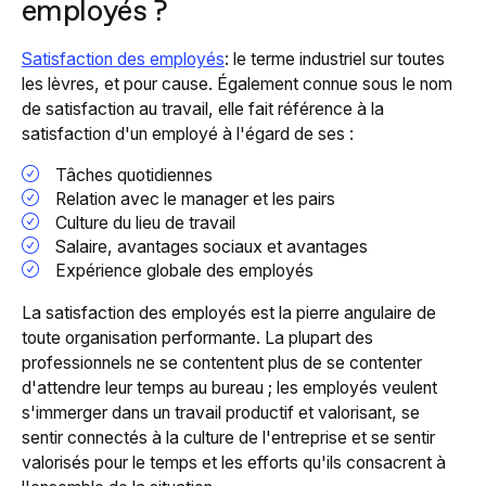
employés ?
Satisfaction des employés
: le terme industriel sur toutes
les lèvres, et pour cause. Également connue sous le nom
de satisfaction au travail, elle fait référence à la
satisfaction d'un employé à l'égard de ses :
Tâches quotidiennes
Relation avec le manager et les pairs
Culture du lieu de travail
Salaire, avantages sociaux et avantages
Expérience globale des employés
La satisfaction des employés est la pierre angulaire de
toute organisation performante. La plupart des
professionnels ne se contentent plus de se contenter
d'attendre leur temps au bureau ; les employés veulent
s'immerger dans un travail productif et valorisant, se
sentir connectés à la culture de l'entreprise et se sentir
valorisés pour le temps et les efforts qu'ils consacrent à