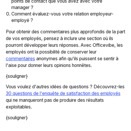
points de contact que vous avez avec votre
manager ?
Comment évaluez-vous votre relation employeur-
employé ?
Pour obtenir des commentaires plus approfondis de la part
de vos employés, pensez à inclure une section où ils
pourront développer leurs réponses. Avec Officevibe, les
employés ont la possibilité de conserver leur
commentaires
anonymes afin qu'ils puissent se sentir à
l'aise pour donner leurs opinions honnêtes.
{souligner}
Vous voulez d'autres idées de questions ? Découvrez-les
30 questions de l'enquête de satisfaction des employés
qui ne manqueront pas de produire des résultats
exploitables.
{souligner}