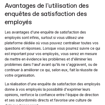
Avantages de l'utilisation des
enquêtes de satisfaction des
employés
Les avantages d'une enquête de satisfaction des
employés sont infinis, surtout si vous utilisez une
plateforme dédiée où vous pouvez centraliser toutes vos
questions et réponses. Lorsque vous pourrez suivre ce qui
est important pour vos employés, vous serez en mesure
de mettre en évidence les problèmes et d'éliminer les
problèmes dans l'œuf avant qu'ils ne s'aggravent, ou de
continuer à améliorer ce qui, selon eux, fait la réussite de
votre organisation.
La réalisation d'une enquête de satisfaction des employés
donne à vos employés la possibilité d'exprimer leurs
opinions, renforce la confiance entre l'équipe de direction
et ses subordonnés directs et favorise une culture de