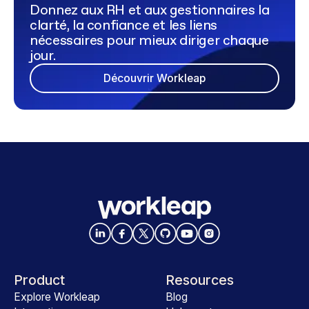
Donnez aux RH et aux gestionnaires la
clarté, la confiance et les liens
nécessaires pour mieux diriger chaque
jour.
Découvrir Workleap
Product
Resources
Explore Workleap
Blog