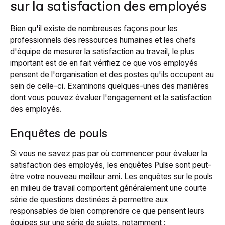
sur la satisfaction des employés
Bien qu'il existe de nombreuses façons pour les
professionnels des ressources humaines et les chefs
d'équipe de mesurer la satisfaction au travail, le plus
important est de
en fait
vérifiez ce que vos employés
pensent de l'organisation et des postes qu'ils occupent au
sein de celle-ci. Examinons quelques-unes des manières
dont vous pouvez évaluer l'engagement et la satisfaction
des employés.
Enquêtes de pouls
Si vous ne savez pas par où commencer pour évaluer la
satisfaction des employés, les enquêtes Pulse sont peut-
être votre nouveau meilleur ami. Les enquêtes sur le pouls
en milieu de travail comportent généralement une courte
série de questions destinées à permettre aux
responsables de bien comprendre ce que pensent leurs
équipes sur une série de sujets, notamment :