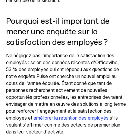
l'ensemble de la situation.
Pourquoi est-il important de
mener une enquête sur la
satisfaction des employés ?
Ne négligez pas l'importance de la satisfaction des
employés : selon des données récentes d'Officevibe,
53 % des employés qui ont répondu aux questions de
notre enquête Pulse ont cherché un nouvel emploi au
cours de l'année écoulée. Étant donné que tant de
personnes recherchent activement de nouvelles
opportunités professionnelles, les entreprises devraient
envisager de mettre en œuvre des solutions à long terme
pour renforcer l'engagement et la satisfaction des
employés et
améliorer la rétention des employés
s'ils
veulent s'affirmer comme des acteurs de premier plan
dans leur secteur d'activité.