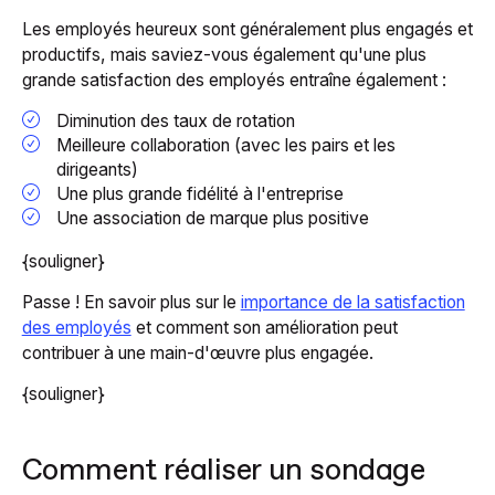
Les employés heureux sont généralement plus engagés et
productifs, mais saviez-vous également qu'une plus
grande satisfaction des employés entraîne également :
Diminution des taux de rotation
Meilleure collaboration (avec les pairs et les
dirigeants)
Une plus grande fidélité à l'entreprise
Une association de marque plus positive
{souligner}
Passe ! En savoir plus sur le
importance de la satisfaction
des employés
et comment son amélioration peut
contribuer à une main-d'œuvre plus engagée.
{souligner}
Comment réaliser un sondage