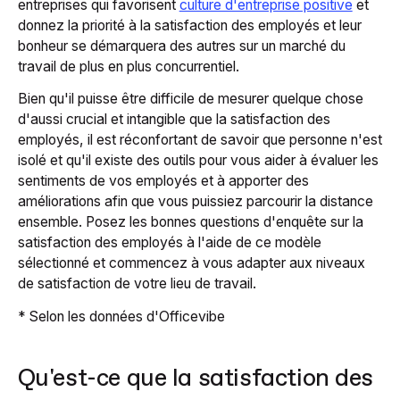
entreprises qui favorisent
culture d'entreprise positive
et
donnez la priorité à la satisfaction des employés et leur
bonheur se démarquera des autres sur un marché du
travail de plus en plus concurrentiel.
Bien qu'il puisse être difficile de mesurer quelque chose
d'aussi crucial et intangible que la satisfaction des
employés, il est réconfortant de savoir que personne n'est
isolé et qu'il existe des outils pour vous aider à évaluer les
sentiments de vos employés et à apporter des
améliorations afin que vous puissiez parcourir la distance
ensemble. Posez les bonnes questions d'enquête sur la
satisfaction des employés à l'aide de ce modèle
sélectionné et commencez à vous adapter aux niveaux
de satisfaction de votre lieu de travail.
* Selon les données d'Officevibe
Qu'est-ce que la satisfaction des