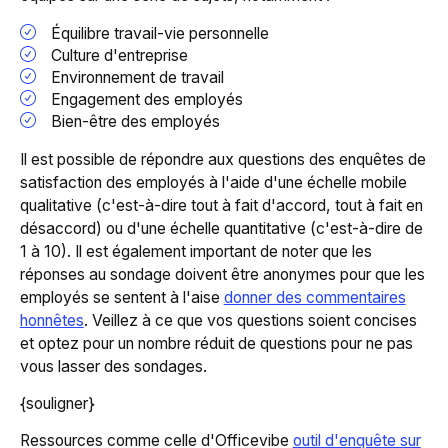
Équilibre travail-vie personnelle
Culture d'entreprise
Environnement de travail
Engagement des employés
Bien-être des employés
Il est possible de répondre aux questions des enquêtes de
satisfaction des employés à l'aide d'une échelle mobile
qualitative (c'est-à-dire tout à fait d'accord, tout à fait en
désaccord) ou d'une échelle quantitative (c'est-à-dire de
1 à 10). Il est également important de noter que les
réponses au sondage doivent être anonymes pour que les
employés se sentent à l'aise
donner des commentaires
honnêtes
. Veillez à ce que vos questions soient concises
et optez pour un nombre réduit de questions pour ne pas
vous lasser des sondages.
{souligner}
Ressources comme celle d'Officevibe
outil d'enquête sur