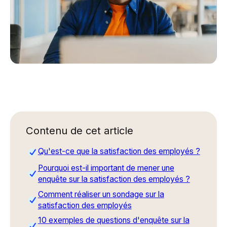
Contenu de cet article
Qu'est-ce que la satisfaction des employés ?
Pourquoi est-il important de mener une
enquête sur la satisfaction des employés ?
Comment réaliser un sondage sur la
satisfaction des employés
10 exemples de questions d'enquête sur la