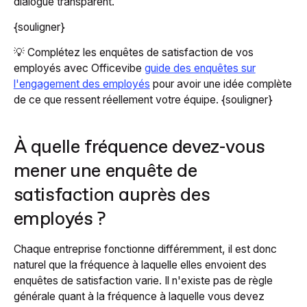
dialogue transparent.
{souligner}
💡 Complétez les enquêtes de satisfaction de vos
employés avec Officevibe
guide des enquêtes sur
l'engagement des employés
pour avoir une idée complète
de ce que ressent réellement votre équipe. {souligner}
À quelle fréquence devez-vous
mener une enquête de
satisfaction auprès des
employés ?
Chaque entreprise fonctionne différemment, il est donc
naturel que la fréquence à laquelle elles envoient des
enquêtes de satisfaction varie. Il n'existe pas de règle
générale quant à la fréquence à laquelle vous devez