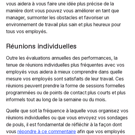
vous aidera à vous faire une idée plus précise de la
manière dont vous pouvez vous améliorer en tant que
manager, surmonter les obstacles et favoriser un
environnement de travail plus sain et plus heureux pour
tous vos employés.
Réunions individuelles
Outre les évaluations annuelles des performances, la
tenue de réunions individuelles plus fréquentes avec vos
employés vous aidera à mieux comprendre dans quelle
mesure vos employés sont satisfaits de leur travail. Ces
réunions peuvent prendre la forme de sessions formelles
programmées ou de points de contact plus courts et plus
informels tout au long de la semaine ou du mois.
Quelle que soit la fréquence à laquelle vous organisez vos
réunions individuelles ou que vous envoyez vos sondages
de pouls, il est fondamental de réfléchir à la façon dont
vous
répondre à ce commentaire
afin que vos employés