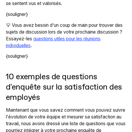
se sentent vus et valorisés.
{souligner}
💡 Vous avez besoin d'un coup de main pour trouver des
sujets de discussion lors de votre prochaine discussion ?
Essayez-les
questions utiles pour les réunions
individuelles
.
{souligner}
10 exemples de questions
d'enquête sur la satisfaction des
employés
Maintenant que vous savez comment vous pouvez suivre
l'évolution de votre équipe et mesurer sa satisfaction au
travail, nous avons dressé une liste de questions que vous
pourriez intégrer à votre prochaine enquête de