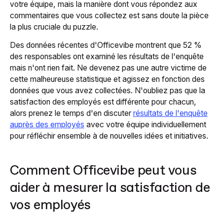
votre équipe, mais la manière dont vous répondez aux
commentaires que vous collectez est sans doute la pièce
la plus cruciale du puzzle.
Des données récentes d'Officevibe montrent que 52 %
des responsables ont examiné les résultats de l'enquête
mais n'ont rien fait. Ne devenez pas une autre victime de
cette malheureuse statistique et agissez en fonction des
données que vous avez collectées. N'oubliez pas que la
satisfaction des employés est différente pour chacun,
alors prenez le temps d'en discuter
résultats de l'enquête
auprès des employés
avec votre équipe individuellement
pour réfléchir ensemble à de nouvelles idées et initiatives.
Comment Officevibe peut vous
aider à mesurer la satisfaction de
vos employés