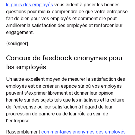
le pouls des employés
vous aident à poser les bonnes
questions pour mieux comprendre ce que votre entreprise
fait de bien pour vos employés et comment elle peut
améliorer la satisfaction des employés et renforcer leur
engagement.
{souligner}
Canaux de feedback anonymes pour
les employés
Un autre excellent moyen de mesurer la satisfaction des
employés est de créer un espace sûr où vos employés
peuvent s'exprimer librement et donner leur opinion
honnête sur des sujets tels que les initiatives et la culture
de l'entreprise ou leur satisfaction à l'égard de leur
progression de carrière ou de leur rôle au sein de
l'entreprise.
Rassemblement
commentaires anonymes des employés