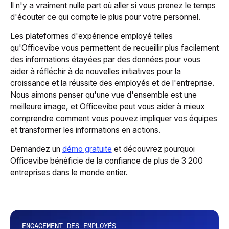
Il n'y a vraiment nulle part où aller si vous prenez le temps
d'écouter ce qui compte le plus pour votre personnel.
Les plateformes d'expérience employé telles
qu'Officevibe vous permettent de recueillir plus facilement
des informations étayées par des données pour vous
aider à réfléchir à de nouvelles initiatives pour la
croissance et la réussite des employés et de l'entreprise.
Nous aimons penser qu'une vue d'ensemble est une
meilleure image, et Officevibe peut vous aider à mieux
comprendre comment vous pouvez impliquer vos équipes
et transformer les informations en actions.
Demandez un
démo gratuite
et découvrez pourquoi
Officevibe bénéficie de la confiance de plus de 3 200
entreprises dans le monde entier.
ENGAGEMENT DES EMPLOYÉS