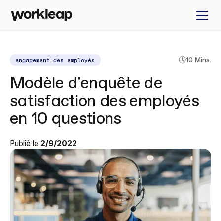
engagement des employés
10 Mins.
Modèle d'enquête de
satisfaction des employés
en 10 questions
Publié le
2/9/2022