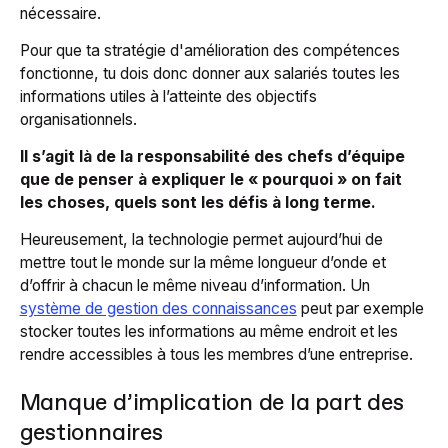
nécessaire.
Pour que ta stratégie d'amélioration des compétences
fonctionne, tu dois donc donner aux salariés toutes les
informations utiles à l’atteinte des objectifs
organisationnels.
Il s’agit là de la responsabilité des chefs d’équipe
que de penser à expliquer le « pourquoi » on fait
les choses, quels sont les défis à long terme.
Heureusement, la technologie permet aujourd’hui de
mettre tout le monde sur la même longueur d’onde et
d’offrir à chacun le même niveau d’information. Un
système de gestion des connaissances
peut par exemple
stocker toutes les informations au même endroit et les
rendre accessibles à tous les membres d’une entreprise.
Manque d’implication de la part des
gestionnaires