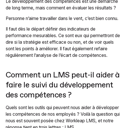
Le développement des compétences est une démarche
de long terme, mais comment en évaluer les résultats ?
Personne n’aime travailler dans le vent, c’est bien connu.
Il faut dès le départ définir des indicateurs de
performance mesurables. Ce sont eux qui permettront de
dire si la stratégie est efficace ou non, et de voir quels
sont les points à améliorer. Il faut également refaire
régulièrement l’analyse de l’écart de compétences.
Comment un LMS peut-il aider à
faire le suivi du développement
des compétences ?
Quels sont les outils qui peuvent nous aider à développer
les compétences de nos employés ?
Voilà la question qui
nous est souvent posée chez Workleap LMS, et notre
réponse tient en trois lettres : LMS.