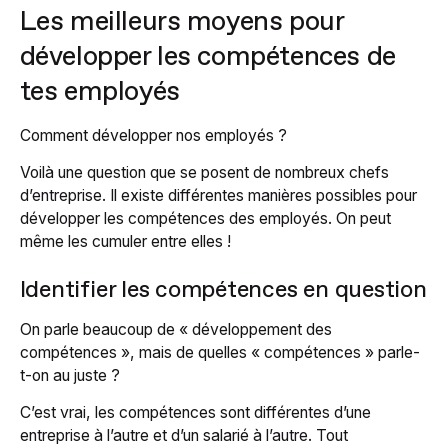
Les meilleurs moyens pour
développer les compétences de
tes employés
Comment développer nos employés ?
Voilà une question que se posent de nombreux chefs
d’entreprise. Il existe différentes manières possibles pour
développer les compétences des employés.
On peut
même les cumuler entre elles !
Identifier les compétences en question
On parle beaucoup de « développement des
compétences », mais de quelles « compétences » parle-
t-on au juste ?
C’est vrai, les compétences sont différentes d’une
entreprise à l’autre et d’un salarié à l’autre. Tout