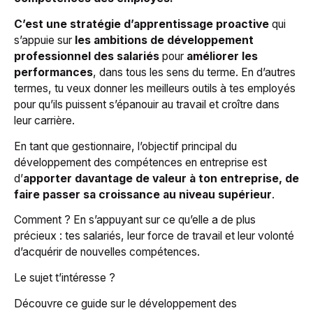
C’est une stratégie d’apprentissage proactive
qui
s’appuie sur
les ambitions de développement
professionnel des salariés
pour
améliorer les
performances
, dans tous les sens du terme. En d’autres
termes, tu veux donner les meilleurs outils à tes employés
pour qu’ils puissent s’épanouir au travail et croître dans
leur carrière.
En tant que gestionnaire, l’objectif principal du
développement des compétences en entreprise est
d’
apporter davantage de valeur à ton entreprise, de
faire passer sa croissance au niveau supérieur
.
Comment ?
En s’appuyant sur ce qu’elle a de plus
précieux : tes salariés, leur force de travail et leur volonté
d’acquérir de nouvelles compétences.
Le sujet t’intéresse ?
Découvre ce guide sur le développement des