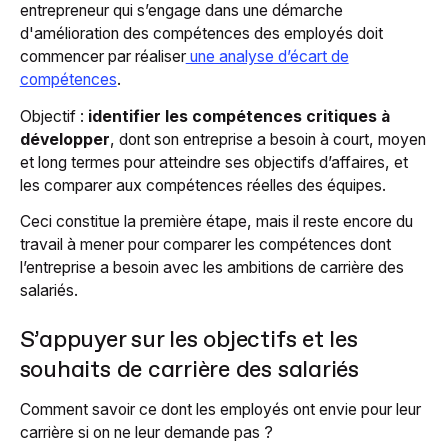
entrepreneur qui s’engage dans une démarche
d'amélioration des compétences des employés doit
commencer par réaliser
une analyse d’écart de
compétences
.
Objectif :
identifier les compétences critiques à
développer
, dont son entreprise a besoin à court, moyen
et long termes pour atteindre ses objectifs d’affaires, et
les comparer aux compétences réelles des équipes.
Ceci constitue la première étape, mais il reste encore du
travail à mener pour comparer les compétences dont
l’entreprise a besoin avec les ambitions de carrière des
salariés.
S’appuyer sur les objectifs et les
souhaits de carrière des salariés
Comment savoir ce dont les employés ont envie pour leur
carrière si on ne leur demande pas ?