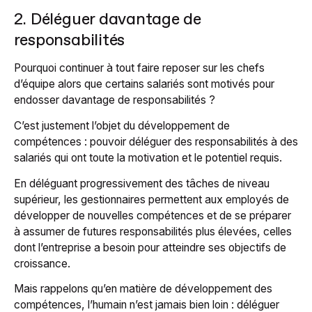
2. Déléguer davantage de
responsabilités
Pourquoi continuer à tout faire reposer sur les chefs
d’équipe alors que certains salariés sont motivés pour
endosser davantage de responsabilités ?
C’est justement l’objet du développement de
compétences : pouvoir déléguer des responsabilités à des
salariés qui ont toute la motivation et le potentiel requis.
En déléguant progressivement des tâches de niveau
supérieur, les gestionnaires permettent aux employés de
développer de nouvelles compétences et de se préparer
à assumer de futures responsabilités plus élevées, celles
dont l’entreprise a besoin pour atteindre ses objectifs de
croissance.
Mais rappelons qu’en matière de développement des
compétences, l’humain n’est jamais bien loin : déléguer