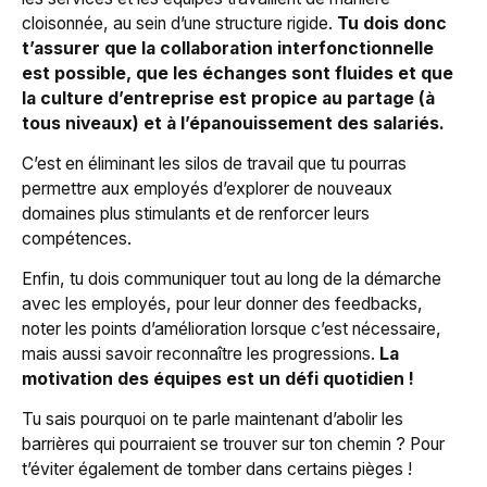
cloisonnée, au sein d’une structure rigide.
Tu dois donc
t’assurer que la collaboration interfonctionnelle
est possible, que les échanges sont fluides et que
la culture d’entreprise est propice au partage (à
tous niveaux) et à l’épanouissement des salariés.
C’est en éliminant les silos de travail que tu pourras
permettre aux employés d’explorer de nouveaux
domaines plus stimulants et de renforcer leurs
compétences.
Enfin, tu dois communiquer tout au long de la démarche
avec les employés, pour leur donner des feedbacks,
noter les points d’amélioration lorsque c’est nécessaire,
mais aussi savoir reconnaître les progressions.
La
motivation des équipes est un défi quotidien !
Tu sais pourquoi on te parle maintenant d’abolir les
barrières qui pourraient se trouver sur ton chemin ? Pour
t’éviter également de tomber dans certains pièges !