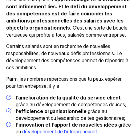
sont intimement liés. Et le défi du développement
des compétences est de faire coïncider les
ambitions professionnelles des salariés avec les
objectifs organisationnels.
C’est une sorte de boucle
vertueuse qui profite à tous, salariés comme entreprise.
Certains salariés sont en recherche de nouvelles
responsabilités, de nouveaux défis professionnels. Le
développement des compétences permet de répondre à
ces ambitions.
Parmi les nombres répercussions que tu peux espérer
pour ton entreprise, il y a :
l’amélioration de la qualité du service client
grâce au développement de compétences douces;
l’efficience organisationnelle
grâce au
développement du leadership de tes gestionnaires;
l’innovation et l’apport de nouvelles idées
grâce
au
développement de l’intrapreneuriat
.