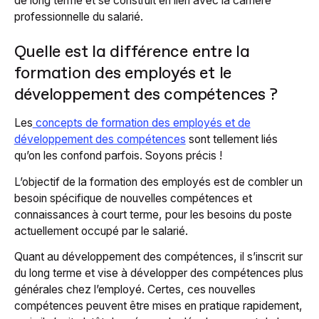
de long terme et se construit en lien avec la carrière
professionnelle du salarié.
Quelle est la différence entre la
formation des employés et le
développement des compétences ?
Les
concepts de formation des employés et de
développement des compétences
sont tellement liés
qu’on les confond parfois.
Soyons précis !
L’objectif de la formation des employés est de combler un
besoin spécifique de nouvelles compétences et
connaissances à court terme, pour les besoins du poste
actuellement occupé par le salarié.
Quant au développement des compétences, il s’inscrit sur
du long terme et vise à développer des compétences plus
générales chez l’employé. Certes, ces nouvelles
compétences peuvent être mises en pratique rapidement,