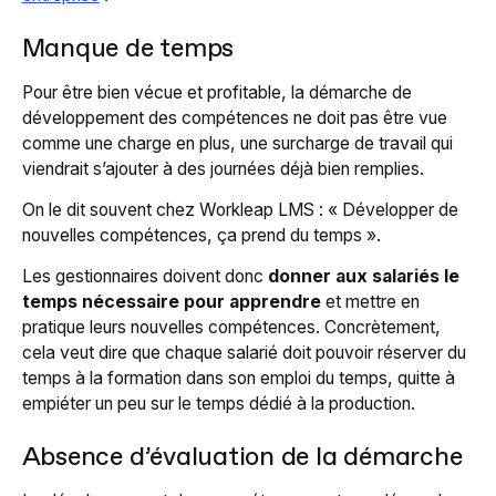
Manque de temps
Pour être bien vécue et profitable, la démarche de
développement des compétences ne doit pas être vue
comme une charge en plus, une surcharge de travail qui
viendrait s’ajouter à des journées déjà bien remplies.
On le dit souvent chez Workleap LMS : « Développer de
nouvelles compétences, ça prend du temps ».
Les gestionnaires doivent donc
donner aux salariés le
temps nécessaire pour apprendre
et mettre en
pratique leurs nouvelles compétences. Concrètement,
cela veut dire que chaque salarié doit pouvoir réserver du
temps à la formation dans son emploi du temps, quitte à
empiéter un peu sur le temps dédié à la production.
Absence d’évaluation de la démarche