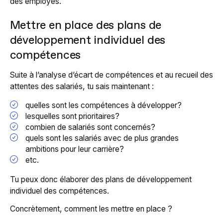
des employés.
Mettre en place des plans de
développement individuel des
compétences
Suite à l’analyse d’écart de compétences et au recueil des
attentes des salariés, tu sais maintenant :
quelles sont les compétences à développer?
lesquelles sont prioritaires?
combien de salariés sont concernés?
quels sont les salariés avec de plus grandes
ambitions pour leur carrière?
etc.
Tu peux donc élaborer des plans de développement
individuel des compétences.
Concrètement, comment les mettre en place ?