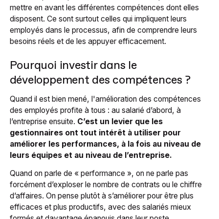
mettre en avant les différentes compétences dont elles
disposent. Ce sont surtout celles qui impliquent leurs
employés dans le processus, afin de comprendre leurs
besoins réels et de les appuyer efficacement.
Pourquoi investir dans le
développement des compétences ?
Quand il est bien mené, l'amélioration des compétences
des employés profite à tous : au salarié d’abord, à
l’entreprise ensuite.
C’est un levier que les
gestionnaires ont tout intérêt à utiliser pour
améliorer les performances, à la fois au niveau de
leurs équipes et au niveau de l’entreprise.
Quand on parle de « performance », on ne parle pas
forcément d’exploser le nombre de contrats ou le chiffre
d’affaires. On pense plutôt à s’améliorer pour être plus
efficaces et plus productifs, avec des salariés mieux
formés et davantage épanouis dans leur poste.