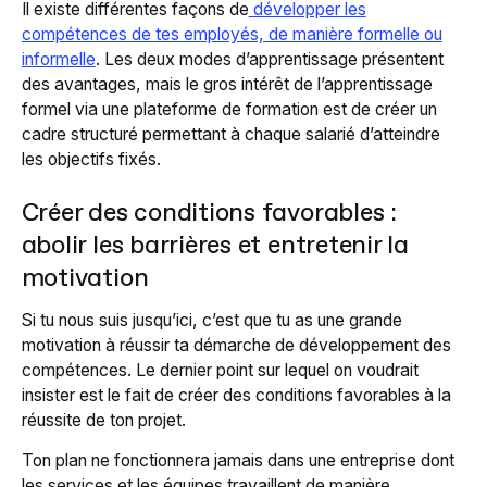
Il existe différentes façons de
développer les
compétences de tes employés, de manière formelle ou
informelle
. Les deux modes d’apprentissage présentent
des avantages, mais le gros intérêt de l’apprentissage
formel via une plateforme de formation est de créer un
cadre structuré permettant à chaque salarié d’atteindre
les objectifs fixés.
Créer des conditions favorables :
abolir les barrières et entretenir la
motivation
Si tu nous suis jusqu’ici, c’est que tu as une grande
motivation à réussir ta démarche de développement des
compétences. Le dernier point sur lequel on voudrait
insister est le fait de créer des conditions favorables à la
réussite de ton projet.
Ton plan ne fonctionnera jamais dans une entreprise dont
les services et les équipes travaillent de manière