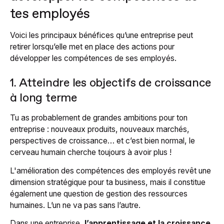
tes employés
Voici les principaux bénéfices qu’une entreprise peut
retirer lorsqu’elle met en place des actions pour
développer les compétences de ses employés.
1. Atteindre les objectifs de croissance
à long terme
Tu as probablement de grandes ambitions pour ton
entreprise : nouveaux produits, nouveaux marchés,
perspectives de croissance… et c’est bien normal, le
cerveau humain cherche toujours à avoir plus !
L'amélioration des compétences des employés revêt une
dimension stratégique pour ta business, mais il constitue
également une question de gestion des ressources
humaines. L’un ne va pas sans l’autre.
Dans une entreprise,
l’apprentissage et la croissance