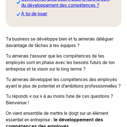
du développement des compétences ?
À toi de jouer
Ta business se développe bien et tu aimerais déléguer
davantage de tâches à tes équipes ?
Tu aimerais t’assurer que les compétences de tes
employés sont en phase avec les besoins futurs de ton
entreprise et ta vision sur le long terme ?
Tu aimerais développer les compétences des employés
ayant le plus de potentiel et d’ambitions professionnelles ?
Tu réponds « oui » à au moins l’une de ces questions ?
Bienvenue !
On vient ensemble de mettre le doigt sur un élément
essentiel en entreprise :
le développement des
compétences des employés.