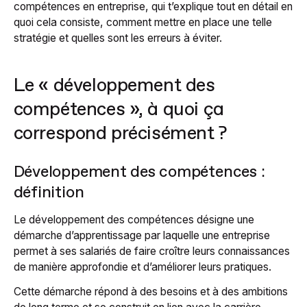
compétences en entreprise, qui t’explique tout en détail en
quoi cela consiste, comment mettre en place une telle
stratégie et quelles sont les erreurs à éviter.
Le « développement des
compétences », à quoi ça
correspond précisément ?
Développement des compétences :
définition
Le développement des compétences désigne une
démarche d’apprentissage par laquelle une entreprise
permet à ses salariés de faire croître leurs connaissances
de manière approfondie et d’améliorer leurs pratiques.
Cette démarche répond à des besoins et à des ambitions