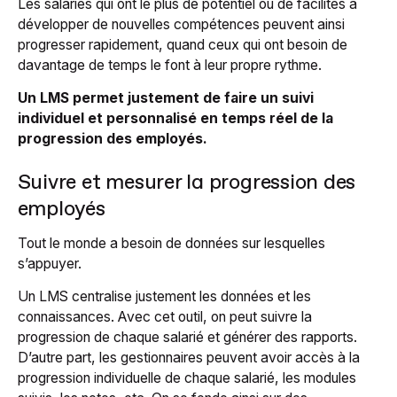
Les salariés qui ont le plus de potentiel ou de facilités à
développer de nouvelles compétences peuvent ainsi
progresser rapidement, quand ceux qui ont besoin de
davantage de temps le font à leur propre rythme.
Un LMS permet justement de faire un suivi
individuel et personnalisé en temps réel de la
progression des employés.
Suivre et mesurer la progression des
employés
Tout le monde a besoin de données sur lesquelles
s’appuyer.
Un LMS centralise justement les données et les
connaissances. Avec cet outil, on peut suivre la
progression de chaque salarié et générer des rapports.
D’autre part, les gestionnaires peuvent avoir accès à la
progression individuelle de chaque salarié, les modules