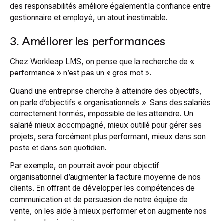
des responsabilités améliore également la confiance entre
gestionnaire et employé, un atout inestimable.
3. Améliorer les performances
Chez Workleap LMS, on pense que la recherche de «
performance » n’est pas un « gros mot ».
Quand une entreprise cherche à atteindre des objectifs,
on parle d’objectifs « organisationnels ». Sans des salariés
correctement formés, impossible de les atteindre. Un
salarié mieux accompagné, mieux outillé pour gérer ses
projets, sera forcément plus performant, mieux dans son
poste et dans son quotidien.
Par exemple, on pourrait avoir pour objectif
organisationnel d’augmenter la facture moyenne de nos
clients. En offrant de développer les compétences de
communication et de persuasion de notre équipe de
vente, on les aide à mieux performer et on augmente nos