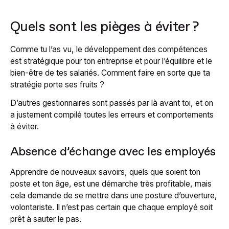
Quels sont les pièges à éviter ?
Comme tu l’as vu, le développement des compétences
est stratégique pour ton entreprise et pour l’équilibre et le
bien-être de tes salariés. Comment faire en sorte que ta
stratégie porte ses fruits ?
D’autres gestionnaires sont passés par là avant toi, et on
a justement compilé toutes les erreurs et comportements
à éviter.
Absence d’échange avec les employés
Apprendre de nouveaux savoirs, quels que soient ton
poste et ton âge, est une démarche très profitable, mais
cela demande de se mettre dans une posture d’ouverture,
volontariste. Il n’est pas certain que chaque employé soit
prêt à sauter le pas.