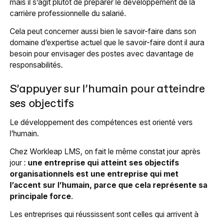
mais il s’agit plutôt de préparer le développement de la
carrière professionnelle du salarié.
Cela peut concerner aussi bien le savoir-faire dans son
domaine d’expertise actuel que le savoir-faire dont il aura
besoin pour envisager des postes avec davantage de
responsabilités.
S’appuyer sur l’humain pour atteindre
ses objectifs
Le développement des compétences est orienté vers
l’humain.
Chez Workleap LMS, on fait le même constat jour après
jour :
une entreprise qui atteint ses objectifs
organisationnels est une entreprise qui met
l’accent sur l’humain, parce que cela représente sa
principale force
.
Les entreprises qui réussissent sont celles qui arrivent à