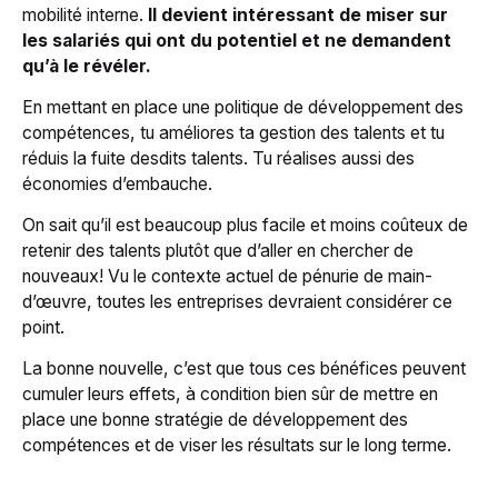
mobilité interne.
Il devient intéressant de miser sur
les salariés qui ont du potentiel et ne demandent
qu’à le révéler.
En mettant en place une politique de développement des
compétences, tu améliores ta gestion des talents et tu
réduis la fuite desdits talents. Tu réalises aussi des
économies d’embauche.
On sait qu’il est beaucoup plus facile et moins coûteux de
retenir des talents plutôt que d’aller en chercher de
nouveaux! Vu le contexte actuel de pénurie de main-
d’œuvre, toutes les entreprises devraient considérer ce
point.
La bonne nouvelle, c’est que tous ces bénéfices peuvent
cumuler leurs effets, à condition bien sûr de mettre en
place une bonne stratégie de développement des
compétences et de viser les résultats sur le long terme.