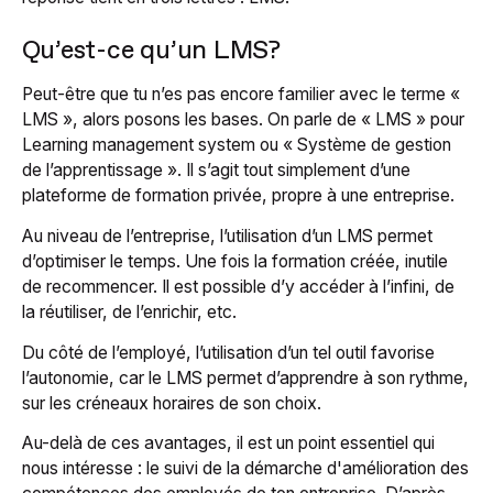
Qu’est-ce qu’un LMS?
Peut-être que tu n’es pas encore familier avec le terme «
LMS », alors posons les bases. On parle de « LMS » pour
Learning management system ou
« Système de gestion
de l’apprentissage ». Il s’agit tout simplement d’une
plateforme de formation privée, propre à une entreprise.
Au niveau de l’entreprise, l’utilisation d’un LMS permet
d’optimiser le temps. Une fois la formation créée, inutile
de recommencer. Il est possible d’y accéder à l’infini, de
la réutiliser, de l’enrichir, etc.
Du côté de l’employé, l’utilisation d’un tel outil favorise
l’autonomie, car le LMS permet d’apprendre à son rythme,
sur les créneaux horaires de son choix.
Au-delà de ces avantages, il est un point essentiel qui
nous intéresse : le suivi de la démarche d'amélioration des