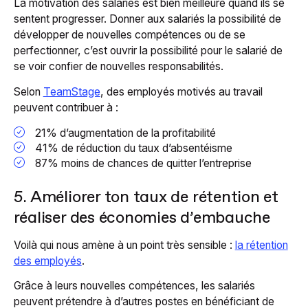
La motivation des salariés est bien meilleure quand ils se
sentent progresser. Donner aux salariés la possibilité de
développer de nouvelles compétences ou de se
perfectionner, c’est ouvrir la possibilité pour le salarié de
se voir confier de nouvelles responsabilités.
Selon
TeamStage
, des employés motivés au travail
peuvent contribuer à :
21% d’augmentation de la profitabilité
41% de réduction du taux d’absentéisme
87% moins de chances de quitter l’entreprise
5. Améliorer ton taux de rétention et
réaliser des économies d’embauche
Voilà qui nous amène à un point très sensible :
la rétention
des employés
.
Grâce à leurs nouvelles compétences, les salariés
peuvent prétendre à d’autres postes en bénéficiant de