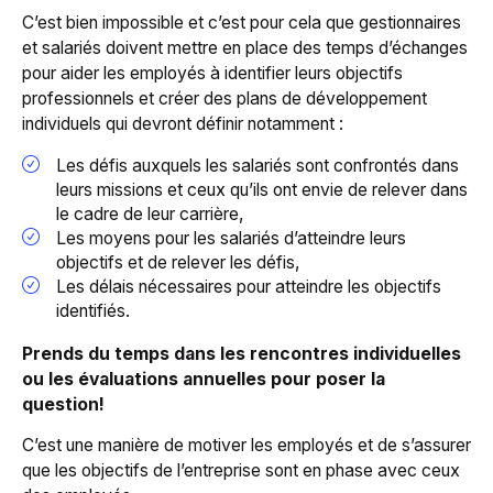
C’est bien impossible et c’est pour cela que gestionnaires
et salariés doivent mettre en place des temps d’échanges
pour aider les employés à identifier leurs objectifs
professionnels et créer des plans de développement
individuels qui devront définir notamment :
Les défis auxquels les salariés sont confrontés dans
leurs missions et ceux qu’ils ont envie de relever dans
le cadre de leur carrière,
Les moyens pour les salariés d’atteindre leurs
objectifs et de relever les défis,
Les délais nécessaires pour atteindre les objectifs
identifiés.
Prends du temps dans les rencontres individuelles
ou les évaluations annuelles pour poser la
question!
C’est une manière de motiver les employés et de s’assurer
que les objectifs de l’entreprise sont en phase avec ceux