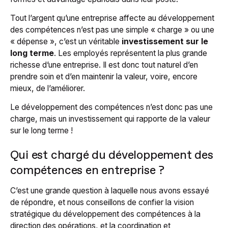
Tout l’argent qu’une entreprise affecte au développement
des compétences n’est pas une simple « charge » ou une
« dépense », c’est un véritable
investissement sur le
long terme
. Les employés représentent la plus grande
richesse d’une entreprise. Il est donc tout naturel d’en
prendre soin et d’en maintenir la valeur, voire, encore
mieux, de l’améliorer.
Le développement des compétences n’est donc pas une
charge, mais un investissement qui rapporte de la valeur
sur le long terme !
Qui est chargé du développement des
compétences en entreprise ?
C’est une grande question à laquelle nous avons essayé
de répondre, et nous conseillons de confier la vision
stratégique du développement des compétences à la
direction des opérations, et la coordination et