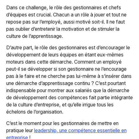
Dans ce challenge, le rôle des gestionnaires et chefs
d’équipes est crucial. Chacun a un rôle à jouer et tout ne
repose pas sur l’employé, aussi motivé soit-il. Il ne faut
pas oublier d’entretenir la motivation et de stimuler la
culture de l’apprentissage.
D’autre part, le rôle des gestionnaires est d’encourager le
développement de leurs équipes en étant eux-mêmes
moteurs dans cette démarche.
Comment un employé
peut-il se développer si son gestionnaire ne l’encourage
pas à le faire et ne cherche pas lui-même à s’insérer dans
une démarche d’apprentissage continu ?
C’est pourtant
indispensable pour montrer aux salariés que la démarche
de développement des compétences fait partie intégrante
de la culture d’entreprise, et qu’elle irrigue tous les
échelons de l’organisation.
C’est le moment pour les gestionnaires de mettre en
pratique leur
leadership, une compétence essentielle en
entreprise
!