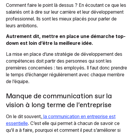
Comment faire le point là dessus ?
En écoutant ce que les
salariés ont à dire sur leur carrière et leur développement
professionnel. Ils sont les mieux placés pour parler de
leurs ambitions.
Autrement dit, mettre en place une démarche top-
down est loin d’être la meilleure idée.
La mise en place d’une stratégie de développement des
compétences doit partir des personnes qui sont les
premières concernées : tes employés. Il faut donc prendre
le temps d’échanger régulièrement avec chaque membre
de l’équipe.
Manque de communication sur la
vision à long terme de l’entreprise
On le dit souvent,
la communication en entreprise est
essentielle
. C’est elle qui permet à chacun de savoir ce
qu’il a à faire, pourquoi et comment il peut s’améliorer si