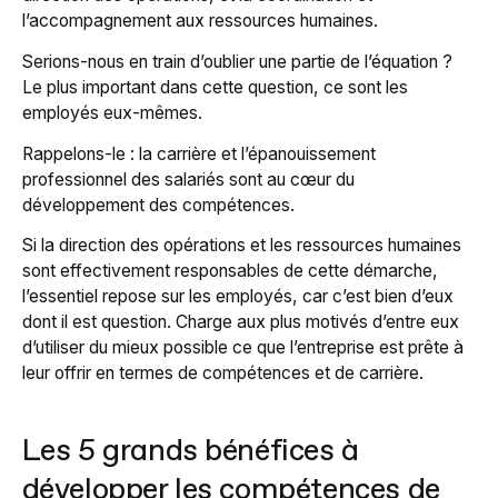
l’accompagnement aux ressources humaines.
Serions-nous en train d’oublier une partie de l’équation ?
Le plus important dans cette question, ce sont les
employés eux-mêmes.
Rappelons-le : la carrière et l’épanouissement
professionnel des salariés sont au cœur du
développement des compétences.
Si la direction des opérations et les ressources humaines
sont effectivement responsables de cette démarche,
l’essentiel repose sur les employés, car c’est bien d’eux
dont il est question. Charge aux plus motivés d’entre eux
d’utiliser du mieux possible ce que l’entreprise est prête à
leur offrir en termes de compétences et de carrière.
Les 5 grands bénéfices à
développer les compétences de