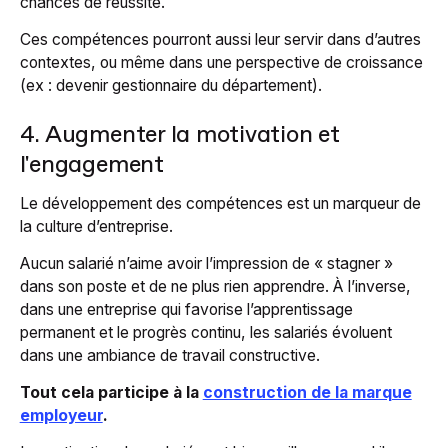
chances de réussite.
Ces compétences pourront aussi leur servir dans d’autres
contextes, ou même dans une perspective de croissance
(ex : devenir gestionnaire du département).
4. Augmenter la motivation et
l'engagement
Le développement des compétences est un marqueur de
la culture d’entreprise.
Aucun salarié n’aime avoir l’impression de « stagner »
dans son poste et de ne plus rien apprendre. À l’inverse,
dans une entreprise qui favorise l’apprentissage
permanent et le progrès continu, les salariés évoluent
dans une ambiance de travail constructive.
Tout cela participe à la
construction de la marque
employeur
.