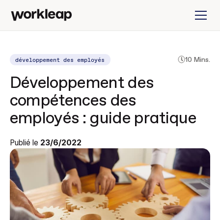
développement des employés
10 Mins.
Développement des
compétences des
employés : guide pratique
Publié le
23/6/2022