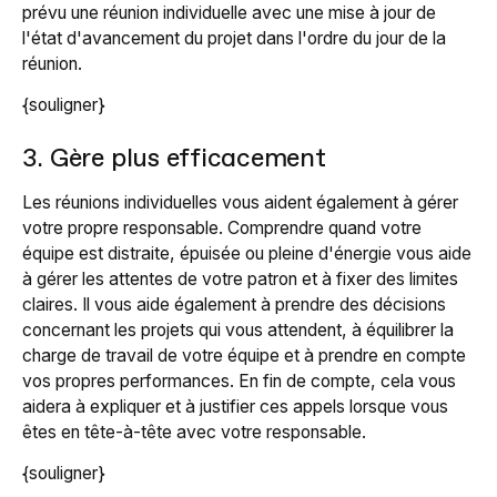
prévu une réunion individuelle avec une mise à jour de
l'état d'avancement du projet dans l'ordre du jour de la
réunion.
{souligner}
3. Gère plus efficacement
Les réunions individuelles vous aident également à gérer
votre propre responsable. Comprendre quand votre
équipe est distraite, épuisée ou pleine d'énergie vous aide
à gérer les attentes de votre patron et à fixer des limites
claires. Il vous aide également à prendre des décisions
concernant les projets qui vous attendent, à équilibrer la
charge de travail de votre équipe et à prendre en compte
vos propres performances. En fin de compte, cela vous
aidera à expliquer et à justifier ces appels lorsque vous
êtes en tête-à-tête avec votre responsable.
{souligner}