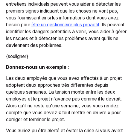
entretiens individuels peuvent vous aider à détecter les
premiers signes indiquant que les choses ne vont pas,
vous fournissant ainsi les informations dont vous avez
besoin pour
être un gestionnaire plus proactif
. Ils peuvent
identifier les dangers potentiels à venir, vous aider à gérer
les risques et à détecter les problèmes avant qu'ils ne
deviennent des problèmes.
{souligner}
Donnez-nous un exemple :
Les deux employés que vous avez affectés à un projet
adoptent deux approches très différentes depuis
quelques semaines. La tension monte entre les deux
employés et le projet n'avance pas comme il le devrait.
Alors qu'il ne reste qu'une semaine, vous vous rendez
compte que vous devez « tout mettre en œuvre » pour
corriger et terminer le projet.
Vous auriez pu être alerté et éviter la crise si vous aviez