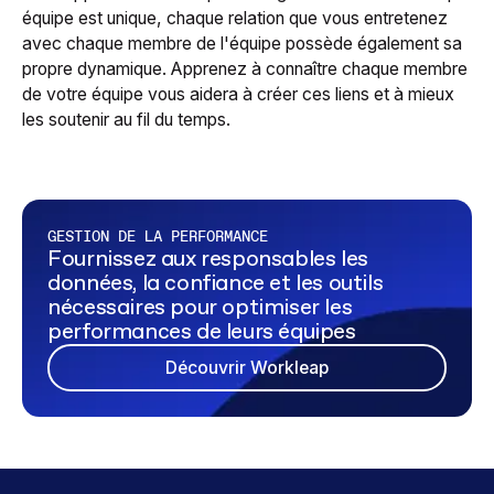
équipe est unique, chaque relation que vous entretenez
avec chaque membre de l'équipe possède également sa
propre dynamique. Apprenez à connaître chaque membre
de votre équipe vous aidera à créer ces liens et à mieux
les soutenir au fil du temps.
GESTION DE LA PERFORMANCE
Fournissez aux responsables les
données, la confiance et les outils
nécessaires pour optimiser les
performances de leurs équipes
Découvrir Workleap