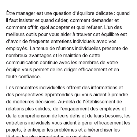
Être manager est une question d'équilibre délicate : quand
il faut insister et quand céder, comment demander et
comment offrir, quoi accepter et quoi refuser. L'un des
meilleurs outils pour vous aider à trouver cet équilibre est
d'avoir de fréquents entretiens individuels avec vos
employés. La tenue de réunions individuelles présente de
nombreux avantages et le maintien de cette
communication continue avec les membres de votre
équipe vous permet de les diriger efficacement et en
toute confiance.
Les rencontres individuelles offrent des informations et
des perspectives approfondies qui vous aident à prendre
de meilleures décisions. Au-delà de l'établissement de
relations plus solides, de l'engagement des employés et
de la compréhension de leurs défis et de leurs besoins, les
entretiens individuels vous aident à gérer efficacement les
projets, à anticiper les problèmes et à hiérarchiser les
tâches les plus importantes au quotidien.