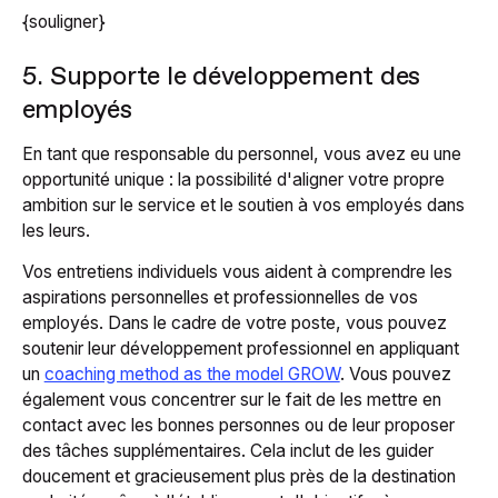
{souligner}
5. Supporte le développement des
employés
En tant que responsable du personnel, vous avez eu une
opportunité unique : la possibilité d'aligner votre propre
ambition sur le service et le soutien à vos employés dans
les leurs.
Vos entretiens individuels vous aident à comprendre les
aspirations personnelles et professionnelles de vos
employés. Dans le cadre de votre poste, vous pouvez
soutenir leur développement professionnel en appliquant
un
coaching method as the model GROW
. Vous pouvez
également vous concentrer sur le fait de les mettre en
contact avec les bonnes personnes ou de leur proposer
des tâches supplémentaires. Cela inclut de les guider
doucement et gracieusement plus près de la destination