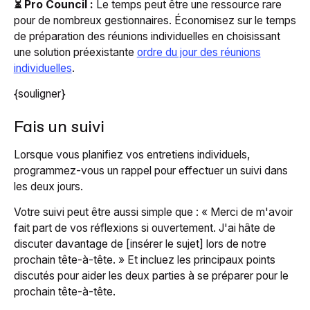
⏳ Pro Council :
Le temps peut être une ressource rare
pour de nombreux gestionnaires. Économisez sur le temps
de préparation des réunions individuelles en choisissant
une solution préexistante
ordre du jour des réunions
individuelles
.
{souligner}
Fais un suivi
Lorsque vous planifiez vos entretiens individuels,
programmez-vous un rappel pour effectuer un suivi dans
les deux jours.
Votre suivi peut être aussi simple que : « Merci de m'avoir
fait part de vos réflexions si ouvertement. J'ai hâte de
discuter davantage de [insérer le sujet] lors de notre
prochain tête-à-tête. » Et incluez les principaux points
discutés pour aider les deux parties à se préparer pour le
prochain tête-à-tête.