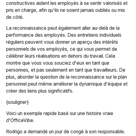
constructives aident les employés à se sentir valorisés et
pris en charge, afin qu'ils ne soient jamais oubliés ou mis
de côté.
La reconnaissance peut également aller au-delà de la
performance des employés. Des entretiens individuels
réguliers peuvent vous donner un aperçu des intérêts
personnels de vos employés, ce qui vous permet de
célébrer leurs réalisations en dehors du travail. Cela
montre que vous vous souciez d'eux en tant que
personnes, et pas seulement en tant que travailleurs. De
plus, aborder la question de la reconnaissance sur le plan
personnel peut même améliorer la dynamique d'équipe et
créer des liens plus significatifs.
{souligner}
Voici un exemple rapide basé sur une histoire vraie
d'OfficeVibe.
Rodrigo a demandé un jour de congé à son responsable.