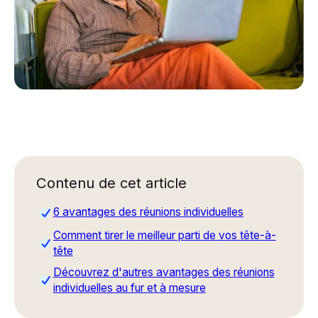
Contenu de cet article
6 avantages des réunions individuelles
Comment tirer le meilleur parti de vos tête-à-
tête
Découvrez d'autres avantages des réunions
individuelles au fur et à mesure