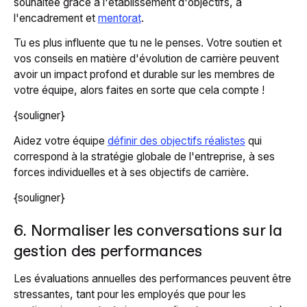
souhaitée grâce à l'établissement d'objectifs, à
l'encadrement et
mentorat
.
Tu es plus influente que tu ne le penses. Votre soutien et
vos conseils en matière d'évolution de carrière peuvent
avoir un impact profond et durable sur les membres de
votre équipe, alors faites en sorte que cela compte !
{souligner}
Aidez votre équipe
définir des objectifs réalistes
qui
correspond à la stratégie globale de l'entreprise, à ses
forces individuelles et à ses objectifs de carrière.
{souligner}
6. Normaliser les conversations sur la
gestion des performances
Les évaluations annuelles des performances peuvent être
stressantes, tant pour les employés que pour les