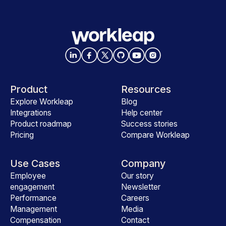
Product
Resources
Explore Workleap
Blog
Integrations
Help center
Product roadmap
Success stories
Pricing
Compare Workleap
Use Cases
Company
Employee
Our story
engagement
Newsletter
Performance
Careers
Management
Media
Compensation
Contact