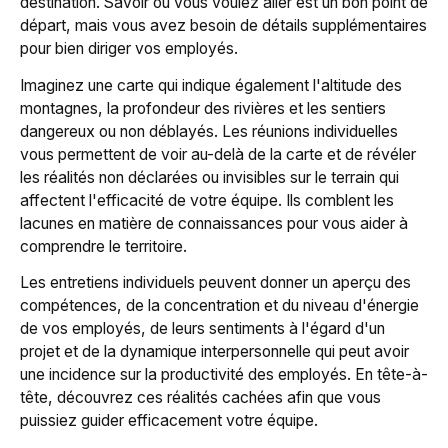
destination. Savoir où vous voulez aller est un bon point de
départ, mais vous avez besoin de détails supplémentaires
pour bien diriger vos employés.
Imaginez une carte qui indique également l'altitude des
montagnes, la profondeur des rivières et les sentiers
dangereux ou non déblayés. Les réunions individuelles
vous permettent de voir au-delà de la carte et de révéler
les réalités non déclarées ou invisibles sur le terrain qui
affectent l'efficacité de votre équipe. Ils comblent les
lacunes en matière de connaissances pour vous aider à
comprendre le territoire.
Les entretiens individuels peuvent donner un aperçu des
compétences, de la concentration et du niveau d'énergie
de vos employés, de leurs sentiments à l'égard d'un
projet et de la dynamique interpersonnelle qui peut avoir
une incidence sur la productivité des employés. En tête-à-
tête, découvrez ces réalités cachées afin que vous
puissiez guider efficacement votre équipe.