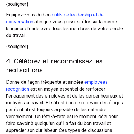
{souligner}
Equipez-vous du bon
outils de leadership et de
conversation
afin que vous puissiez être sur la même
longueur d'onde avec tous les membres de votre cercle
de travail.
{souligner}
4. Célébrez et reconnaissez les
réalisations
Donne de façon fréquente et sincère
employees
recognition
est un moyen essentiel de renforcer
l'engagement des employés et de les garder heureux et
motivés au travail. Et s'il est bon de recevoir des éloges
par écrit, il est toujours agréable de les entendre
verbalement. Un tête-à-tête est le moment idéal pour
faire savoir à quelqu'un qu'il a fait du bon travail et
apprécier son dur labeur. Ces types de discussions