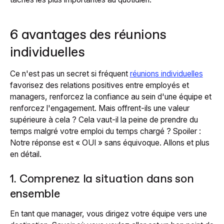
6 avantages des réunions
individuelles
Ce n'est pas un secret si fréquent
réunions individuelles
favorisez des relations positives entre employés et
managers, renforcez la confiance au sein d'une équipe et
renforcez l'engagement. Mais offrent-ils une valeur
supérieure à cela ? Cela vaut-il la peine de prendre du
temps malgré votre emploi du temps chargé ? Spoiler :
Notre réponse est « OUI » sans équivoque. Allons et plus
en détail.
1. Comprenez la situation dans son
ensemble
En tant que manager, vous dirigez votre équipe vers une