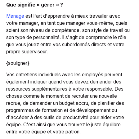
Que signifie « gérer » ?
Manage
est l'art d'apprendre à mieux travailler avec
votre manager, en tant que manager vous-même, quels
soient son niveau de compétence, son style de travail ou
son type de personnalité. Il s'agit de comprendre le rôle
que vous jouez entre vos subordonnés directs et votre
propre superviseur.
{souligner}
Vos entretiens individuels avec les employés peuvent
également indiquer quand vous devez demander des
ressources supplémentaires à votre responsable. Des
choses comme le moment de recruter une nouvelle
recrue, de demander un budget accru, de planifier des
programmes de formation et de développement ou
d'accéder à des outils de productivité pour aider votre
équipe. C'est ainsi que vous trouvez le juste équilibre
entre votre équipe et votre patron.