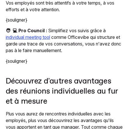
Vos employés sont très attentifs à votre temps, à vos
efforts et à votre attention.
{souligner}
🧑 ‍ 💻 Pro Council :
Simplifiez vos suivis grâce à
individual meeting tool
comme Officevibe qui structure et
garde une trace de vos conversations, vous n'avez donc
pas à le faire manuellement.
{souligner}
Découvrez d'autres avantages
des réunions individuelles au fur
et à mesure
Plus vous aurez de rencontres individuelles avec les
employés, plus vous découvrirez les avantages qu'ils
vous apportent en tant que manager. Tout comme chaque