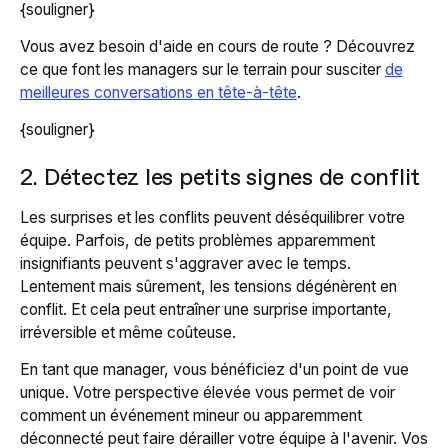
{souligner}
Vous avez besoin d'aide en cours de route ? Découvrez
ce que font les managers sur le terrain pour susciter
de
meilleures conversations en tête-à-tête
.
{souligner}
2. Détectez les petits signes de conflit
Les surprises et les conflits peuvent déséquilibrer votre
équipe. Parfois, de petits problèmes apparemment
insignifiants peuvent s'aggraver avec le temps.
Lentement mais sûrement, les tensions dégénèrent en
conflit. Et cela peut entraîner une surprise importante,
irréversible et même coûteuse.
En tant que manager, vous bénéficiez d'un point de vue
unique. Votre perspective élevée vous permet de voir
comment un événement mineur ou apparemment
déconnecté peut faire dérailler votre équipe à l'avenir. Vos