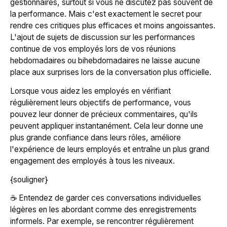
gestionnaires, surtout si vous ne discutez pas souvent de
la performance. Mais c'est exactement le secret pour
rendre ces critiques plus efficaces et moins angoissantes.
L'ajout de sujets de discussion sur les performances
continue de vos employés lors de vos réunions
hebdomadaires ou bihebdomadaires ne laisse aucune
place aux surprises lors de la conversation plus officielle.
Lorsque vous aidez les employés en vérifiant
régulièrement leurs objectifs de performance, vous
pouvez leur donner de précieux commentaires, qu'ils
peuvent appliquer instantanément. Cela leur donne une
plus grande confiance dans leurs rôles, améliore
l'expérience de leurs employés et entraîne un plus grand
engagement des employés à tous les niveaux.
{souligner}
☕️ Entendez de garder ces conversations individuelles
légères en les abordant comme des enregistrements
informels. Par exemple, se rencontrer régulièrement