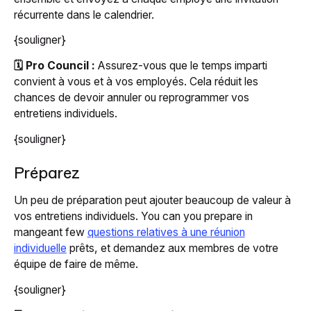
récurrente dans le calendrier.
{souligner}
🗓️ Pro Council :
Assurez-vous que le temps imparti
convient à vous et à vos employés. Cela réduit les
chances de devoir annuler ou reprogrammer vos
entretiens individuels.
{souligner}
Préparez
Un peu de préparation peut ajouter beaucoup de valeur à
vos entretiens individuels. You can you prepare in
mangeant few
questions relatives à une réunion
individuelle
prêts, et demandez aux membres de votre
équipe de faire de même.
{souligner}