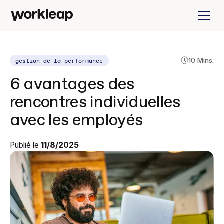
gestion de la performance
10 Mins.
6 avantages des
rencontres individuelles
avec les employés
Publié le
11/8/2025