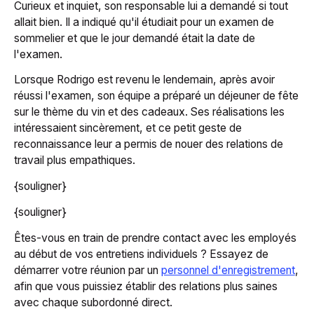
Curieux et inquiet, son responsable lui a demandé si tout
allait bien. Il a indiqué qu'il étudiait pour un examen de
sommelier et que le jour demandé était la date de
l'examen.
Lorsque Rodrigo est revenu le lendemain, après avoir
réussi l'examen, son équipe a préparé un déjeuner de fête
sur le thème du vin et des cadeaux. Ses réalisations les
intéressaient sincèrement, et ce petit geste de
reconnaissance leur a permis de nouer des relations de
travail plus empathiques.
{souligner}
{souligner}
Êtes-vous en train de prendre contact avec les employés
au début de vos entretiens individuels ? Essayez de
démarrer votre réunion par un
personnel d'enregistrement
,
afin que vous puissiez établir des relations plus saines
avec chaque subordonné direct.