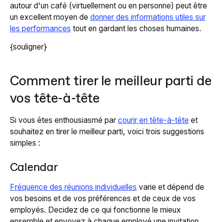
autour d'un café (virtuellement ou en personne) peut être
un excellent moyen de
donner des informations utiles sur
les performances
tout en gardant les choses humaines.
{souligner}
Comment tirer le meilleur parti de
vos tête-à-tête
Si vous êtes enthousiasmé par
courir en tête-à-tête
et
souhaitez en tirer le meilleur parti, voici trois suggestions
simples :
Calendar
Fréquence des réunions individuelles
varie et dépend de
vos besoins et de vos préférences et de ceux de vos
employés. Decidez de ce qui fonctionne le mieux
ensemble et envoyez à chaque employé une invitation