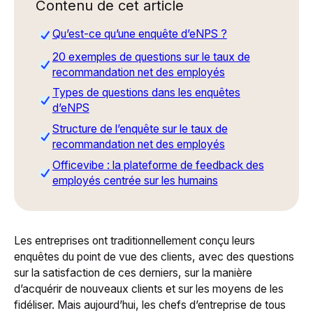
Contenu de cet article
Qu’est-ce qu’une enquête d’eNPS ?
20 exemples de questions sur le taux de
recommandation net des employés
Types de questions dans les enquêtes
d’eNPS
Structure de l’enquête sur le taux de
recommandation net des employés
Officevibe : la plateforme de feedback des
employés centrée sur les humains
Les entreprises ont traditionnellement conçu leurs
enquêtes du point de vue des clients, avec des questions
sur la satisfaction de ces derniers, sur la manière
d’acquérir de nouveaux clients et sur les moyens de les
fidéliser. Mais aujourd’hui, les chefs d’entreprise de tous