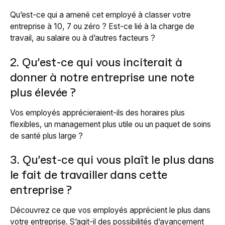
Qu’est-ce qui a amené cet employé à classer votre
entreprise à 10, 7 ou zéro ? Est-ce lié à la charge de
travail, au salaire ou à d’autres facteurs ?
2. Qu’est-ce qui vous inciterait à
donner à notre entreprise une note
plus élevée ?
Vos employés apprécieraient-ils des horaires plus
flexibles, un management plus utile ou un paquet de soins
de santé plus large ?
3. Qu’est-ce qui vous plaît le plus dans
le fait de travailler dans cette
entreprise ?
Découvrez ce que vos employés apprécient le plus dans
votre entreprise. S’agit-il des possibilités d’avancement