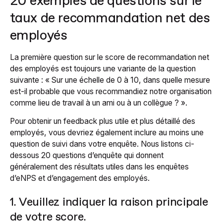
20 exemples de questions sur le
taux de recommandation net des
employés
La première question sur le score de recommandation net
des employés est toujours une variante de la question
suivante : « Sur une échelle de 0 à 10, dans quelle mesure
est-il probable que vous recommandiez notre organisation
comme lieu de travail à un ami ou à un collègue ? ».
Pour obtenir un feedback plus utile et plus détaillé des
employés, vous devriez également inclure au moins une
question de suivi dans votre enquête. Nous listons ci-
dessous 20 questions d’enquête qui donnent
généralement des résultats utiles dans les enquêtes
d’eNPS et d’engagement des employés.
1. Veuillez indiquer la raison principale
de votre score.