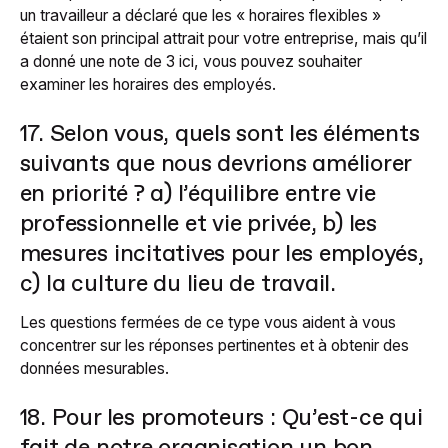
un travailleur a déclaré que les « horaires flexibles »
étaient son principal attrait pour votre entreprise, mais qu’il
a donné une note de 3 ici, vous pouvez souhaiter
examiner les horaires des employés.
17. Selon vous, quels sont les éléments
suivants que nous devrions améliorer
en priorité ? a) l’équilibre entre vie
professionnelle et vie privée, b) les
mesures incitatives pour les employés,
c) la culture du lieu de travail.
Les questions fermées de ce type vous aident à vous
concentrer sur les réponses pertinentes et à obtenir des
données mesurables.
18. Pour les promoteurs : Qu’est-ce qui