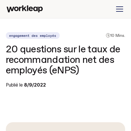
engagement des employés
10 Mins.
20 questions sur le taux de
recommandation net des
employés (eNPS)
Publié le
8/9/2022