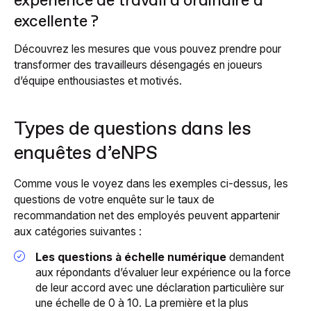
expérience de travail d’ordinaire à
excellente ?
Découvrez les mesures que vous pouvez prendre pour
transformer des travailleurs désengagés en joueurs
d’équipe enthousiastes et motivés.
Types de questions dans les
enquêtes d’eNPS
Comme vous le voyez dans les exemples ci-dessus, les
questions de votre enquête sur le taux de
recommandation net des employés peuvent appartenir
aux catégories suivantes :
Les questions à échelle numérique
demandent
aux répondants d’évaluer leur expérience ou la force
de leur accord avec une déclaration particulière sur
une échelle de 0 à 10. La première et la plus