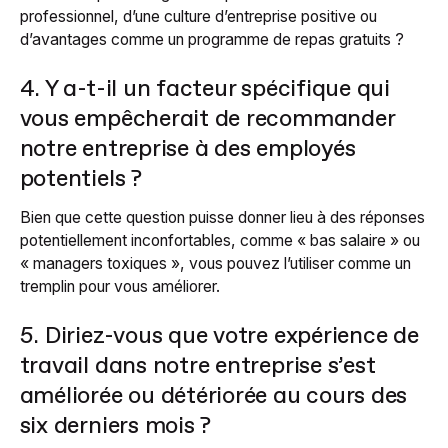
professionnel, d’une culture d’entreprise positive ou
d’avantages comme un programme de repas gratuits ?
4. Y a-t-il un facteur spécifique qui
vous empêcherait de recommander
notre entreprise à des employés
potentiels ?
Bien que cette question puisse donner lieu à des réponses
potentiellement inconfortables, comme « bas salaire » ou
« managers toxiques », vous pouvez l’utiliser comme un
tremplin pour vous améliorer.
5. Diriez-vous que votre expérience de
travail dans notre entreprise s’est
améliorée ou détériorée au cours des
six derniers mois ?