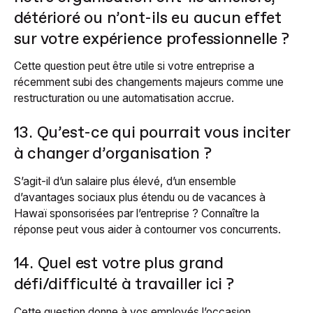
détérioré ou n’ont-ils eu aucun effet
sur votre expérience professionnelle ?
Cette question peut être utile si votre entreprise a
récemment subi des changements majeurs comme une
restructuration ou une automatisation accrue.
13. Qu’est-ce qui pourrait vous inciter
à changer d’organisation ?
S’agit-il d’un salaire plus élevé, d’un ensemble
d’avantages sociaux plus étendu ou de vacances à
Hawaï sponsorisées par l’entreprise ? Connaître la
réponse peut vous aider à contourner vos concurrents.
14. Quel est votre plus grand
défi/difficulté à travailler ici ?
Cette question donne à vos employés l’occasion