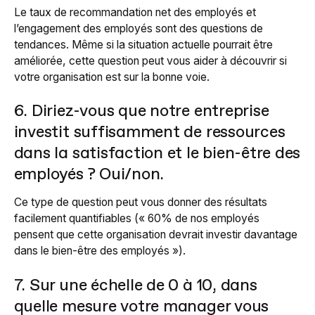
Le taux de recommandation net des employés et
l’engagement des employés sont des questions de
tendances. Même si la situation actuelle pourrait être
améliorée, cette question peut vous aider à découvrir si
votre organisation est sur la bonne voie.
6. Diriez-vous que notre entreprise
investit suffisamment de ressources
dans la satisfaction et le bien-être des
employés ? Oui/non.
Ce type de question peut vous donner des résultats
facilement quantifiables (« 60% de nos employés
pensent que cette organisation devrait investir davantage
dans le bien-être des employés »).
7. Sur une échelle de 0 à 10, dans
quelle mesure votre manager vous