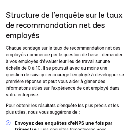
Structure de l’enquête sur le taux
de recommandation net des
employés
Chaque sondage sur le taux de recommandation net des
employés commence par la question de base : demander
à vos employés d’évaluer leur lieu de travail sur une
échelle de 0 à 10. Il se poursuit avec au moins une
question de suivi qui encourage l’employé à développer sa
première réponse et peut vous aider à glaner des
informations utiles sur l’expérience de cet employé dans
votre entreprise.
Pour obtenir les résultats d’enquête les plus précis et les
plus utiles, nous vous suggérons de :
Envoyez des enquêtes d’eNPS une fois par
trimestre :
Des enquêtes trimestrielles vous