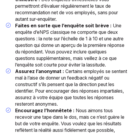
permettront d’évaluer régulièrement le taux de
recommandation net de vos employés, sans pour
autant sur-enquêter.
Faites en sorte que l’enquête soit brève :
Une
enquête d’eNPS classique ne comporte que deux
questions : la note sur l’échelle de 1 à 10 et une autre
question qui donne un aperçu de la première réponse
du répondant. Vous pouvez inclure quelques
questions supplémentaires, mais veillez à ce que
l’enquête soit courte pour éviter la lassitude.
Assurez l’anonymat :
Certains employés se sentent
mal à l’aise de donner un feedback négatif ou
constructif s’ils pensent que la direction peut les
identifier. Pour encourager des réponses impartiales,
assurez à votre équipe que toutes les réponses
resteront anonymes.
Encouragez l’honnêteté :
Nous aimons tous
recevoir une tape dans le dos, mais ce n’est guère le
but de votre enquête. Vous voulez que les résultats
reflètent la réalité aussi fidèlement que possible,