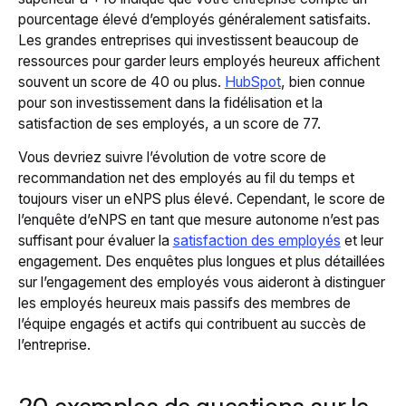
pourcentage élevé d’employés généralement satisfaits.
Les grandes entreprises qui investissent beaucoup de
ressources pour garder leurs employés heureux affichent
souvent un score de 40 ou plus.
HubSpot
, bien connue
pour son investissement dans la fidélisation et la
satisfaction de ses employés, a un score de 77.
Vous devriez suivre l’évolution de votre score de
recommandation net des employés au fil du temps et
toujours viser un eNPS plus élevé. Cependant, le score de
l’enquête d’eNPS en tant que mesure autonome n’est pas
suffisant pour évaluer la
satisfaction des employés
et leur
engagement. Des enquêtes plus longues et plus détaillées
sur l’engagement des employés vous aideront à distinguer
les employés heureux mais passifs des membres de
l’équipe engagés et actifs qui contribuent au succès de
l’entreprise.