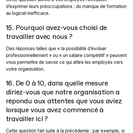
d’exprimer leurs préoccupations : du manque de formation
au logiciel inefficace.
15. Pourquoi avez-vous choisi de
travailler avec nous ?
Des réponses telles que « la possibilité d’évoluer
professionnellement » ou « un salaire compétitif » peuvent
vous permettre de savoir ce qui attire les employés vers
votre organisation.
16. De 0 à 10, dans quelle mesure
diriez-vous que notre organisation a
répondu aux attentes que vous aviez
lorsque vous avez commencé à
travailler ici ?
Cette question fait suite à la précédente : par exemple, si