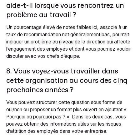
aide-t-il lorsque vous rencontrez un
problème au travail ?
Un pourcentage élevé de notes faibles ici, associé à un
taux de recommandation net généralement bas, pourrait
indiquer un problème au niveau de la direction qui affecte
l’engagement des employés et dont vous pourriez vouloir
discuter avec vos chefs d’équipe.
8. Vous voyez-vous travailler dans
cette organisation au cours des cinq
prochaines années ?
Vous pouvez structurer cette question sous forme de
oui/non ou proposer un format plus ouvert en ajoutant «
Pourquoi ou pourquoi pas ? ». Dans les deux cas, vous
pouvez obtenir des informations utiles sur les risques
d’attrition des employés dans votre entreprise.