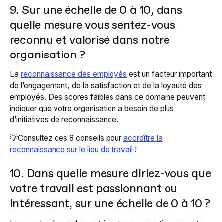
9. Sur une échelle de 0 à 10, dans
quelle mesure vous sentez-vous
reconnu et valorisé dans notre
organisation ?
La
reconnaissance des employés
est un facteur important
de l’engagement, de la satisfaction et de la loyauté des
employés. Des scores faibles dans ce domaine peuvent
indiquer que votre organisation a besoin de plus
d’initiatives de reconnaissance.
💡Consultez ces 8 conseils pour
accroître la
reconnaissance sur le lieu de travail
!
10. Dans quelle mesure diriez-vous que
votre travail est passionnant ou
intéressant, sur une échelle de 0 à 10 ?