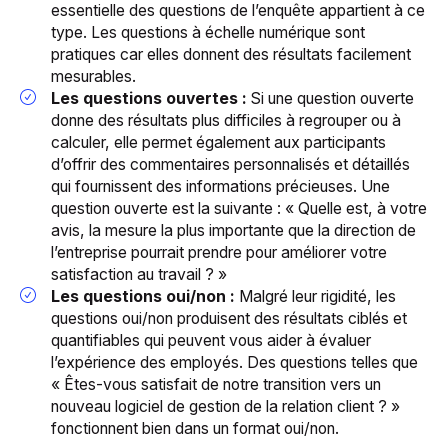
essentielle des questions de l’enquête appartient à ce
type. Les questions à échelle numérique sont
pratiques car elles donnent des résultats facilement
mesurables.
Les questions ouvertes :
Si une question ouverte
donne des résultats plus difficiles à regrouper ou à
calculer, elle permet également aux participants
d’offrir des commentaires personnalisés et détaillés
qui fournissent des informations précieuses. Une
question ouverte est la suivante : « Quelle est, à votre
avis, la mesure la plus importante que la direction de
l’entreprise pourrait prendre pour améliorer votre
satisfaction au travail ? »
Les questions oui/non :
Malgré leur rigidité, les
questions oui/non produisent des résultats ciblés et
quantifiables qui peuvent vous aider à évaluer
l’expérience des employés. Des questions telles que
« Êtes-vous satisfait de notre transition vers un
nouveau logiciel de gestion de la relation client ? »
fonctionnent bien dans un format oui/non.