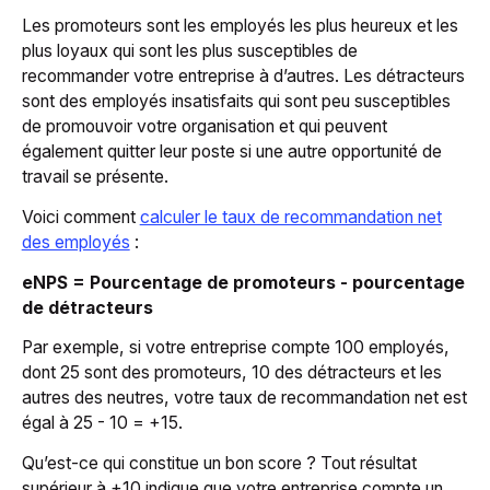
Les promoteurs sont les employés les plus heureux et les
plus loyaux qui sont les plus susceptibles de
recommander votre entreprise à d’autres. Les détracteurs
sont des employés insatisfaits qui sont peu susceptibles
de promouvoir votre organisation et qui peuvent
également quitter leur poste si une autre opportunité de
travail se présente.
Voici comment
calculer le taux de recommandation net
des employés
:
eNPS = Pourcentage de promoteurs - pourcentage
de détracteurs
Par exemple, si votre entreprise compte 100 employés,
dont 25 sont des promoteurs, 10 des détracteurs et les
autres des neutres, votre taux de recommandation net est
égal à 25 - 10 = +15.
Qu’est-ce qui constitue un bon score ? Tout résultat
supérieur à +10 indique que votre entreprise compte un