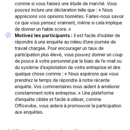
comme si vous faisiez une étude de marché. Vous
pouvez inclure une déclaration telle que : « Nous
apprécions vos opinions honnêtes. Faites-nous savoir
ce que vous pensez vraiment, même si cela implique
de donner un faible score. »
Motivez les participants :
Il est facile d’oublier de
répondre à une enquête au milieu d’une journée de
travail chargée. Pour encourager un taux de
participation plus élevé, vous pouvez donner un coup
de pouce à votre personnel par le biais de l’e-mail ou
du système d’exploitation de votre entreprise et dire
quelque chose comme : « Nous espérons que vous
prendrez le temps de répondre à notre récente
enquête. Vos commentaires nous aident à améliorer
constamment notre entreprise. » Une plateforme
d’enquête ciblée et facile à utiliser, comme
Officevibe, vous aidera à promouvoir la participation
aux enquêtes.