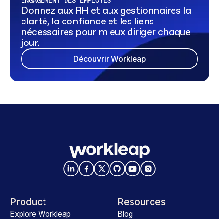
ENGAGEMENT DES EMPLOYÉS
Donnez aux RH et aux gestionnaires la
clarté, la confiance et les liens
nécessaires pour mieux diriger chaque
jour.
Découvrir Workleap
Product
Resources
Explore Workleap
Blog