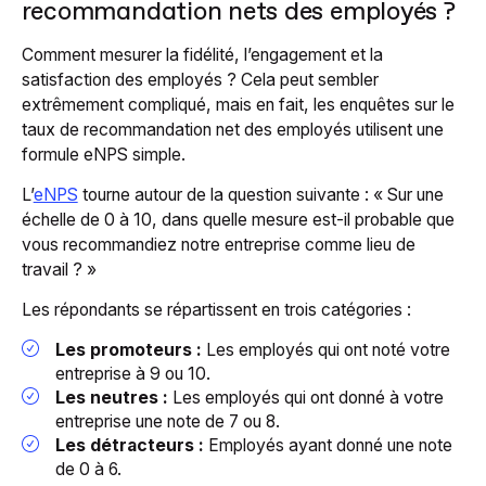
recommandation nets des employés ?
Comment mesurer la fidélité, l’engagement et la
satisfaction des employés ? Cela peut sembler
extrêmement compliqué, mais en fait, les enquêtes sur le
taux de recommandation net des employés utilisent une
formule eNPS simple.
L’
eNPS
tourne autour de la question suivante : « Sur une
échelle de 0 à 10, dans quelle mesure est-il probable que
vous recommandiez notre entreprise comme lieu de
travail ? »
Les répondants se répartissent en trois catégories :
Les promoteurs :
Les employés qui ont noté votre
entreprise à 9 ou 10.
Les neutres :
Les employés qui ont donné à votre
entreprise une note de 7 ou 8.
Les détracteurs :
Employés ayant donné une note
de 0 à 6.