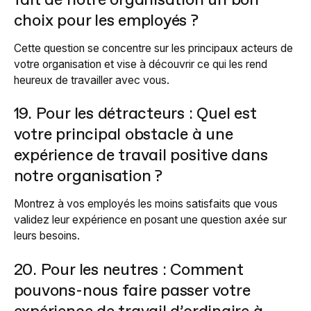
fait de notre organisation un bon
choix pour les employés ?
Cette question se concentre sur les principaux acteurs de
votre organisation et vise à découvrir ce qui les rend
heureux de travailler avec vous.
19. Pour les détracteurs : Quel est
votre principal obstacle à une
expérience de travail positive dans
notre organisation ?
Montrez à vos employés les moins satisfaits que vous
validez leur expérience en posant une question axée sur
leurs besoins.
20. Pour les neutres : Comment
pouvons-nous faire passer votre