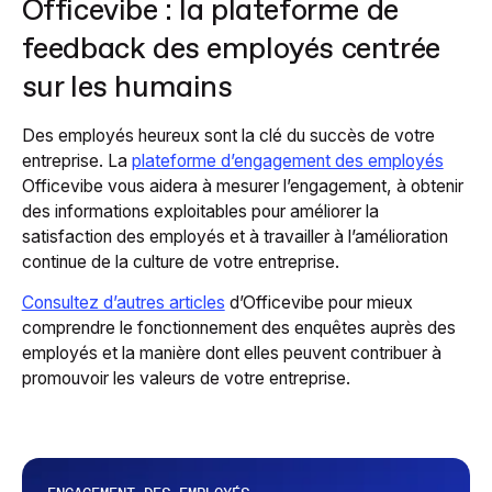
Officevibe : la plateforme de
feedback des employés centrée
sur les humains
Des employés heureux sont la clé du succès de votre
entreprise. La
plateforme d’engagement des employés
Officevibe vous aidera à mesurer l’engagement, à obtenir
des informations exploitables pour améliorer la
satisfaction des employés et à travailler à l’amélioration
continue de la culture de votre entreprise.
Consultez d’autres articles
d’Officevibe pour mieux
comprendre le fonctionnement des enquêtes auprès des
employés et la manière dont elles peuvent contribuer à
promouvoir les valeurs de votre entreprise.