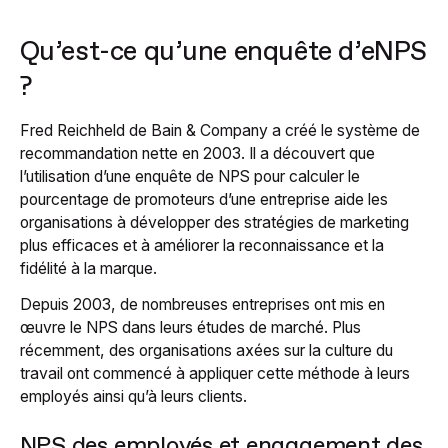
Qu’est-ce qu’une enquête d’eNPS
?
Fred Reichheld de Bain & Company a créé le système de
recommandation nette en 2003. Il a découvert que
l’utilisation d’une enquête de NPS pour calculer le
pourcentage de promoteurs d’une entreprise aide les
organisations à développer des stratégies de marketing
plus efficaces et à améliorer la reconnaissance et la
fidélité à la marque.
Depuis 2003, de nombreuses entreprises ont mis en
œuvre le NPS dans leurs études de marché. Plus
récemment, des organisations axées sur la culture du
travail ont commencé à appliquer cette méthode à leurs
employés ainsi qu’à leurs clients.
NPS des employés et engagement des