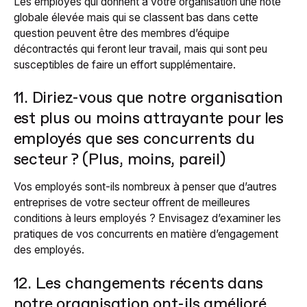
Les employés qui donnent à votre organisation une note
globale élevée mais qui se classent bas dans cette
question peuvent être des membres d’équipe
décontractés qui feront leur travail, mais qui sont peu
susceptibles de faire un effort supplémentaire.
11. Diriez-vous que notre organisation
est plus ou moins attrayante pour les
employés que ses concurrents du
secteur ? (Plus, moins, pareil)
Vos employés sont-ils nombreux à penser que d’autres
entreprises de votre secteur offrent de meilleures
conditions à leurs employés ? Envisagez d’examiner les
pratiques de vos concurrents en matière d’engagement
des employés.
12. Les changements récents dans
notre organisation ont-ils amélioré,