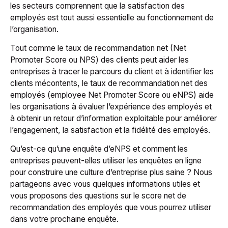
les secteurs comprennent que la satisfaction des
employés est tout aussi essentielle au fonctionnement de
l’organisation.
Tout comme le taux de recommandation net (Net
Promoter Score ou NPS) des clients peut aider les
entreprises à tracer le parcours du client et à identifier les
clients mécontents, le taux de recommandation net des
employés (employee Net Promoter Score ou eNPS) aide
les organisations à évaluer l’expérience des employés et
à obtenir un retour d’information exploitable pour améliorer
l’engagement, la satisfaction et la fidélité des employés.
Qu’est-ce qu’une enquête d’eNPS et comment les
entreprises peuvent-elles utiliser les enquêtes en ligne
pour construire une culture d’entreprise plus saine ? Nous
partageons avec vous quelques informations utiles et
vous proposons des questions sur le score net de
recommandation des employés que vous pourrez utiliser
dans votre prochaine enquête.