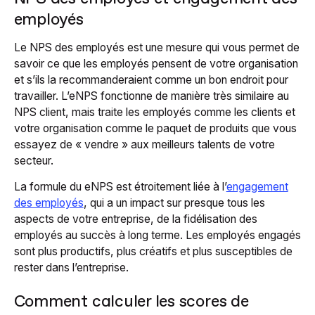
employés
Le NPS des employés est une mesure qui vous permet de
savoir ce que les employés pensent de votre organisation
et s’ils la recommanderaient comme un bon endroit pour
travailler. L’eNPS fonctionne de manière très similaire au
NPS client, mais traite les employés comme les clients et
votre organisation comme le paquet de produits que vous
essayez de « vendre » aux meilleurs talents de votre
secteur.
La formule du eNPS est étroitement liée à l’
engagement
des employés
, qui a un impact sur presque tous les
aspects de votre entreprise, de la fidélisation des
employés au succès à long terme. Les employés engagés
sont plus productifs, plus créatifs et plus susceptibles de
rester dans l’entreprise.
Comment calculer les scores de