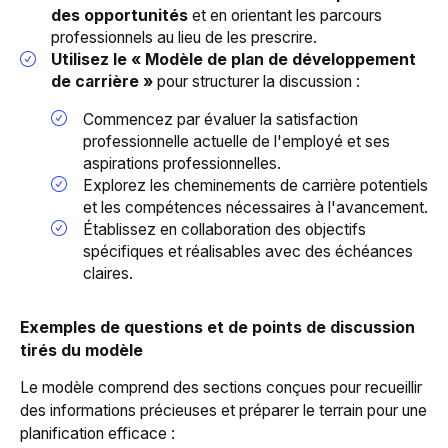
des opportunités
et en orientant les parcours
professionnels au lieu de les prescrire.
Utilisez le « Modèle de plan de développement
de carrière »
pour structurer la discussion :
Commencez par évaluer la satisfaction
professionnelle actuelle de l'employé et ses
aspirations professionnelles.
Explorez les cheminements de carrière potentiels
et les compétences nécessaires à l'avancement.
Établissez en collaboration des objectifs
spécifiques et réalisables avec des échéances
claires.
Exemples de questions et de points de discussion
tirés du modèle
Le modèle comprend des sections conçues pour recueillir
des informations précieuses et préparer le terrain pour une
planification efficace :