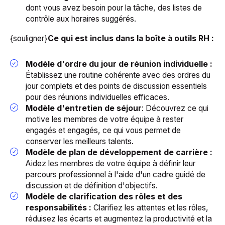
dont vous avez besoin pour la tâche, des listes de
contrôle aux horaires suggérés.
{souligner}
Ce qui est inclus dans la boîte à outils RH :
Modèle d'ordre du jour de réunion individuelle :
Établissez une routine cohérente avec des ordres du
jour complets et des points de discussion essentiels
pour des réunions individuelles efficaces.
Modèle d'entretien de séjour
: Découvrez ce qui
motive les membres de votre équipe à rester
engagés et engagés, ce qui vous permet de
conserver les meilleurs talents.
Modèle de plan de développement de carrière :
Aidez les membres de votre équipe à définir leur
parcours professionnel à l'aide d'un cadre guidé de
discussion et de définition d'objectifs.
Modèle de clarification des rôles et des
responsabilités :
Clarifiez les attentes et les rôles,
réduisez les écarts et augmentez la productivité et la