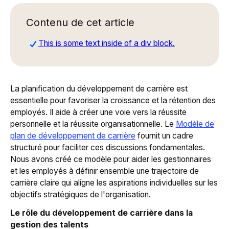
Contenu de cet article
This is some text inside of a div block.
La planification du développement de carrière est
essentielle pour favoriser la croissance et la rétention des
employés. Il aide à créer une voie vers la réussite
personnelle et la réussite organisationnelle. Le
Modèle de
plan de développement de carrière
fournit un cadre
structuré pour faciliter ces discussions fondamentales.
Nous avons créé ce modèle pour aider les gestionnaires
et les employés à définir ensemble une trajectoire de
carrière claire qui aligne les aspirations individuelles sur les
objectifs stratégiques de l'organisation.
Le rôle du développement de carrière dans la
gestion des talents