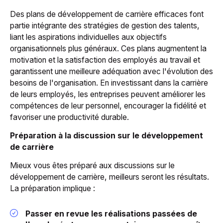
Des plans de développement de carrière efficaces font
partie intégrante des stratégies de gestion des talents,
liant les aspirations individuelles aux objectifs
organisationnels plus généraux. Ces plans augmentent la
motivation et la satisfaction des employés au travail et
garantissent une meilleure adéquation avec l'évolution des
besoins de l'organisation. En investissant dans la carrière
de leurs employés, les entreprises peuvent améliorer les
compétences de leur personnel, encourager la fidélité et
favoriser une productivité durable.
Préparation à la discussion sur le développement
de carrière
Mieux vous êtes préparé aux discussions sur le
développement de carrière, meilleurs seront les résultats.
La préparation implique :
Passer en revue les réalisations passées de