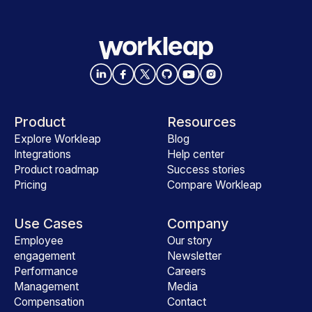
Product
Resources
Explore Workleap
Blog
Integrations
Help center
Product roadmap
Success stories
Pricing
Compare Workleap
Use Cases
Company
Employee
Our story
engagement
Newsletter
Performance
Careers
Management
Media
Compensation
Contact