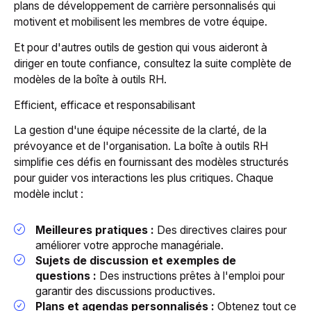
plans de développement de carrière personnalisés qui
motivent et mobilisent les membres de votre équipe.
Et pour d'autres outils de gestion qui vous aideront à
diriger en toute confiance, consultez la suite complète de
modèles de la boîte à outils RH.
Efficient, efficace et responsabilisant
La gestion d'une équipe nécessite de la clarté, de la
prévoyance et de l'organisation. La boîte à outils RH
simplifie ces défis en fournissant des modèles structurés
pour guider vos interactions les plus critiques. Chaque
modèle inclut :
Meilleures pratiques :
Des directives claires pour
améliorer votre approche managériale.
Sujets de discussion et exemples de
questions :
Des instructions prêtes à l'emploi pour
garantir des discussions productives.
Plans et agendas personnalisés :
Obtenez tout ce