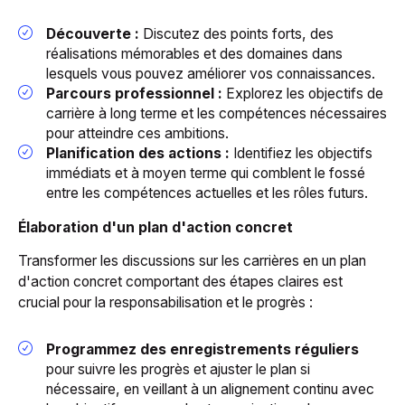
Découverte :
Discutez des points forts, des
réalisations mémorables et des domaines dans
lesquels vous pouvez améliorer vos connaissances.
Parcours professionnel :
Explorez les objectifs de
carrière à long terme et les compétences nécessaires
pour atteindre ces ambitions.
Planification des actions :
Identifiez les objectifs
immédiats et à moyen terme qui comblent le fossé
entre les compétences actuelles et les rôles futurs.
Élaboration d'un plan d'action concret
Transformer les discussions sur les carrières en un plan
d'action concret comportant des étapes claires est
crucial pour la responsabilisation et le progrès :
Programmez des enregistrements réguliers
pour suivre les progrès et ajuster le plan si
nécessaire, en veillant à un alignement continu avec