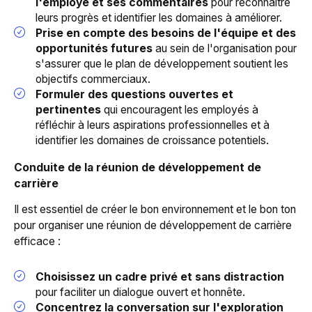
l'employé et ses commentaires
pour reconnaître
leurs progrès et identifier les domaines à améliorer.
Prise en compte des besoins de l'équipe et des
opportunités futures
au sein de l'organisation pour
s'assurer que le plan de développement soutient les
objectifs commerciaux.
Formuler des questions ouvertes et
pertinentes
qui encouragent les employés à
réfléchir à leurs aspirations professionnelles et à
identifier les domaines de croissance potentiels.
Conduite de la réunion de développement de
carrière
Il est essentiel de créer le bon environnement et le bon ton
pour organiser une réunion de développement de carrière
efficace :
Choisissez un cadre privé et sans distraction
pour faciliter un dialogue ouvert et honnête.
Concentrez la conversation sur l'exploration