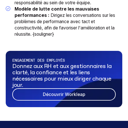
responsabilité au sein de votre équipe.
Modèle de lutte contre les mauvaises
performances :
Dirigez les conversations sur les
problèmes de performance avec tact et
constructivité, afin de favoriser l'amélioration et la
réussite. {souligner}
ENGAGEMENT DES EMPLOYÉS
Donnez aux RH et aux gestionnaires la
clarté, la confiance et les liens
nécessaires pour mieux diriger chaque
jour.
Découvrir Workleap