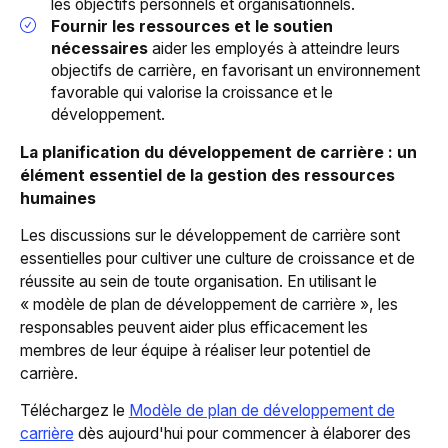
les objectifs personnels et organisationnels.
Fournir les ressources et le soutien
nécessaires
aider les employés à atteindre leurs
objectifs de carrière, en favorisant un environnement
favorable qui valorise la croissance et le
développement.
La planification du développement de carrière : un
élément essentiel de la gestion des ressources
humaines
Les discussions sur le développement de carrière sont
essentielles pour cultiver une culture de croissance et de
réussite au sein de toute organisation. En utilisant le
« modèle de plan de développement de carrière », les
responsables peuvent aider plus efficacement les
membres de leur équipe à réaliser leur potentiel de
carrière.
Téléchargez le
Modèle de plan de développement de
carrière
dès aujourd'hui pour commencer à élaborer des