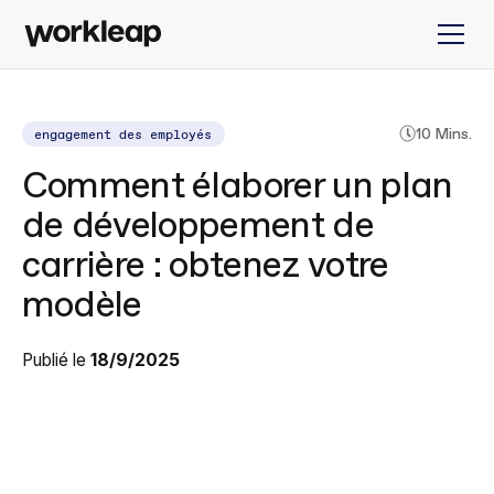
engagement des employés
10 Mins.
Comment élaborer un plan
de développement de
carrière : obtenez votre
modèle
Publié le
18/9/2025