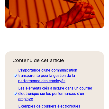
Contenu de cet article
L’importance d’une communication
transparente pour la gestion de la
performance des employés
Les éléments clés à inclure dans un courrier
électronique sur les performances d’un
employé
Exemples de courriers électroniques