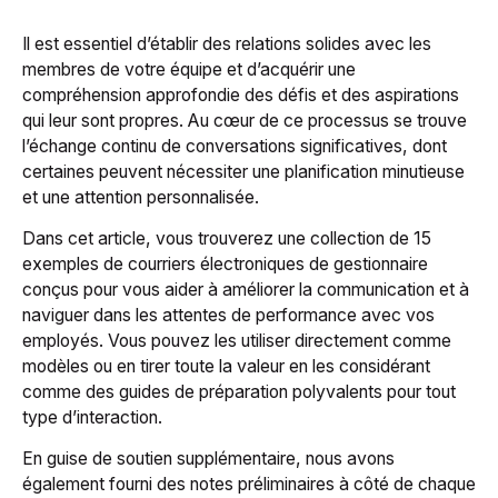
Il est essentiel d’établir des relations solides avec les
membres de votre équipe et d’acquérir une
compréhension approfondie des défis et des aspirations
qui leur sont propres. Au cœur de ce processus se trouve
l’échange continu de conversations significatives, dont
certaines peuvent nécessiter une planification minutieuse
et une attention personnalisée.
Dans cet article, vous trouverez une collection de 15
exemples de courriers électroniques de gestionnaire
conçus pour vous aider à améliorer la communication et à
naviguer dans les attentes de performance avec vos
employés. Vous pouvez les utiliser directement comme
modèles ou en tirer toute la valeur en les considérant
comme des guides de préparation polyvalents pour tout
type d’interaction.
En guise de soutien supplémentaire, nous avons
également fourni des notes préliminaires à côté de chaque