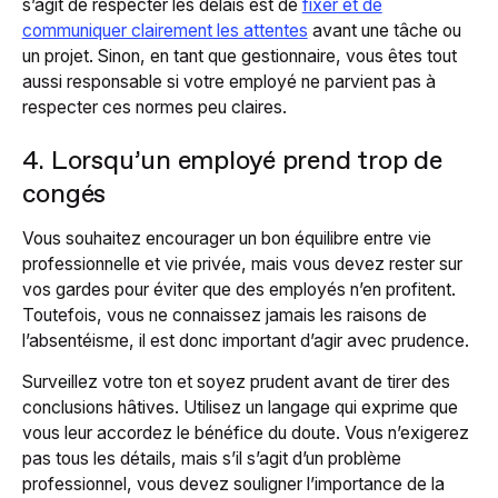
s’agit de respecter les délais est de
fixer et de
communiquer clairement les attentes
avant une tâche ou
un projet. Sinon, en tant que gestionnaire, vous êtes tout
aussi responsable si votre employé ne parvient pas à
respecter ces normes peu claires.
4. Lorsqu’un employé prend trop de
congés
Vous souhaitez encourager un bon équilibre entre vie
professionnelle et vie privée, mais vous devez rester sur
vos gardes pour éviter que des employés n’en profitent.
Toutefois, vous ne connaissez jamais les raisons de
l’absentéisme, il est donc important d’agir avec prudence.
Surveillez votre ton et soyez prudent avant de tirer des
conclusions hâtives. Utilisez un langage qui exprime que
vous leur accordez le bénéfice du doute. Vous n’exigerez
pas tous les détails, mais s’il s’agit d’un problème
professionnel, vous devez souligner l’importance de la