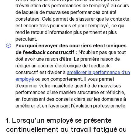
d’évaluation des performances de l’employé au cours
de laquelle de mauvaises performances ont été
constatées. Cela permet de s’assurer que le contexte
est encore frais pour vous et pour l’employé, ce qui
rend le retour d’information plus pertinent et plus
percutant.
Pourquoi envoyer des courriers électroniques
de feedback constructif :
N’oubliez pas que tout
doit avoir une raison d’être. La première raison de
rédiger un courrier électronique de feedback
constructif est d’aider à
améliorer la performance d’un
employé
ou son comportement. Il vous permet
d’exprimer votre inquiétude quant à de mauvaises
performances d’une manière structurée et réfléchie,
en fournissant des conseils clairs sur les domaines à
améliorer et en favorisant l’évolution professionnelle.
1. Lorsqu’un employé se présente
continuellement au travail fatigué ou