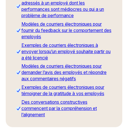
adressés à un employé dont les
performances sont médiocres ou qui a un
problème de performance
Modèles de courriers électroniques pour
fournir du feedback sur le comportement des
employés
Exemples de courriers électroniques à
envoyer lorsqu’un employé souhaite partir ou
a été licencié
Modèles de courriers électroniques pour
demander l’avis des employés et répondre
aux commentaires négatifs
Exemples de courriers électroniques pour
témoigner de la gratitude à vos employés
Des conversations constructives
commencent par la compréhension et
l’alignement