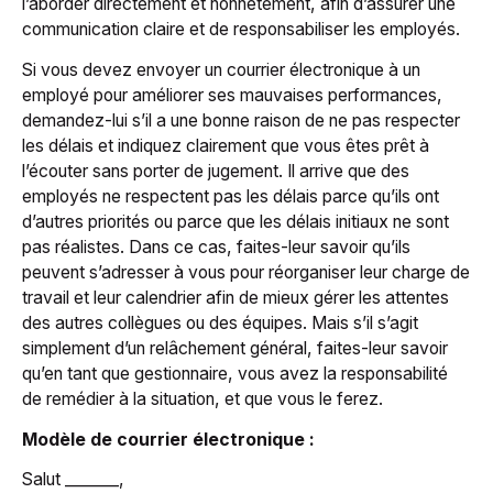
l’aborder directement et honnêtement, afin d’assurer une
communication claire et de responsabiliser les employés.
Si vous devez envoyer un courrier électronique à un
employé pour améliorer ses mauvaises performances,
demandez-lui s’il a une bonne raison de ne pas respecter
les délais et indiquez clairement que vous êtes prêt à
l’écouter sans porter de jugement. Il arrive que des
employés ne respectent pas les délais parce qu’ils ont
d’autres priorités ou parce que les délais initiaux ne sont
pas réalistes. Dans ce cas, faites-leur savoir qu’ils
peuvent s’adresser à vous pour réorganiser leur charge de
travail et leur calendrier afin de mieux gérer les attentes
des autres collègues ou des équipes. Mais s’il s’agit
simplement d’un relâchement général, faites-leur savoir
qu’en tant que gestionnaire, vous avez la responsabilité
de remédier à la situation, et que vous le ferez.
Modèle de courrier électronique :
Salut _______,