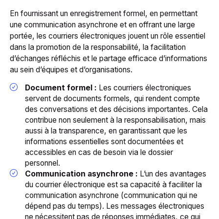
En fournissant un enregistrement formel, en permettant
une communication asynchrone et en offrant une large
portée, les courriers électroniques jouent un rôle essentiel
dans la promotion de la responsabilité, la facilitation
d’échanges réfléchis et le partage efficace d’informations
au sein d’équipes et d’organisations.
Document formel :
Les courriers électroniques
servent de documents formels, qui rendent compte
des conversations et des décisions importantes. Cela
contribue non seulement à la responsabilisation, mais
aussi à la transparence, en garantissant que les
informations essentielles sont documentées et
accessibles en cas de besoin via le dossier
personnel.
Communication asynchrone :
L’un des avantages
du courrier électronique est sa capacité à faciliter la
communication asynchrone (communication qui ne
dépend pas du temps). Les messages électroniques
ne nécessitent pas de réponses immédiates, ce qui