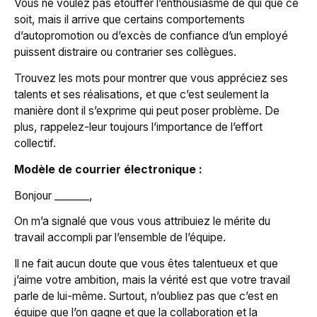
Vous ne voulez pas étouffer l’enthousiasme de qui que ce
soit, mais il arrive que certains comportements
d’autopromotion ou d’excès de confiance d’un employé
puissent distraire ou contrarier ses collègues.
Trouvez les mots pour montrer que vous appréciez ses
talents et ses réalisations, et que c’est seulement la
manière dont il s’exprime qui peut poser problème. De
plus, rappelez-leur toujours l’importance de l’effort
collectif.
Modèle de courrier électronique :
Bonjour _______,
On m’a signalé que vous vous attribuiez le mérite du
travail accompli par l’ensemble de l’équipe.
Il ne fait aucun doute que vous êtes talentueux et que
j’aime votre ambition, mais la vérité est que votre travail
parle de lui-même. Surtout, n’oubliez pas que c’est en
équipe que l’on gagne et que la collaboration et la