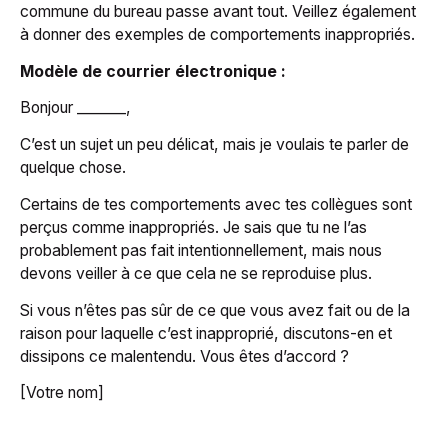
commune du bureau passe avant tout. Veillez également
à donner des exemples de comportements inappropriés.
Modèle de courrier électronique :
Bonjour _______,
C’est un sujet un peu délicat, mais je voulais te parler de
quelque chose.
Certains de tes comportements avec tes collègues sont
perçus comme inappropriés. Je sais que tu ne l’as
probablement pas fait intentionnellement, mais nous
devons veiller à ce que cela ne se reproduise plus.
Si vous n’êtes pas sûr de ce que vous avez fait ou de la
raison pour laquelle c’est inapproprié, discutons-en et
dissipons ce malentendu. Vous êtes d’accord ?
[Votre nom]