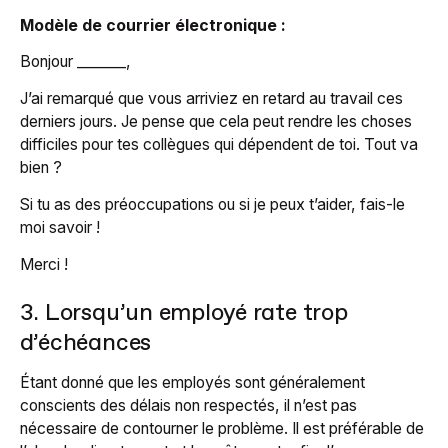
Modèle de courrier électronique :
Bonjour _______,
J’ai remarqué que vous arriviez en retard au travail ces
derniers jours. Je pense que cela peut rendre les choses
difficiles pour tes collègues qui dépendent de toi. Tout va
bien ?
Si tu as des préoccupations ou si je peux t’aider, fais-le
moi savoir !
Merci !
3. Lorsqu’un employé rate trop
d’échéances
Étant donné que les employés sont généralement
conscients des délais non respectés, il n’est pas
nécessaire de contourner le problème. Il est préférable de