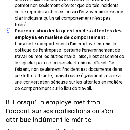
permet non seulement d’éviter que de tels incidents
ne se reproduisent, mais aussi d’envoyer un message
clair indiquant qu’un tel comportement n’est pas
toléré.
Pourquoi aborder la question des attentes des
employés en matière de comportement :
Lorsque le comportement d’un employé enfreint la
politique de l’entreprise, perturbe l’environnement de
travail ou met les autres mal à l’aise, il est essentiel de
le signaler par un courrier électronique officiel. Ce
faisant, non seulement l’incident est documenté dans
une lettre officielle, mais il ouvre également la voie à
une conversation sérieuse sur les attentes en matière
de comportement sur le lieu de travail.
8. Lorsqu’un employé met trop
l’accent sur ses réalisations ou s’en
attribue indûment le mérite