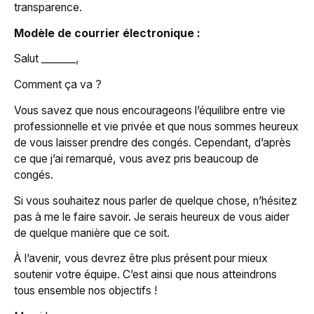
transparence.
Modèle de courrier électronique :
Salut _______,
Comment ça va ?
Vous savez que nous encourageons l’équilibre entre vie
professionnelle et vie privée et que nous sommes heureux
de vous laisser prendre des congés. Cependant, d’après
ce que j’ai remarqué, vous avez pris beaucoup de
congés.
Si vous souhaitez nous parler de quelque chose, n’hésitez
pas à me le faire savoir. Je serais heureux de vous aider
de quelque manière que ce soit.
À l’avenir, vous devrez être plus présent pour mieux
soutenir votre équipe. C’est ainsi que nous atteindrons
tous ensemble nos objectifs !