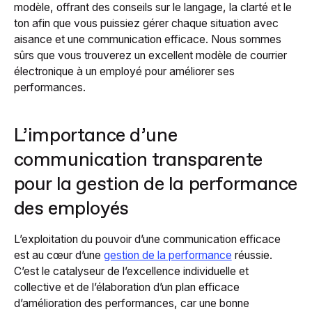
modèle, offrant des conseils sur le langage, la clarté et le
ton afin que vous puissiez gérer chaque situation avec
aisance et une communication efficace. Nous sommes
sûrs que vous trouverez un excellent modèle de courrier
électronique à un employé pour améliorer ses
performances.
L’importance d’une
communication transparente
pour la gestion de la performance
des employés
L’exploitation du pouvoir d’une communication efficace
est au cœur d’une
gestion de la performance
réussie.
C’est le catalyseur de l’excellence individuelle et
collective et de l’élaboration d’un plan efficace
d’amélioration des performances, car une bonne