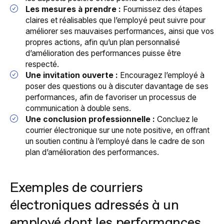
Les mesures à prendre :
Fournissez des étapes
claires et réalisables que l’employé peut suivre pour
améliorer ses mauvaises performances, ainsi que vos
propres actions, afin qu’un plan personnalisé
d’amélioration des performances puisse être
respecté.
Une invitation ouverte :
Encouragez l’employé à
poser des questions ou à discuter davantage de ses
performances, afin de favoriser un processus de
communication à double sens.
Une conclusion professionnelle :
Concluez le
courrier électronique sur une note positive, en offrant
un soutien continu à l’employé dans le cadre de son
plan d’amélioration des performances.
Exemples de courriers
électroniques adressés à un
employé dont les performances