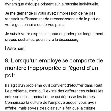
dynamique d’équipe priment sur la réussite individuelle.
Je me demande si vous avez l’impression de ne pas
recevoir suffisamment de reconnaissance de la part de
votre gestionnaire ou de vos pairs.
Je suis à votre disposition pour en parler plus longuement
si vous souhaitez poursuivre la discussion,
[Votre nom]
9. Lorsqu’un employé se comporte de
manière inappropriée à l’égard d’un
pair
Il s’agit d’un problème qu’il convient d’étouffer dans l’œuf.
Le problème, c’est qu’il existe des différences culturelles
entre ce qui est amical et ce qui dépasse les bornes.
Connaissez la culture de l’employé auquel vous avez
affaire, mais soyez très clair sur le fait que la culture