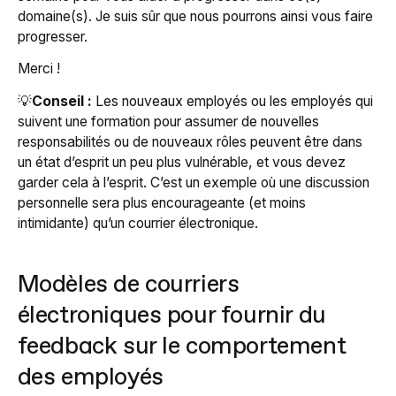
domaine(s). Je suis sûr que nous pourrons ainsi vous faire
progresser.
Merci !
💡
Conseil :
Les nouveaux employés ou les employés qui
suivent une formation pour assumer de nouvelles
responsabilités ou de nouveaux rôles peuvent être dans
un état d’esprit un peu plus vulnérable, et vous devez
garder cela à l’esprit. C’est un exemple où une discussion
personnelle sera plus encourageante (et moins
intimidante) qu’un courrier électronique.
Modèles de courriers
électroniques pour fournir du
feedback sur le comportement
des employés