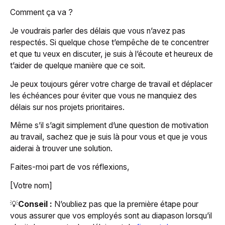
Comment ça va ?
Je voudrais parler des délais que vous n’avez pas
respectés. Si quelque chose t’empêche de te concentrer
et que tu veux en discuter, je suis à l’écoute et heureux de
t’aider de quelque manière que ce soit.
Je peux toujours gérer votre charge de travail et déplacer
les échéances pour éviter que vous ne manquiez des
délais sur nos projets prioritaires.
Même s’il s’agit simplement d’une question de motivation
au travail, sachez que je suis là pour vous et que je vous
aiderai à trouver une solution.
Faites-moi part de vos réflexions,
[Votre nom]
💡
Conseil :
N’oubliez pas que la première étape pour
vous assurer que vos employés sont au diapason lorsqu’il