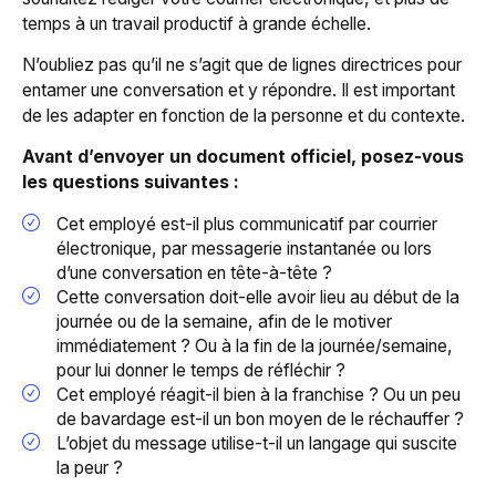
temps à un travail productif à grande échelle.
N’oubliez pas qu’il ne s’agit que de lignes directrices pour
entamer une conversation et y répondre. Il est important
de les adapter en fonction de la personne et du contexte.
Avant d’envoyer un document officiel, posez-vous
les questions suivantes :
Cet employé est-il plus communicatif par courrier
électronique, par messagerie instantanée ou lors
d’une conversation en tête-à-tête ?
Cette conversation doit-elle avoir lieu au début de la
journée ou de la semaine, afin de le motiver
immédiatement ? Ou à la fin de la journée/semaine,
pour lui donner le temps de réfléchir ?
Cet employé réagit-il bien à la franchise ? Ou un peu
de bavardage est-il un bon moyen de le réchauffer ?
L’objet du message utilise-t-il un langage qui suscite
la peur ?