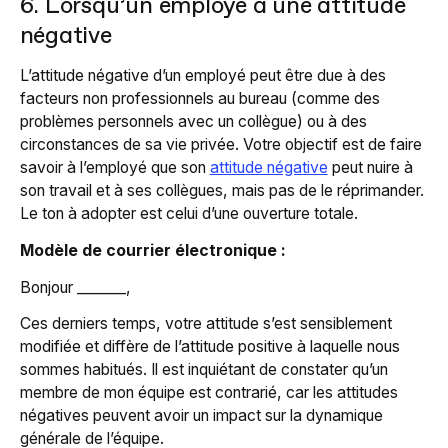
6. Lorsqu’un employé a une attitude
négative
L’attitude négative d’un employé peut être due à des
facteurs non professionnels au bureau (comme des
problèmes personnels avec un collègue) ou à des
circonstances de sa vie privée. Votre objectif est de faire
savoir à l’employé que son
attitude négative
peut nuire à
son travail et à ses collègues, mais pas de le réprimander.
Le ton à adopter est celui d’une ouverture totale.
Modèle de courrier électronique :
Bonjour _______,
Ces derniers temps, votre attitude s’est sensiblement
modifiée et diffère de l’attitude positive à laquelle nous
sommes habitués. Il est inquiétant de constater qu’un
membre de mon équipe est contrarié, car les attitudes
négatives peuvent avoir un impact sur la dynamique
générale de l’équipe.