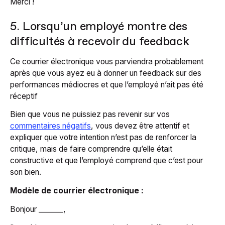
Merci !
5. Lorsqu’un employé montre des
difficultés à recevoir du feedback
Ce courrier électronique vous parviendra probablement
après que vous ayez eu à donner un feedback sur des
performances médiocres et que l’employé n’ait pas été
réceptif
Bien que vous ne puissiez pas revenir sur vos
commentaires négatifs
, vous devez être attentif et
expliquer que votre intention n’est pas de renforcer la
critique, mais de faire comprendre qu’elle était
constructive et que l’employé comprend que c’est pour
son bien.
Modèle de courrier électronique :
Bonjour _______,