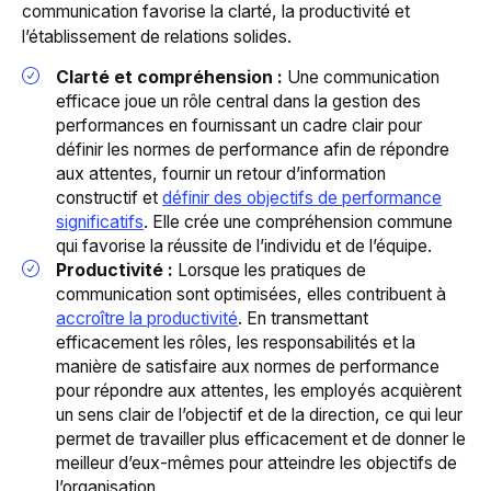
communication favorise la clarté, la productivité et
l’établissement de relations solides.
Clarté et compréhension :
Une communication
efficace joue un rôle central dans la gestion des
performances en fournissant un cadre clair pour
définir les normes de performance afin de répondre
aux attentes, fournir un retour d’information
constructif et
définir des objectifs de performance
significatifs
. Elle crée une compréhension commune
qui favorise la réussite de l’individu et de l’équipe.
Productivité :
Lorsque les pratiques de
communication sont optimisées, elles contribuent à
accroître la productivité
. En transmettant
efficacement les rôles, les responsabilités et la
manière de satisfaire aux normes de performance
pour répondre aux attentes, les employés acquièrent
un sens clair de l’objectif et de la direction, ce qui leur
permet de travailler plus efficacement et de donner le
meilleur d’eux-mêmes pour atteindre les objectifs de
l’organisation.