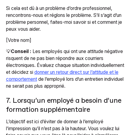
Si cela est dû à un problème d’ordre professionnel,
rencontrons-nous et réglons le problème. S’il s’agit d’un
problème personnel, faites-moi savoir si et comment je
peux vous aider.
[Votre nom]
💡
Conseil :
Les employés qui ont une attitude négative
risquent de ne pas bien répondre aux courriers
électroniques. Évaluez chaque situation individuellement
et décidez si
donner un retour direct sur l’attitude et le
comportement
de l’employé lors d’un entretien individuel
ne serait pas plus approprié.
7. Lorsqu’un employé a besoin d’une
formation supplémentaire
L’objectif est ici d’éviter de donner à l’employé
l’impression qu’il n’est pas à la hauteur. Vous voulez lui