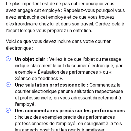
Le plus important est de ne pas oublier pourquoi vous
avez engagé cet employé : Rappelez-vous pourquoi vous
avez embauché cet employé et ce que vous trouvez
d’extraordinaire chez lui et dans son travail. Gardez cela à
l’esprit lorsque vous préparez un entretien.
Voici ce que vous devez inclure dans votre courrier
électronique :
Un objet clair :
Veillez à ce que l’objet du message
indique clairement le but du courrier électronique, par
exemple « Évaluation des performances » ou «
Séance de feedback ».
Une salutation professionnelle :
Commencez le
courrier électronique par une salutation respectueuse
et professionnelle, en vous adressant directement à
l’employé.
Des commentaires précis sur les performances
:
Incluez des exemples précis des performances
professionnelles de l’employé, en soulignant à la fois
les aspects positifs et les points à améliorer.