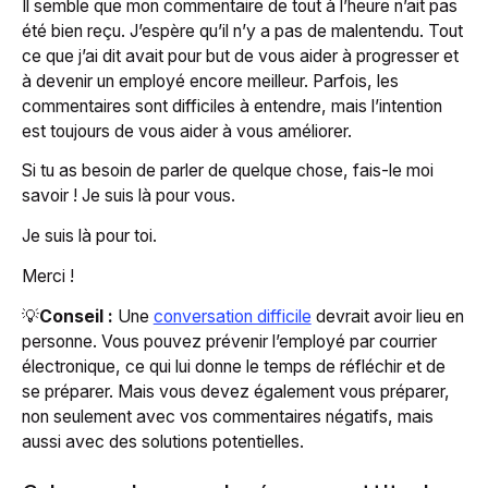
Il semble que mon commentaire de tout à l’heure n’ait pas
été bien reçu. J’espère qu’il n’y a pas de malentendu. Tout
ce que j’ai dit avait pour but de vous aider à progresser et
à devenir un employé encore meilleur. Parfois, les
commentaires sont difficiles à entendre, mais l’intention
est toujours de vous aider à vous améliorer.
Si tu as besoin de parler de quelque chose, fais-le moi
savoir ! Je suis là pour vous.
Je suis là pour toi.
Merci !
💡
Conseil :
Une
conversation difficile
devrait avoir lieu en
personne. Vous pouvez prévenir l’employé par courrier
électronique, ce qui lui donne le temps de réfléchir et de
se préparer. Mais vous devez également vous préparer,
non seulement avec vos commentaires négatifs, mais
aussi avec des solutions potentielles.