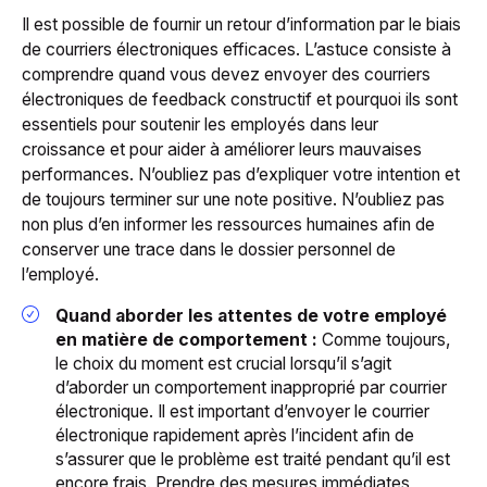
Il est possible de fournir un retour d’information par le biais
de courriers électroniques efficaces. L’astuce consiste à
comprendre quand vous devez envoyer des courriers
électroniques de feedback constructif et pourquoi ils sont
essentiels pour soutenir les employés dans leur
croissance et pour aider à améliorer leurs mauvaises
performances. N’oubliez pas d’expliquer votre intention et
de toujours terminer sur une note positive. N’oubliez pas
non plus d’en informer les ressources humaines afin de
conserver une trace dans le dossier personnel de
l’employé.
Quand aborder les attentes de votre employé
en matière de comportement :
Comme toujours,
le choix du moment est crucial lorsqu’il s’agit
d’aborder un comportement inapproprié par courrier
électronique. Il est important d’envoyer le courrier
électronique rapidement après l’incident afin de
s’assurer que le problème est traité pendant qu’il est
encore frais. Prendre des mesures immédiates