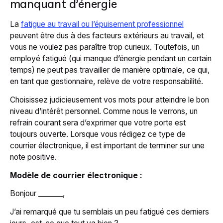
manquant d’énergie
La
fatigue au travail ou l’épuisement professionnel
peuvent être dus à des facteurs extérieurs au travail, et
vous ne voulez pas paraître trop curieux. Toutefois, un
employé fatigué (qui manque d’énergie pendant un certain
temps) ne peut pas travailler de manière optimale, ce qui,
en tant que gestionnaire, relève de votre responsabilité.
Choisissez judicieusement vos mots pour atteindre le bon
niveau d’intérêt personnel. Comme nous le verrons, un
refrain courant sera d’exprimer que votre porte est
toujours ouverte. Lorsque vous rédigez ce type de
courrier électronique, il est important de terminer sur une
note positive.
Modèle de courrier électronique :
Bonjour _______,
J’ai remarqué que tu semblais un peu fatigué ces derniers