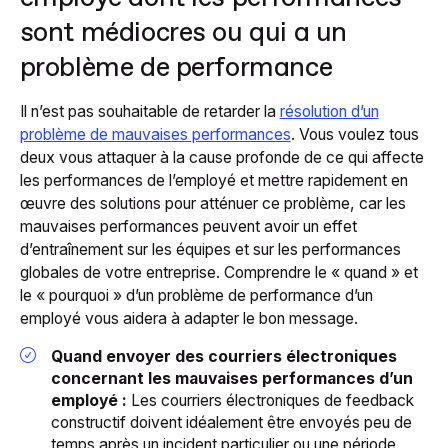
sont médiocres ou qui a un
problème de performance
Il n’est pas souhaitable de retarder la
résolution d’un
problème de mauvaises performances
. Vous voulez tous
deux vous attaquer à la cause profonde de ce qui affecte
les performances de l’employé et mettre rapidement en
œuvre des solutions pour atténuer ce problème, car les
mauvaises performances peuvent avoir un effet
d’entraînement sur les équipes et sur les performances
globales de votre entreprise. Comprendre le « quand » et
le « pourquoi » d’un problème de performance d’un
employé vous aidera à adapter le bon message.
Quand envoyer des courriers électroniques
concernant les mauvaises performances d’un
employé :
Les courriers électroniques de feedback
constructif doivent idéalement être envoyés peu de
temps après un incident particulier ou une période