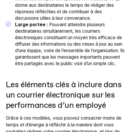
donne aux destinataires le temps de rédiger des
réponses réfléchies et de contribuer à des
discussions utiles à leur convenance.
Large portée :
Pouvant atteindre plusieurs
destinataires simultanément, les courriers
électroniques constituent un moyen très efficace de
diffuser des informations ou des mises à jour au sein
d’une équipe, voire de l’ensemble de l’organisation. Ils
garantissent que les messages importants peuvent
être partagés avec le public visé d’un simple clic.
Les éléments clés à inclure dans
un courrier électronique sur les
performances d’un employé
Grâce à ces modèles, vous pouvez consacrer moins de
temps et d’énergie à réfléchir à la manière dont vous
souhaitez rédiger votre courrier électronique, et plus de