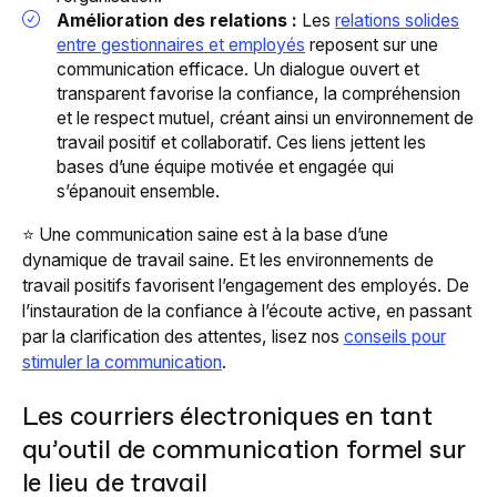
Amélioration des relations :
Les
relations solides
entre gestionnaires et employés
reposent sur une
communication efficace. Un dialogue ouvert et
transparent favorise la confiance, la compréhension
et le respect mutuel, créant ainsi un environnement de
travail positif et collaboratif. Ces liens jettent les
bases d’une équipe motivée et engagée qui
s’épanouit ensemble.
⭐️ Une communication saine est à la base d’une
dynamique de travail saine. Et les environnements de
travail positifs favorisent l’engagement des employés. De
l’instauration de la confiance à l’écoute active, en passant
par la clarification des attentes, lisez nos
conseils pour
stimuler la communication
.
Les courriers électroniques en tant
qu’outil de communication formel sur
le lieu de travail