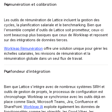
Rémunération et calibration
Les outils de rémunération de Lattice incluent la gestion des
cycles, la planification salariale et le benchmarking. Bien que
l'ensemble complet d'outils de Lattice soit prometteur, ceux-ci
sont beaucoup plus basiques que ceux de Workleap et reposent
sur des intégrations de données tierces.
Workleap Rémunération
offre une solution unique pour gérer les
échelles salariales, les révisions de rémunération et la
rémunération globale dans un seul flux de travail.
Profondeur d'intégration
Bien que Lattice s'intègre avec de nombreux systèmes SIRH et
outils de gestion de projets, le processus de configuration est
chronophage. Workleap se synchronise avec les outils déjà en
place comme Slack, Microsoft Teams, Jira, Confluence et
SharePoint.
Workleap IA
exploite également les données de
fonctionnalités comme les objectifs, les Good Vibes, les