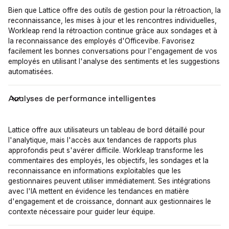
Bien que Lattice offre des outils de gestion pour la rétroaction, la
reconnaissance, les mises à jour et les rencontres individuelles,
Workleap rend la rétroaction continue grâce aux sondages et à
la reconnaissance des employés d'Officevibe. Favorisez
facilement les bonnes conversations pour l'engagement de vos
employés en utilisant l'analyse des sentiments et les suggestions
automatisées.
Analyses de performance intelligentes
Lattice offre aux utilisateurs un tableau de bord détaillé pour
l'analytique, mais l'accès aux tendances de rapports plus
approfondis peut s'avérer difficile. Workleap transforme les
commentaires des employés, les objectifs, les sondages et la
reconnaissance en informations exploitables que les
gestionnaires peuvent utiliser immédiatement. Ses intégrations
avec l'IA mettent en évidence les tendances en matière
d'engagement et de croissance, donnant aux gestionnaires le
contexte nécessaire pour guider leur équipe.