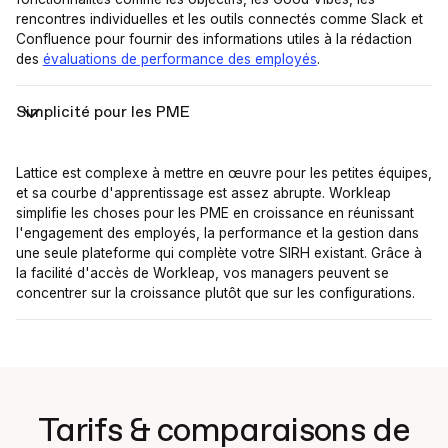
rencontres individuelles et les outils connectés comme Slack et
Confluence pour fournir des informations utiles à la rédaction
des
évaluations de performance des employés
.
Simplicité pour les PME
Lattice est complexe à mettre en œuvre pour les petites équipes,
et sa courbe d'apprentissage est assez abrupte. Workleap
simplifie les choses pour les PME en croissance en réunissant
l'engagement des employés, la performance et la gestion dans
une seule plateforme qui complète votre SIRH existant. Grâce à
la facilité d'accès de Workleap, vos managers peuvent se
concentrer sur la croissance plutôt que sur les configurations.
Tarifs & comparaisons de