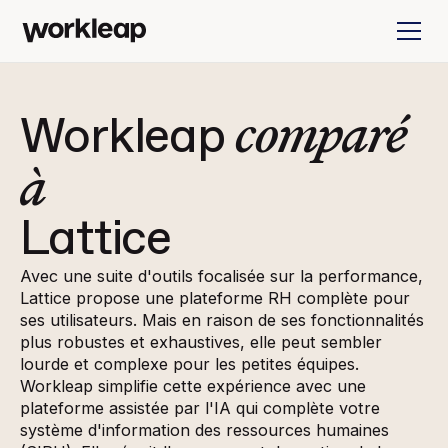
comparé
Workleap
à
Lattice
Avec une suite d'outils focalisée sur la performance,
Lattice propose une plateforme RH complète pour
ses utilisateurs. Mais en raison de ses fonctionnalités
plus robustes et exhaustives, elle peut sembler
lourde et complexe pour les petites équipes.
Workleap simplifie cette expérience avec une
plateforme assistée par l'IA qui complète votre
système d'information des ressources humaines