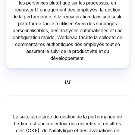
les personnes plutôt que sur les processus, en
réunissant l'engagement des employés, la gestion
de la performance et la rémunération dans une seule
plateforme facile à utiliser. Avec des sondages
personnalisables, des analyses automatisées et une
configuration rapide, Workleap facilite la collecte de
commentaires authentiques des employés tout en
assurant le suivi de la productivité et du
développement.
vs
La suite structurée de gestion de la performance de
Lattice est conçue autour des objectifs et résultats
clés (OKR), de l'analytique et des évaluations de