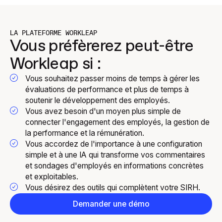
LA PLATEFORME WORKLEAP
Vous préfèrerez peut-être
Workleap si :
Vous souhaitez passer moins de temps à gérer les
évaluations de performance et plus de temps à
soutenir le développement des employés.
Vous avez besoin d'un moyen plus simple de
connecter l'engagement des employés, la gestion de
la performance et la rémunération.
Vous accordez de l'importance à une configuration
simple et à une IA qui transforme vos commentaires
et sondages d'employés en informations concrètes
et exploitables.
Vous désirez des outils qui complètent votre SIRH.
Demander une démo