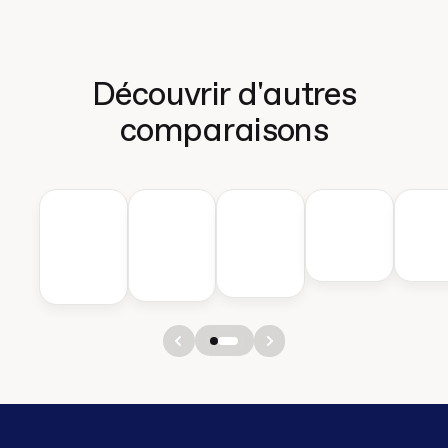
Découvrir d'autres
comparaisons