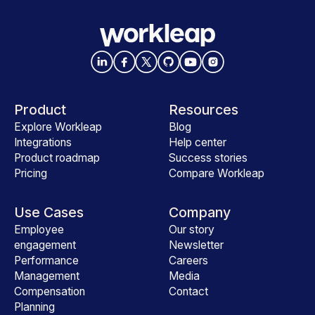
Product
Resources
Explore Workleap
Blog
Integrations
Help center
Product roadmap
Success stories
Pricing
Compare Workleap
Use Cases
Company
Employee
Our story
engagement
Newsletter
Performance
Careers
Management
Media
Compensation
Contact
Planning