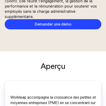
(SIRH). Elle réunit l'engagement, la gestion de la
performance et la rémunération pour soutenir vos
employés sans la charge administrative
supplémentaire.
Demander une démo
Aperçu
Workleap accompagne la croissance des petites et
moyennes entreprises (PME) en se concentrant sur