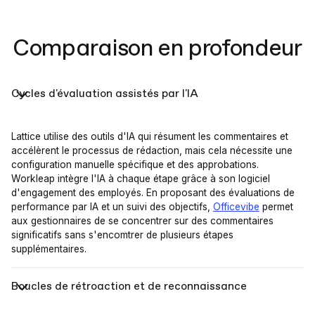
Comparaison en profondeur
Cycles d'évaluation assistés par l'IA
Lattice utilise des outils d'IA qui résument les commentaires et
accélèrent le processus de rédaction, mais cela nécessite une
configuration manuelle spécifique et des approbations.
Workleap intègre l'IA à chaque étape grâce à son logiciel
d'engagement des employés. En proposant des évaluations de
performance par IA et un suivi des objectifs,
Officevibe
permet
aux gestionnaires de se concentrer sur des commentaires
significatifs sans s'encomtrer de plusieurs étapes
supplémentaires.
Boucles de rétroaction et de reconnaissance