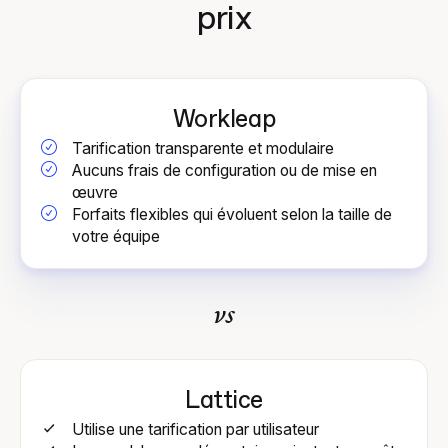
prix
Workleap
Tarification transparente et modulaire
Aucuns frais de configuration ou de mise en
œuvre
Forfaits flexibles qui évoluent selon la taille de
votre équipe
vs
Lattice
Utilise une tarification par utilisateur