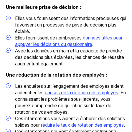
Une meilleure prise de décision :
Elles vous fournissent des informations précieuses qui
favorisent un processus de prise de décision plus
éclairé.
Elles fournissent de nombreuses
données utiles pour
appuyer les décisions du gestionnaire
.
Avec les données en main et la capacité de prendre
des décisions plus éclairées, les chances de réussite
augmentent également.
Une réduction de la rotation des employés :
Les enquêtes sur l’engagement des employés aident
à identifier les
causes de la rotation des employés
. En
connaissant les problèmes sous-jacents, vous
pouvez comprendre ce qui influe sur le taux de
rotation de vos employés.
Ces informations vous aident à élaborer des solutions
solides pour
réduire le taux de rotation des employés
.
Ces informations peuvent également contribuer à