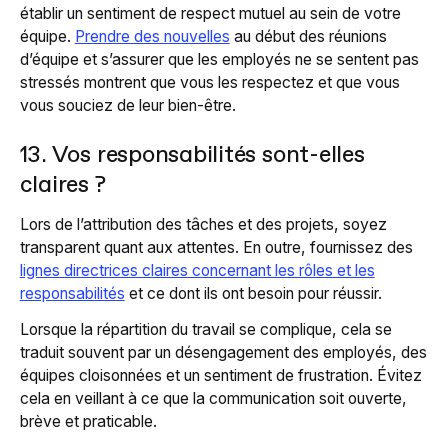
établir un sentiment de respect mutuel au sein de votre
équipe.
Prendre des nouvelles
au début des réunions
d’équipe et s’assurer que les employés ne se sentent pas
stressés montrent que vous les respectez et que vous
vous souciez de leur bien-être.
13. Vos responsabilités sont-elles
claires ?
Lors de l’attribution des tâches et des projets, soyez
transparent quant aux attentes. En outre, fournissez des
lignes directrices claires concernant les rôles et les
responsabilités
et ce dont ils ont besoin pour réussir.
Lorsque la répartition du travail se complique, cela se
traduit souvent par un désengagement des employés, des
équipes cloisonnées et un sentiment de frustration. Évitez
cela en veillant à ce que la communication soit ouverte,
brève et praticable.