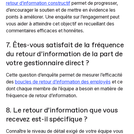
retour d’information constructif
permet de progresser,
d’encourager le soutien et de mettre en évidence les
points à améliorer. Une enquête sur l’engagement peut
vous aider à atteindre cet objectif en recueillant des
commentaires efficaces et honnêtes.
7. Êtes-vous satisfait de la fréquence
du retour d’information de la part de
votre gestionnaire direct ?
Cette question d’enquête permet de mesurer l’efficacité
des
boucles de retour d’information des employés
et ce
dont chaque membre de l’équipe a besoin en matière de
fréquence de retour d’information.
8. Le retour d’information que vous
recevez est-il spécifique ?
Connaître le niveau de détail exigé de votre équipe vous