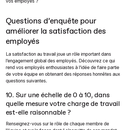
vos employés ?
Questions d’enquête pour
améliorer la satisfaction des
employés
La satisfaction au travail joue un rôle important dans
l’engagement global des employés. Découvrez ce qui
rend vos employés enthousiastes à l’idée de faire partie
de votre équipe en obtenant des réponses honnêtes aux
questions suivantes.
10. Sur une échelle de 0 à 10, dans
quelle mesure votre charge de travail
est-elle raisonnable ?
Renseignez-vous sur le rôle de chaque membre de