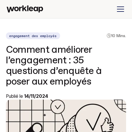
engagement des employés
10 Mins.
Comment améliorer
l’engagement : 35
questions d’enquête à
poser aux employés
Publié le
14/11/2024