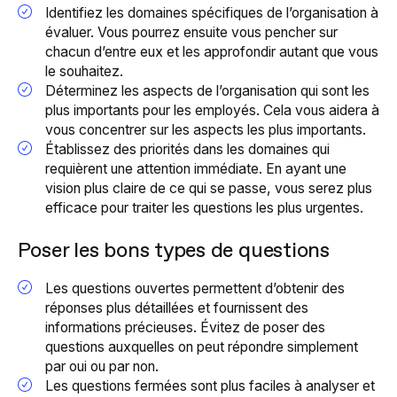
Identifiez les domaines spécifiques de l’organisation à
évaluer. Vous pourrez ensuite vous pencher sur
chacun d’entre eux et les approfondir autant que vous
le souhaitez.
Déterminez les aspects de l’organisation qui sont les
plus importants pour les employés. Cela vous aidera à
vous concentrer sur les aspects les plus importants.
Établissez des priorités dans les domaines qui
requièrent une attention immédiate. En ayant une
vision plus claire de ce qui se passe, vous serez plus
efficace pour traiter les questions les plus urgentes.
Poser les bons types de questions
Les questions ouvertes permettent d’obtenir des
réponses plus détaillées et fournissent des
informations précieuses. Évitez de poser des
questions auxquelles on peut répondre simplement
par oui ou par non.
Les questions fermées sont plus faciles à analyser et