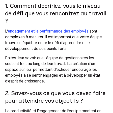
1. Comment décririez-vous le niveau
de défi que vous rencontrez au travail
?
L’
engagement et la performance des employés
sont
complexes à mesurer. Il est important que votre équipe
trouve un équilibre entre le défi d’apprendre et le
développement de ses points forts.
Faites-leur savoir que l’équipe de gestionnaires les
soutient tout au long de leur travail. La création d’un
espace sûr leur permettant d’échouer encourage les
employés à se sentir engagés et à développer un état
d’esprit de croissance.
2. Savez-vous ce que vous devez faire
pour atteindre vos objectifs ?
La productivité et l’engagement de l’équipe montent en