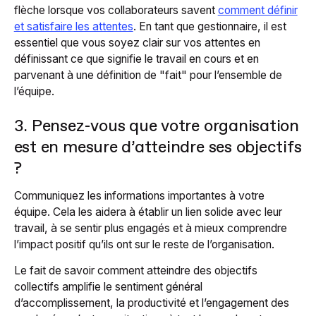
flèche lorsque vos collaborateurs savent
comment définir
et satisfaire les attentes
. En tant que gestionnaire, il est
essentiel que vous soyez clair sur vos attentes en
définissant ce que signifie le travail en cours et en
parvenant à une définition de "fait" pour l’ensemble de
l’équipe.
3. Pensez-vous que votre organisation
est en mesure d’atteindre ses objectifs
?
Communiquez les informations importantes à votre
équipe. Cela les aidera à établir un lien solide avec leur
travail, à se sentir plus engagés et à mieux comprendre
l’impact positif qu’ils ont sur le reste de l’organisation.
Le fait de savoir comment atteindre des objectifs
collectifs amplifie le sentiment général
d’accomplissement, la productivité et l’engagement des