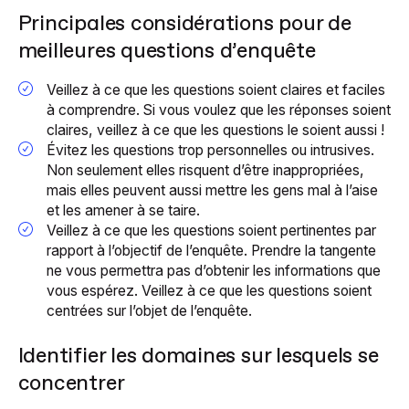
Principales considérations pour de
meilleures questions d’enquête
Veillez à ce que les questions soient claires et faciles
à comprendre. Si vous voulez que les réponses soient
claires, veillez à ce que les questions le soient aussi !
Évitez les questions trop personnelles ou intrusives.
Non seulement elles risquent d’être inappropriées,
mais elles peuvent aussi mettre les gens mal à l’aise
et les amener à se taire.
Veillez à ce que les questions soient pertinentes par
rapport à l’objectif de l’enquête. Prendre la tangente
ne vous permettra pas d’obtenir les informations que
vous espérez. Veillez à ce que les questions soient
centrées sur l’objet de l’enquête.
Identifier les domaines sur lesquels se
concentrer