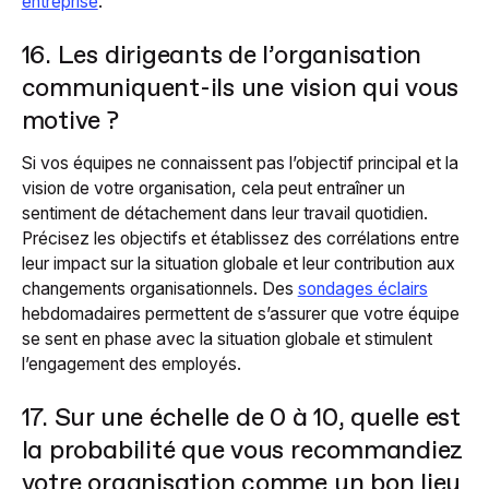
entreprise
.
16. Les dirigeants de l’organisation
communiquent-ils une vision qui vous
motive ?
Si vos équipes ne connaissent pas l’objectif principal et la
vision de votre organisation, cela peut entraîner un
sentiment de détachement dans leur travail quotidien.
Précisez les objectifs et établissez des corrélations entre
leur impact sur la situation globale et leur contribution aux
changements organisationnels. Des
sondages éclairs
hebdomadaires permettent de s’assurer que votre équipe
se sent en phase avec la situation globale et stimulent
l’engagement des employés.
17. Sur une échelle de 0 à 10, quelle est
la probabilité que vous recommandiez
votre organisation comme un bon lieu