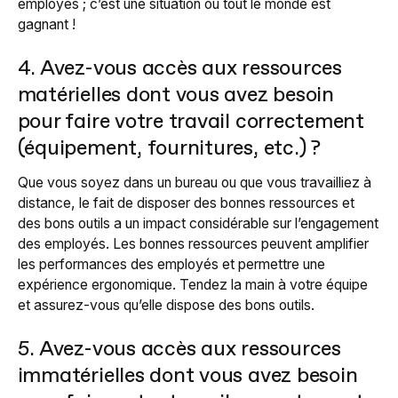
employés ; c’est une situation où tout le monde est
gagnant !
4. Avez-vous accès aux ressources
matérielles dont vous avez besoin
pour faire votre travail correctement
(équipement, fournitures, etc.) ?
Que vous soyez dans un bureau ou que vous travailliez à
distance, le fait de disposer des bonnes ressources et
des bons outils a un impact considérable sur l’engagement
des employés. Les bonnes ressources peuvent amplifier
les performances des employés et permettre une
expérience ergonomique. Tendez la main à votre équipe
et assurez-vous qu’elle dispose des bons outils.
5. Avez-vous accès aux ressources
immatérielles dont vous avez besoin