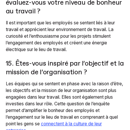
évaluez-vous votre niveau de bonheur
au travail ?
Il est important que les employés se sentent liés à leur
travail et apprécient leur environnement de travail. La
curiosité et l’enthousiasme pour les projets stimulent
l’engagement des employés et créent une énergie
électrique sur le lieu de travail.
15. Êtes-vous inspiré par l’objectif et la
mission de l’organisation ?
Les équipes qui se sentent en phase avec la raison d’être,
les objectifs et la mission de leur organisation sont plus
engagées dans leur travail. Elles sont également plus
investies dans leur rôle. Cette question de l’enquête
permet d’amplifier le bonheur des employés et
l’engagement sur le lieu de travail en comprenant à quel
point les gens se
connectent à la culture de leur