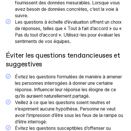
fournissent des données mesurables. Lorsque vous
avez besoin de données concrètes, c’est la voie à
suivre.
Les questions à échelle d’évaluation offrent un choix
de réponses, telles que « Tout à fait d’accord » ou «
Pas du tout d’accord ». Utilisez-les pour évaluer les
sentiments de vos équipes.
Éviter les questions tendancieuses et
suggestives
Évitez les questions formulées de manière à amener
les personnes interrogées à donner une certaine
réponse. Influencer leur réponse les éloigne de ce
qu’ils auraient naturellement partagé.
Veillez à ce que les questions soient neutres et
n’expriment aucune hypothèse. Personne ne veut
avoir l’impression d’être sous les feux de la rampe ou
d’être interrogé.
Évitez les questions susceptibles d’offenser ou