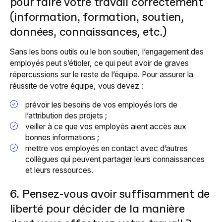
pour faire votre travail correctement
(information, formation, soutien,
données, connaissances, etc.)
Sans les bons outils ou le bon soutien, l’engagement des
employés peut s’étioler, ce qui peut avoir de graves
répercussions sur le reste de l’équipe. Pour assurer la
réussite de votre équipe, vous devez :
prévoir les besoins de vos employés lors de
l’attribution des projets ;
veiller à ce que vos employés aient accès aux
bonnes informations ;
mettre vos employés en contact avec d’autres
collègues qui peuvent partager leurs connaissances
et leurs ressources.
6. Pensez-vous avoir suffisamment de
liberté pour décider de la manière