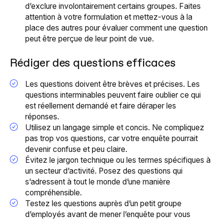
d’exclure involontairement certains groupes. Faites
attention à votre formulation et mettez-vous à la
place des autres pour évaluer comment une question
peut être perçue de leur point de vue.
Rédiger des questions efficaces
Les questions doivent être brèves et précises. Les
questions interminables peuvent faire oublier ce qui
est réellement demandé et faire déraper les
réponses.
Utilisez un langage simple et concis. Ne compliquez
pas trop vos questions, car votre enquête pourrait
devenir confuse et peu claire.
Évitez le jargon technique ou les termes spécifiques à
un secteur d’activité. Posez des questions qui
s’adressent à tout le monde d’une manière
compréhensible.
Testez les questions auprès d’un petit groupe
d’employés avant de mener l’enquête pour vous