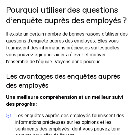
Pourquoi utiliser des questions
d’enquête auprès des employés ?
Il existe un certain nombre de bonnes raisons d’utiliser des
questions d’enquête auprès des employés. Elles vous
fournissent des informations précieuses sur lesquelles
vous pouvez agir pour aider à élever et motiver
l’ensemble de l’équipe. Voyons donc pourquoi.
Les avantages des enquêtes auprès
des employés
Une meilleure compréhension et un meilleur suivi
des progrès :
Les enquêtes auprès des employés fournissent des
informations précieuses sur les opinions et les
sentiments des employés, dont vous pouvez tenir