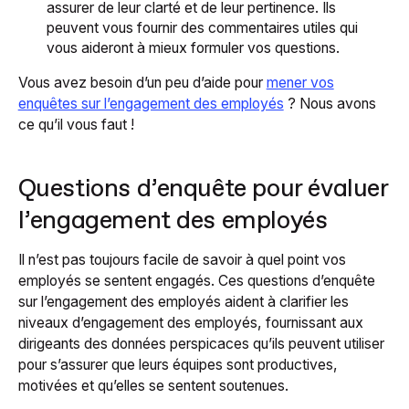
assurer de leur clarté et de leur pertinence. Ils
peuvent vous fournir des commentaires utiles qui
vous aideront à mieux formuler vos questions.
Vous avez besoin d’un peu d’aide pour
mener vos
enquêtes sur l’engagement des employés
? Nous avons
ce qu’il vous faut !
Questions d’enquête pour évaluer
l’engagement des employés
Il n’est pas toujours facile de savoir à quel point vos
employés se sentent engagés. Ces questions d’enquête
sur l’engagement des employés aident à clarifier les
niveaux d’engagement des employés, fournissant aux
dirigeants des données perspicaces qu’ils peuvent utiliser
pour s’assurer que leurs équipes sont productives,
motivées et qu’elles se sentent soutenues.