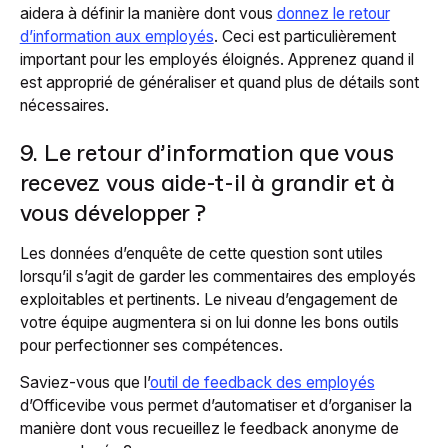
aidera à définir la manière dont vous
donnez le retour
d’information aux employés
. Ceci est particulièrement
important pour les employés éloignés. Apprenez quand il
est approprié de généraliser et quand plus de détails sont
nécessaires.
9. Le retour d’information que vous
recevez vous aide-t-il à grandir et à
vous développer ?
Les données d’enquête de cette question sont utiles
lorsqu’il s’agit de garder les commentaires des employés
exploitables et pertinents. Le niveau d’engagement de
votre équipe augmentera si on lui donne les bons outils
pour perfectionner ses compétences.
Saviez-vous que l’
outil de feedback des employés
d’Officevibe vous permet d’automatiser et d’organiser la
manière dont vous recueillez le feedback anonyme de