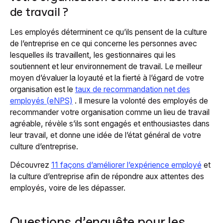
de travail ?
Les employés déterminent ce qu’ils pensent de la culture
de l’entreprise en ce qui concerne les personnes avec
lesquelles ils travaillent, les gestionnaires qui les
soutiennent et leur environnement de travail. Le meilleur
moyen d’évaluer la loyauté et la fierté à l’égard de votre
organisation est le
taux de recommandation net des
employés (eNPS)
. Il mesure la volonté des employés de
recommander votre organisation comme un lieu de travail
agréable, révèle s’ils sont engagés et enthousiastes dans
leur travail, et donne une idée de l’état général de votre
culture d’entreprise.
Découvrez
11 façons d’améliorer l’expérience employé
et
la culture d’entreprise afin de répondre aux attentes des
employés, voire de les dépasser.
Questions d’enquête pour les