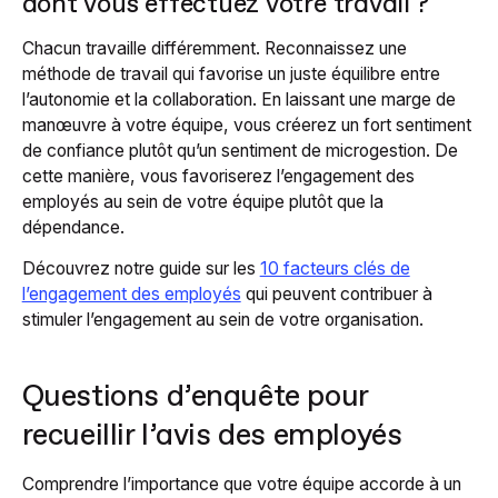
dont vous effectuez votre travail ?
Chacun travaille différemment. Reconnaissez une
méthode de travail qui favorise un juste équilibre entre
l’autonomie et la collaboration. En laissant une marge de
manœuvre à votre équipe, vous créerez un fort sentiment
de confiance plutôt qu’un sentiment de microgestion. De
cette manière, vous favoriserez l’engagement des
employés au sein de votre équipe plutôt que la
dépendance.
Découvrez notre guide sur les
10 facteurs clés de
l’engagement des employés
qui peuvent contribuer à
stimuler l’engagement au sein de votre organisation.
Questions d’enquête pour
recueillir l’avis des employés
Comprendre l’importance que votre équipe accorde à un