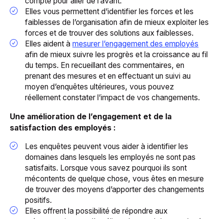
compte pour aller de l’avant.
Elles vous permettent d’identifier les forces et les
faiblesses de l’organisation afin de mieux exploiter les
forces et de trouver des solutions aux faiblesses.
Elles aident à
mesurer l’engagement des employés
afin de mieux suivre les progrès et la croissance au fil
du temps. En recueillant des commentaires, en
prenant des mesures et en effectuant un suivi au
moyen d’enquêtes ultérieures, vous pouvez
réellement constater l’impact de vos changements.
Une amélioration de l’engagement et de la
satisfaction des employés :
Les enquêtes peuvent vous aider à identifier les
domaines dans lesquels les employés ne sont pas
satisfaits. Lorsque vous savez pourquoi ils sont
mécontents de quelque chose, vous êtes en mesure
de trouver des moyens d’apporter des changements
positifs.
Elles offrent la possibilité de répondre aux