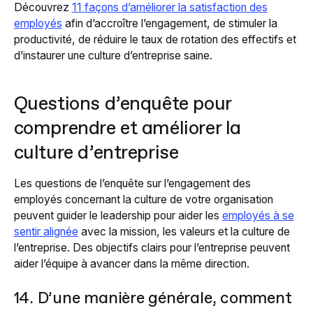
Découvrez
11 façons d’améliorer la satisfaction des
employés
afin d’accroître l’engagement, de stimuler la
productivité, de réduire le taux de rotation des effectifs et
d’instaurer une culture d’entreprise saine.
Questions d’enquête pour
comprendre et améliorer la
culture d’entreprise
Les questions de l’enquête sur l’engagement des
employés concernant la culture de votre organisation
peuvent guider le leadership pour aider les
employés à se
sentir alignée
avec la mission, les valeurs et la culture de
l’entreprise. Des objectifs clairs pour l’entreprise peuvent
aider l’équipe à avancer dans la même direction.
14. D’une manière générale, comment