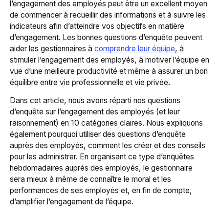
l’engagement des employés peut être un excellent moyen
de commencer à recueillir des informations et à suivre les
indicateurs afin d’atteindre vos objectifs en matière
d’engagement. Les bonnes questions d’enquête peuvent
aider les gestionnaires à
comprendre leur équipe
, à
stimuler l’engagement des employés, à motiver l’équipe en
vue d’une meilleure productivité et même à assurer un bon
équilibre entre vie professionnelle et vie privée.
Dans cet article, nous avons réparti nos questions
d’enquête sur l’engagement des employés (et leur
raisonnement) en 10 catégories claires. Nous expliquons
également pourquoi utiliser des questions d’enquête
auprès des employés, comment les créer et des conseils
pour les administrer. En organisant ce type d’enquêtes
hebdomadaires auprès des employés, le gestionnaire
sera mieux à même de connaître le moral et les
performances de ses employés et, en fin de compte,
d’amplifier l’engagement de l’équipe.