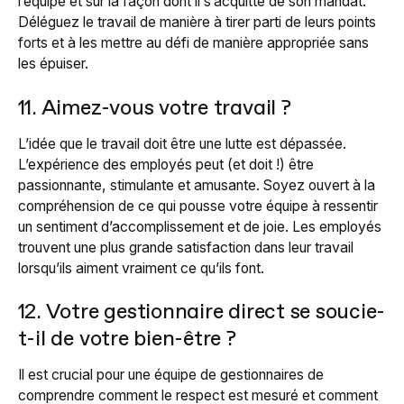
l’équipe et sur la façon dont il s’acquitte de son mandat.
Déléguez le travail de manière à tirer parti de leurs points
forts et à les mettre au défi de manière appropriée sans
les épuiser.
11. Aimez-vous votre travail ?
L’idée que le travail doit être une lutte est dépassée.
L’expérience des employés peut (et doit !) être
passionnante, stimulante et amusante. Soyez ouvert à la
compréhension de ce qui pousse votre équipe à ressentir
un sentiment d’accomplissement et de joie. Les employés
trouvent une plus grande satisfaction dans leur travail
lorsqu’ils aiment vraiment ce qu’ils font.
12. Votre gestionnaire direct se soucie-
t-il de votre bien-être ?
Il est crucial pour une équipe de gestionnaires de
comprendre comment le respect est mesuré et comment