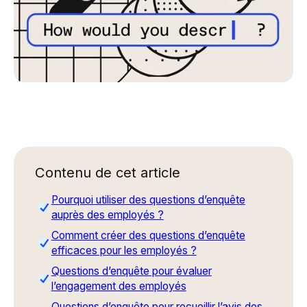
Contenu de cet article
Pourquoi utiliser des questions d’enquête
auprès des employés ?
Comment créer des questions d’enquête
efficaces pour les employés ?
Questions d’enquête pour évaluer
l’engagement des employés
Questions d’enquête pour recueillir l’avis des