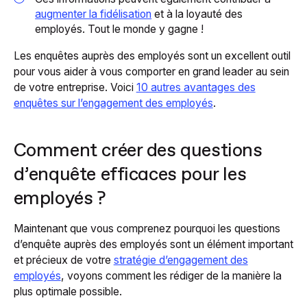
augmenter la fidélisation
et à la loyauté des
employés. Tout le monde y gagne !
Les enquêtes auprès des employés sont un excellent outil
pour vous aider à vous comporter en grand leader au sein
de votre entreprise. Voici
10 autres avantages des
enquêtes sur l’engagement des employés
.
Comment créer des questions
d’enquête efficaces pour les
employés ?
Maintenant que vous comprenez pourquoi les questions
d’enquête auprès des employés sont un élément important
et précieux de votre
stratégie d’engagement des
employés
, voyons comment les rédiger de la manière la
plus optimale possible.