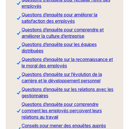
employés
Questions d’enquête pour améliorer la
satisfaction des employés
Questions d’enquête pour comprendre et
améliorer la culture d’entreprise
Questions d’enquête pour les équipes
distribuées
Questions d’enquête sur la reconnaissance et
le moral des employés
Questions d’enquête sur l’évolution de la
carrière et le développement personnel
Questions d’enquête sur les relations avec les
gestionnaires
Questions d’enquête pour comprendre
comment les employés perçoivent leurs
relations au travail
Conseils pour mener des enquêtes auprès