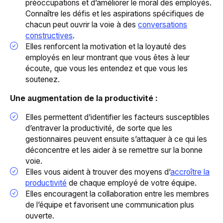
préoccupations et d’améliorer le moral des employés.
Connaître les défis et les aspirations spécifiques de
chacun peut ouvrir la voie à des
conversations
constructives
.
Elles renforcent la motivation et la loyauté des
employés en leur montrant que vous êtes à leur
écoute, que vous les entendez et que vous les
soutenez.
Une augmentation de la productivité :
Elles permettent d’identifier les facteurs susceptibles
d’entraver la productivité, de sorte que les
gestionnaires peuvent ensuite s’attaquer à ce qui les
déconcentre et les aider à se remettre sur la bonne
voie.
Elles vous aident à trouver des moyens d’
accroître la
productivité
de chaque employé de votre équipe.
Elles encouragent la collaboration entre les membres
de l’équipe et favorisent une communication plus
ouverte.