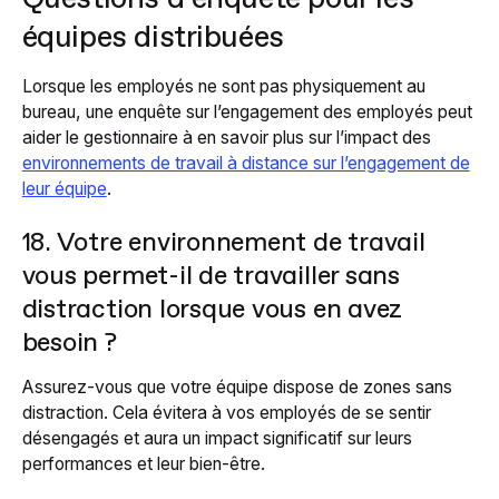
équipes distribuées
Lorsque les employés ne sont pas physiquement au
bureau, une enquête sur l’engagement des employés peut
aider le gestionnaire à en savoir plus sur l’impact des
environnements de travail à distance sur l’engagement de
leur équipe
.
18. Votre environnement de travail
vous permet-il de travailler sans
distraction lorsque vous en avez
besoin ?
Assurez-vous que votre équipe dispose de zones sans
distraction. Cela évitera à vos employés de se sentir
désengagés et aura un impact significatif sur leurs
performances et leur bien-être.