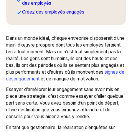
des employés
Créez des employés engagés
Dans un monde idéal, chaque entreprise disposerait d’une
main-d’œuvre prospère dont tous les employés feraient
feu à tout moment. Mais ce n’est tout simplement pas la
réalité. Les gens sont humains, ils ont des hauts et des
bas, ils ont des périodes où ils se sentent plus engagés et
plus performants et d’autres où ils montrent des
signes de
désengagement
et de manque de motivation.
Essayer d’améliorer leur engagement sans avoir mis en
place une stratégie, c’est comme essayer d’aller quelque
part sans carte. Vous avez besoin d’un point de départ,
d’une destination que vous aimeriez atteindre et de
conseils pour vous aider à vous y rendre.
En tant que gestionnaire, la réalisation d’enquêtes sur