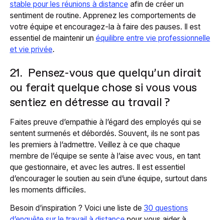
stable pour les réunions à distance
afin de créer un
sentiment de routine. Apprenez les comportements de
votre équipe et encouragez-la à faire des pauses. Il est
essentiel de maintenir un
équilibre entre vie professionnelle
et vie privée
.
21. Pensez-vous que quelqu’un dirait
ou ferait quelque chose si vous vous
sentiez en détresse au travail ?
Faites preuve d’empathie à l’égard des employés qui se
sentent surmenés et débordés. Souvent, ils ne sont pas
les premiers à l’admettre. Veillez à ce que chaque
membre de l’équipe se sente à l’aise avec vous, en tant
que gestionnaire, et avec les autres. Il est essentiel
d’encourager le soutien au sein d’une équipe, surtout dans
les moments difficiles.
Besoin d’inspiration ? Voici une liste de
30 questions
d’enquête sur le travail à distance
pour vous aider à