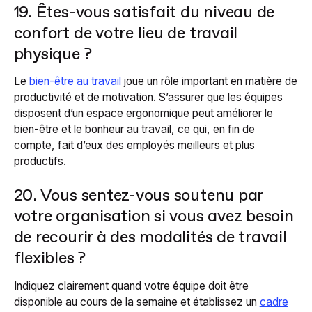
19. Êtes-vous satisfait du niveau de
confort de votre lieu de travail
physique ?
Le
bien-être au travail
joue un rôle important en matière de
productivité et de motivation. S’assurer que les équipes
disposent d’un espace ergonomique peut améliorer le
bien-être et le bonheur au travail, ce qui, en fin de
compte, fait d’eux des employés meilleurs et plus
productifs.
20. Vous sentez-vous soutenu par
votre organisation si vous avez besoin
de recourir à des modalités de travail
flexibles ?
Indiquez clairement quand votre équipe doit être
disponible au cours de la semaine et établissez un
cadre